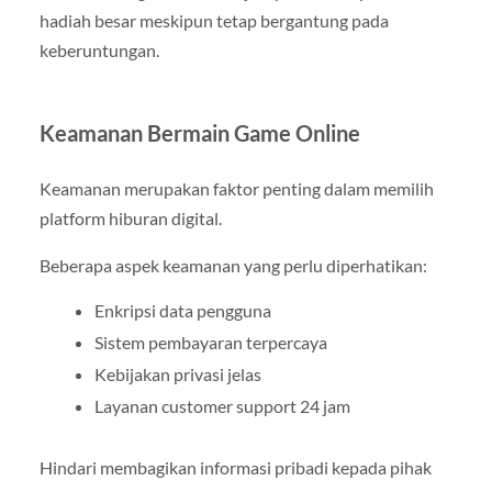
hadiah besar meskipun tetap bergantung pada
keberuntungan.
Keamanan Bermain Game Online
Keamanan merupakan faktor penting dalam memilih
platform hiburan digital.
Beberapa aspek keamanan yang perlu diperhatikan:
Enkripsi data pengguna
Sistem pembayaran terpercaya
Kebijakan privasi jelas
Layanan customer support 24 jam
Hindari membagikan informasi pribadi kepada pihak