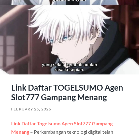
Link Daftar TOGELSUMO Agen
Slot777 Gampang Menang
FEBRUARY 25, 2026
Link Daftar Togelsumo Agen Slot777 Gampang
Menang
– Perkembangan teknologi digital telah