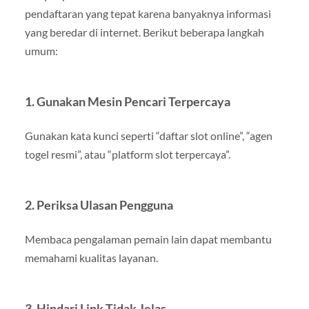
pendaftaran yang tepat karena banyaknya informasi
yang beredar di internet. Berikut beberapa langkah
umum:
1. Gunakan Mesin Pencari Terpercaya
Gunakan kata kunci seperti “daftar slot online”, “agen
togel resmi”, atau “platform slot terpercaya”.
2. Periksa Ulasan Pengguna
Membaca pengalaman pemain lain dapat membantu
memahami kualitas layanan.
3. Hindari Link Tidak Jelas