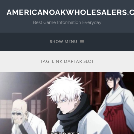
AMERICANOAKWHOLESALERS.
Best Game Information Everyday
SHOW MENU
TAG:
LINK DAFTAR SLOT