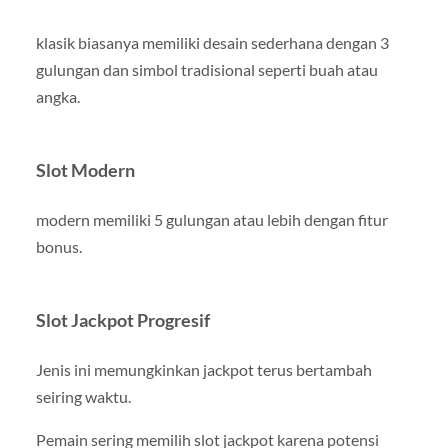
klasik biasanya memiliki desain sederhana dengan 3
gulungan dan simbol tradisional seperti buah atau
angka.
Slot Modern
modern memiliki 5 gulungan atau lebih dengan fitur
bonus.
Slot Jackpot Progresif
Jenis ini memungkinkan jackpot terus bertambah
seiring waktu.
Pemain sering memilih slot jackpot karena potensi