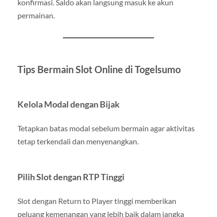
konfirmasi. Saldo akan langsung masuk ke akun
permainan.
Tips Bermain Slot Online di Togelsumo
Kelola Modal dengan Bijak
Tetapkan batas modal sebelum bermain agar aktivitas
tetap terkendali dan menyenangkan.
Pilih Slot dengan RTP Tinggi
Slot dengan Return to Player tinggi memberikan
peluang kemenangan yang lebih baik dalam jangka