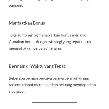
panjang.
Manfaatkan Bonus
Togelsumo sering menawarkan bonus menarik.
Gunakan bonus dengan strategi yang tepat untuk
meningkatkan peluang menang.
Bermain di Waktu yang Tepat
Beberapa pemain percaya bahwa bermain di jam
tertentu dapat meningkatkan peluang mendapatkan
slot gacor.