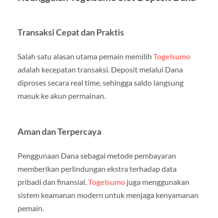
Transaksi Cepat dan Praktis
Salah satu alasan utama pemain memilih
Togelsumo
adalah kecepatan transaksi. Deposit melalui Dana
diproses secara real time, sehingga saldo langsung
masuk ke akun permainan.
Aman dan Terpercaya
Penggunaan Dana sebagai metode pembayaran
memberikan perlindungan ekstra terhadap data
pribadi dan finansial.
Togelsumo
juga menggunakan
sistem keamanan modern untuk menjaga kenyamanan
pemain.