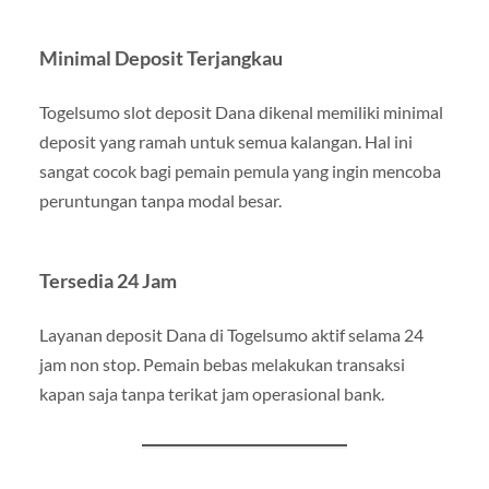
Minimal Deposit Terjangkau
Togelsumo slot deposit Dana dikenal memiliki minimal
deposit yang ramah untuk semua kalangan. Hal ini
sangat cocok bagi pemain pemula yang ingin mencoba
peruntungan tanpa modal besar.
Tersedia 24 Jam
Layanan deposit Dana di Togelsumo aktif selama 24
jam non stop. Pemain bebas melakukan transaksi
kapan saja tanpa terikat jam operasional bank.