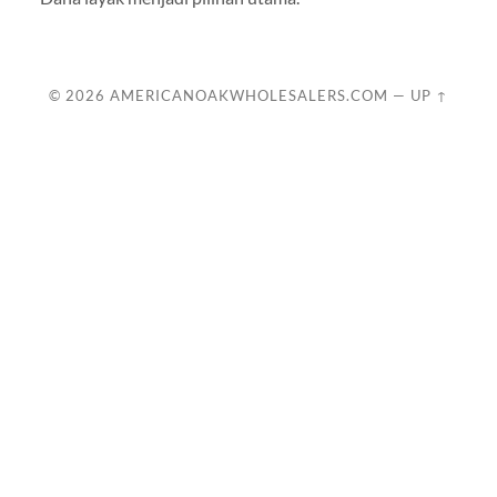
© 2026
AMERICANOAKWHOLESALERS.COM
—
UP ↑