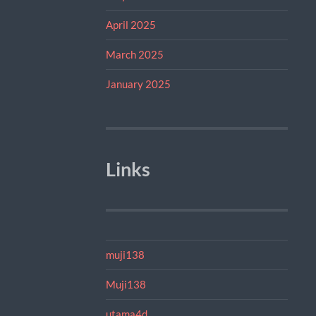
April 2025
March 2025
January 2025
Links
muji138
Muji138
utama4d