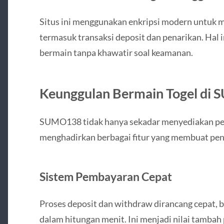
Situs ini menggunakan enkripsi modern untuk 
termasuk transaksi deposit dan penarikan. Hal
bermain tanpa khawatir soal keamanan.
Keunggulan Bermain Togel di
SUMO138 tidak hanya sekadar menyediakan perm
menghadirkan berbagai fitur yang membuat pen
Sistem Pembayaran Cepat
Proses deposit dan withdraw dirancang cepat, 
dalam hitungan menit. Ini menjadi nilai tambah