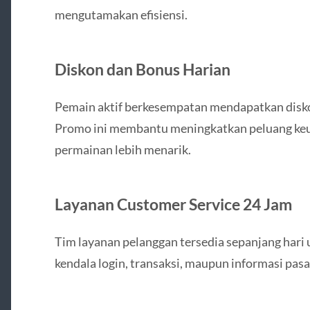
mengutamakan efisiensi.
Diskon dan Bonus Harian
Pemain aktif berkesempatan mendapatkan disk
Promo ini membantu meningkatkan peluang ke
permainan lebih menarik.
Layanan Customer Service 24 Jam
Tim layanan pelanggan tersedia sepanjang hari
kendala login, transaksi, maupun informasi pasa