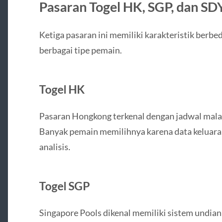
Pasaran Togel HK, SGP, dan SDY
Ketiga pasaran ini memiliki karakteristik ber
berbagai tipe pemain.
Togel HK
Pasaran Hongkong terkenal dengan jadwal malam
Banyak pemain memilihnya karena data keluara
analisis.
Togel SGP
Singapore Pools dikenal memiliki sistem undian