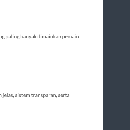
ng paling banyak dimainkan pemain
 jelas, sistem transparan, serta