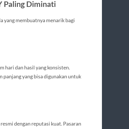
 Paling Diminati
beda yang membuatnya menarik bagi
 hari dan hasil yang konsisten.
n panjang yang bisa digunakan untuk
 resmi dengan reputasi kuat. Pasaran