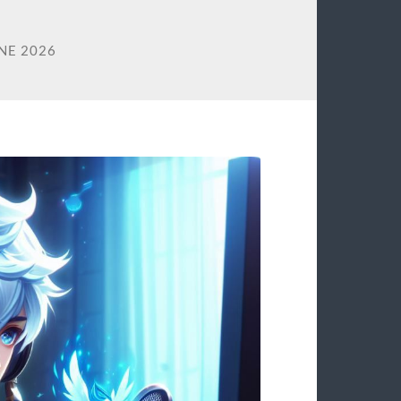
NE 2026