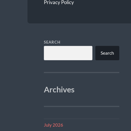
Privacy Policy
SEARCH
Search
Archives
July 2026