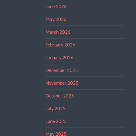
June 2026
May 2026
March 2026
February 2026
January 2026
December 2025
November 2025
October 2025
July 2025
June 2025
May 2025