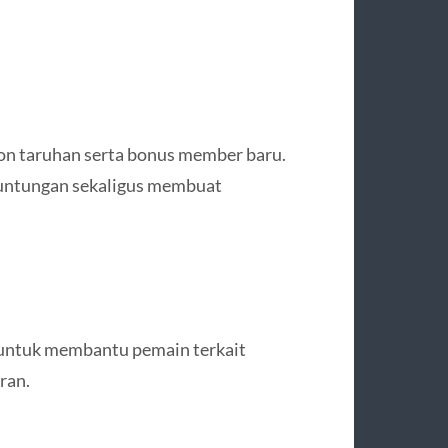
on taruhan serta bonus member baru.
untungan sekaligus membuat
 untuk membantu pemain terkait
ran.