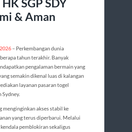
l HK SGP SDY
smi & Aman
 2026
– Perkembangan dunia
eberapa tahun terakhir. Banyak
 mendapatkan pengalaman bermain yang
 yang semakin dikenal luas di kalangan
diakan layanan pasaran togel
n Sydney.
g menginginkan akses stabil ke
nan yang terus diperbarui. Melalui
i kendala pemblokiran sekaligus