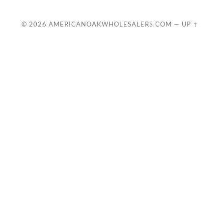
© 2026
AMERICANOAKWHOLESALERS.COM
—
UP ↑