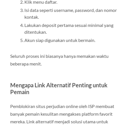
Klik menu daftar.
Isi data seperti username, password, dan nomor
kontak.
Lakukan deposit pertama sesuai minimal yang
ditentukan.
Akun siap digunakan untuk bermain.
Seluruh proses ini biasanya hanya memakan waktu
beberapa menit.
Mengapa Link Alternatif Penting untuk
Pemain
Pemblokiran situs perjudian online oleh ISP membuat
banyak pemain kesulitan mengakses platform favorit
mereka. Link alternatif menjadi solusi utama untuk