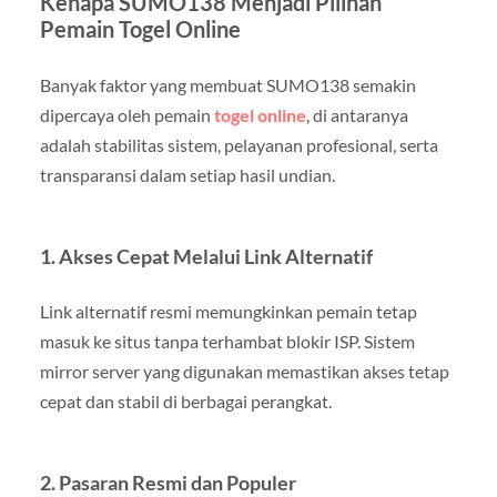
Kenapa SUMO138 Menjadi Pilihan
Pemain Togel Online
Banyak faktor yang membuat SUMO138 semakin
dipercaya oleh pemain
togel online
, di antaranya
adalah stabilitas sistem, pelayanan profesional, serta
transparansi dalam setiap hasil undian.
1. Akses Cepat Melalui Link Alternatif
Link alternatif resmi memungkinkan pemain tetap
masuk ke situs tanpa terhambat blokir ISP. Sistem
mirror server yang digunakan memastikan akses tetap
cepat dan stabil di berbagai perangkat.
2. Pasaran Resmi dan Populer