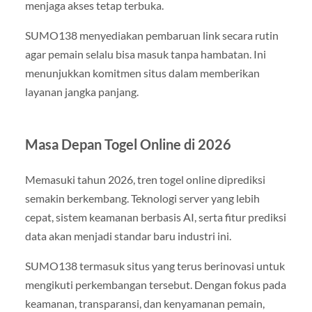
menjaga akses tetap terbuka.
SUMO138 menyediakan pembaruan link secara rutin
agar pemain selalu bisa masuk tanpa hambatan. Ini
menunjukkan komitmen situs dalam memberikan
layanan jangka panjang.
Masa Depan Togel Online di 2026
Memasuki tahun 2026, tren togel online diprediksi
semakin berkembang. Teknologi server yang lebih
cepat, sistem keamanan berbasis AI, serta fitur prediksi
data akan menjadi standar baru industri ini.
SUMO138 termasuk situs yang terus berinovasi untuk
mengikuti perkembangan tersebut. Dengan fokus pada
keamanan, transparansi, dan kenyamanan pemain,