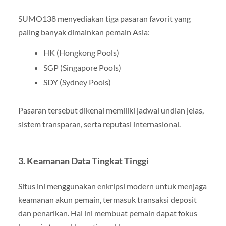
SUMO138 menyediakan tiga pasaran favorit yang
paling banyak dimainkan pemain Asia:
HK (Hongkong Pools)
SGP (Singapore Pools)
SDY (Sydney Pools)
Pasaran tersebut dikenal memiliki jadwal undian jelas,
sistem transparan, serta reputasi internasional.
3. Keamanan Data Tingkat Tinggi
Situs ini menggunakan enkripsi modern untuk menjaga
keamanan akun pemain, termasuk transaksi deposit
dan penarikan. Hal ini membuat pemain dapat fokus