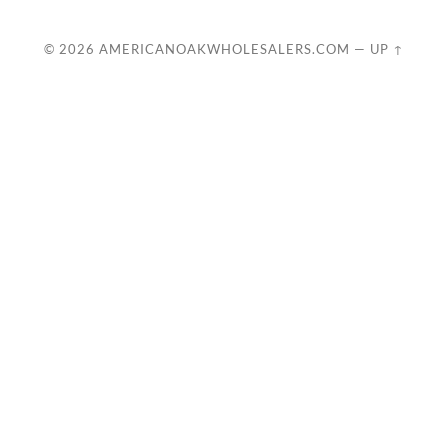
© 2026
AMERICANOAKWHOLESALERS.COM
—
UP ↑