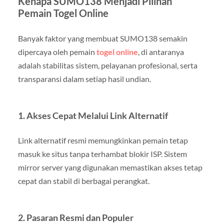
Kenapa SUMO138 Menjadi Pilihan
Pemain Togel Online
Banyak faktor yang membuat SUMO138 semakin
dipercaya oleh pemain
togel online
, di antaranya
adalah stabilitas sistem, pelayanan profesional, serta
transparansi dalam setiap hasil undian.
1. Akses Cepat Melalui Link Alternatif
Link alternatif resmi memungkinkan pemain tetap
masuk ke situs tanpa terhambat blokir ISP. Sistem
mirror server yang digunakan memastikan akses tetap
cepat dan stabil di berbagai perangkat.
2. Pasaran Resmi dan Populer