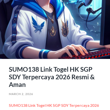
SUMO138 Link Togel HK SGP
SDY Terpercaya 2026 Resmi &
Aman
MARCH 2, 2026
SUMO138 Link Togel HK SGP SDY Terpercaya 2026