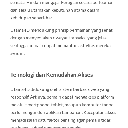
semata. Hindari mengejar kerugian secara berlebihan
dan selalu utamakan kebutuhan utama dalam
kehidupan sehari-hari.
Utama4D mendukung prinsip permainan yang sehat
dengan menyediakan riwayat transaksi yang jelas
sehingga pemain dapat memantau aktivitas mereka
sendiri.
Teknologi dan Kemudahan Akses
Utama4D didukung oleh sistem berbasis web yang
responsif. Artinya, pemain dapat mengakses platform
melalui smartphone, tablet, maupun komputer tanpa
perlu mengunduh aplikasi tambahan. Kecepatan akses
menjadi salah satu faktor penting agar pemain tidak
tertinggal jadwal pemasangan angka.