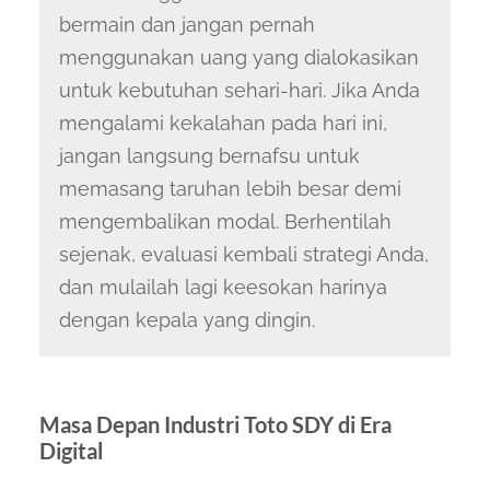
bermain dan jangan pernah
menggunakan uang yang dialokasikan
untuk kebutuhan sehari-hari. Jika Anda
mengalami kekalahan pada hari ini,
jangan langsung bernafsu untuk
memasang taruhan lebih besar demi
mengembalikan modal. Berhentilah
sejenak, evaluasi kembali strategi Anda,
dan mulailah lagi keesokan harinya
dengan kepala yang dingin.
Masa Depan Industri Toto SDY di Era
Digital