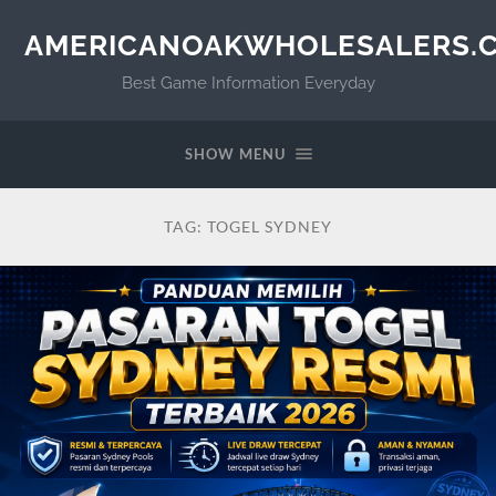
AMERICANOAKWHOLESALERS.
Best Game Information Everyday
SHOW MENU
TAG:
TOGEL SYDNEY