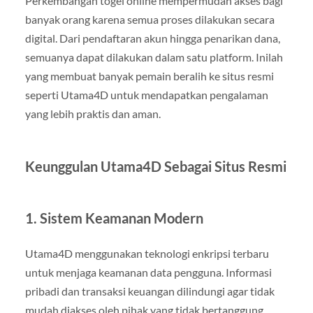
Perkembangan togel online mempermudah akses bagi
banyak orang karena semua proses dilakukan secara
digital. Dari pendaftaran akun hingga penarikan dana,
semuanya dapat dilakukan dalam satu platform. Inilah
yang membuat banyak pemain beralih ke situs resmi
seperti Utama4D untuk mendapatkan pengalaman
yang lebih praktis dan aman.
Keunggulan Utama4D Sebagai Situs Resmi
1. Sistem Keamanan Modern
Utama4D menggunakan teknologi enkripsi terbaru
untuk menjaga keamanan data pengguna. Informasi
pribadi dan transaksi keuangan dilindungi agar tidak
mudah diakses oleh pihak yang tidak bertanggung