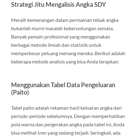
Strategi Jitu Mengalisis Angka SDY
Meraih kemenangan dalam permainan tebak angka
bukanlah murni masalah keberuntungan semata.
Banyak pemain profesional yang menggunakan
berbagai metode ilmiah dan statistik untuk
memperbesar peluang menang mereka. Berikut adalah
beberapa metode analisis yang bisa Anda terapkan:
Menggunakan Tabel Data Pengeluaran
(Paito)
Tabel paito adalah rekaman hasil keluaran angka dari
periode-periode sebelumnya. Dengan memperhatikan
pola warna dan pergerakan angka pada tabel ini, Anda
bisa melihat tren yang sedang terjadi. Seringkali, ada