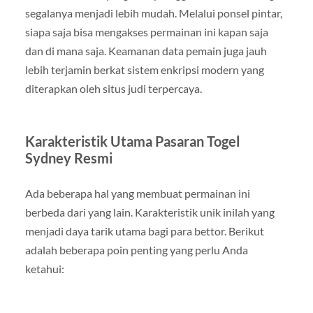
segalanya menjadi lebih mudah. Melalui ponsel pintar,
siapa saja bisa mengakses permainan ini kapan saja
dan di mana saja. Keamanan data pemain juga jauh
lebih terjamin berkat sistem enkripsi modern yang
diterapkan oleh situs judi terpercaya.
Karakteristik Utama Pasaran Togel
Sydney Resmi
Ada beberapa hal yang membuat permainan ini
berbeda dari yang lain. Karakteristik unik inilah yang
menjadi daya tarik utama bagi para bettor. Berikut
adalah beberapa poin penting yang perlu Anda
ketahui: