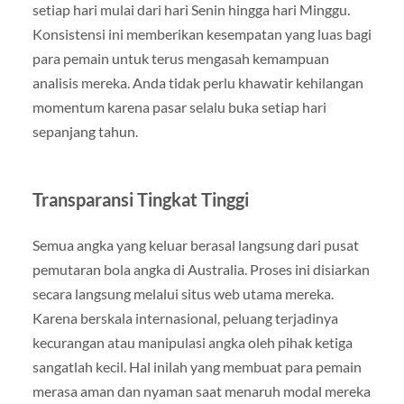
setiap hari mulai dari hari Senin hingga hari Minggu.
Konsistensi ini memberikan kesempatan yang luas bagi
para pemain untuk terus mengasah kemampuan
analisis mereka. Anda tidak perlu khawatir kehilangan
momentum karena pasar selalu buka setiap hari
sepanjang tahun.
Transparansi Tingkat Tinggi
Semua angka yang keluar berasal langsung dari pusat
pemutaran bola angka di Australia. Proses ini disiarkan
secara langsung melalui situs web utama mereka.
Karena berskala internasional, peluang terjadinya
kecurangan atau manipulasi angka oleh pihak ketiga
sangatlah kecil. Hal inilah yang membuat para pemain
merasa aman dan nyaman saat menaruh modal mereka