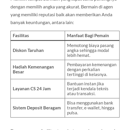
dengan memilih angka yang akurat. Bermain di agen
yang memiliki reputasi baik akan memberikan Anda
banyak keuntungan, antara lain:
Fasilitas
Manfaat Bagi Pemain
Memotong biaya pasang
Diskon Taruhan
angka sehingga modal
lebih hemat.
Pembayaran kemenangan
Hadiah Kemenangan
dengan perkalian
Besar
tertinggi di kelasnya.
Bantuan instan jika
Layanan CS 24 Jam
terjadi kendala teknis
atau transaksi.
Bisa menggunakan bank
Sistem Deposit Beragam
transfer, e-wallet, hingga
pulsa.