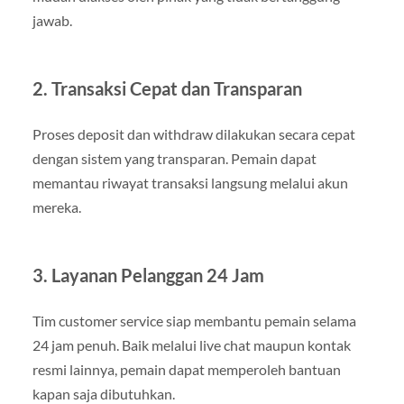
jawab.
2. Transaksi Cepat dan Transparan
Proses deposit dan withdraw dilakukan secara cepat
dengan sistem yang transparan. Pemain dapat
memantau riwayat transaksi langsung melalui akun
mereka.
3. Layanan Pelanggan 24 Jam
Tim customer service siap membantu pemain selama
24 jam penuh. Baik melalui live chat maupun kontak
resmi lainnya, pemain dapat memperoleh bantuan
kapan saja dibutuhkan.