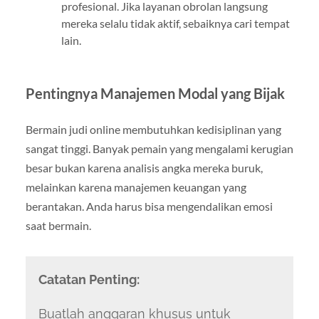
profesional. Jika layanan obrolan langsung
mereka selalu tidak aktif, sebaiknya cari tempat
lain.
Pentingnya Manajemen Modal yang Bijak
Bermain judi online membutuhkan kedisiplinan yang
sangat tinggi. Banyak pemain yang mengalami kerugian
besar bukan karena analisis angka mereka buruk,
melainkan karena manajemen keuangan yang
berantakan. Anda harus bisa mengendalikan emosi
saat bermain.
Catatan Penting:
Buatlah anggaran khusus untuk