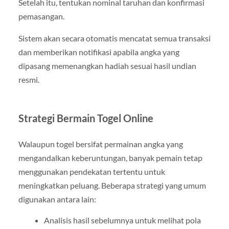
Setelah itu, tentukan nominal taruhan dan konfirmasi
pemasangan.
Sistem akan secara otomatis mencatat semua transaksi
dan memberikan notifikasi apabila angka yang
dipasang memenangkan hadiah sesuai hasil undian
resmi.
Strategi Bermain Togel Online
Walaupun togel bersifat permainan angka yang
mengandalkan keberuntungan, banyak pemain tetap
menggunakan pendekatan tertentu untuk
meningkatkan peluang. Beberapa strategi yang umum
digunakan antara lain:
Analisis hasil sebelumnya untuk melihat pola