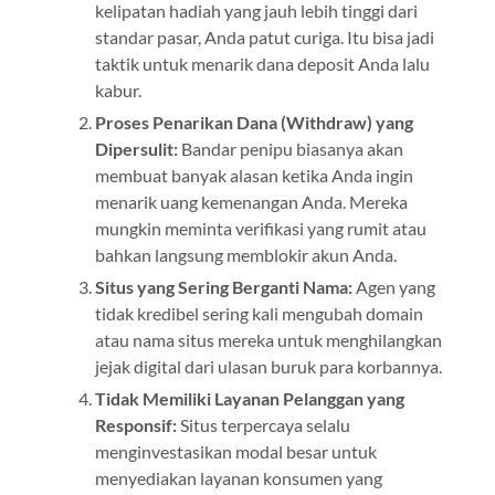
kelipatan hadiah yang jauh lebih tinggi dari
standar pasar, Anda patut curiga. Itu bisa jadi
taktik untuk menarik dana deposit Anda lalu
kabur.
Proses Penarikan Dana (Withdraw) yang
Dipersulit:
Bandar penipu biasanya akan
membuat banyak alasan ketika Anda ingin
menarik uang kemenangan Anda. Mereka
mungkin meminta verifikasi yang rumit atau
bahkan langsung memblokir akun Anda.
Situs yang Sering Berganti Nama:
Agen yang
tidak kredibel sering kali mengubah domain
atau nama situs mereka untuk menghilangkan
jejak digital dari ulasan buruk para korbannya.
Tidak Memiliki Layanan Pelanggan yang
Responsif:
Situs terpercaya selalu
menginvestasikan modal besar untuk
menyediakan layanan konsumen yang