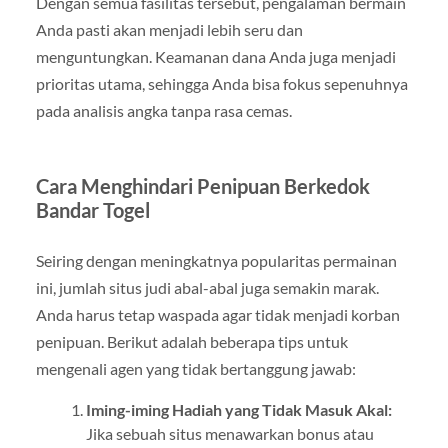
Dengan semua fasilitas tersebut, pengalaman bermain
Anda pasti akan menjadi lebih seru dan
menguntungkan. Keamanan dana Anda juga menjadi
prioritas utama, sehingga Anda bisa fokus sepenuhnya
pada analisis angka tanpa rasa cemas.
Cara Menghindari Penipuan Berkedok
Bandar Togel
Seiring dengan meningkatnya popularitas permainan
ini, jumlah situs judi abal-abal juga semakin marak.
Anda harus tetap waspada agar tidak menjadi korban
penipuan. Berikut adalah beberapa tips untuk
mengenali agen yang tidak bertanggung jawab:
Iming-iming Hadiah yang Tidak Masuk Akal:
Jika sebuah situs menawarkan bonus atau