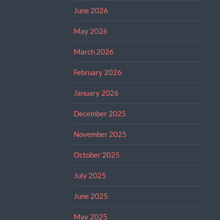
June 2026
May 2026
March 2026
February 2026
January 2026
December 2025
November 2025
October 2025
July 2025
June 2025
May 2025