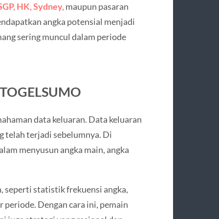
SGP, HK, Sydney,
maupun pasaran
endapatkan angka potensial menjadi
mang sering muncul dalam periode
 di TOGELSUMO
pemahaman data keluaran. Data keluaran
g telah terjadi sebelumnya. Di
alam menyusun angka main, angka
seperti statistik frekuensi angka,
ar periode. Dengan cara ini, pemain