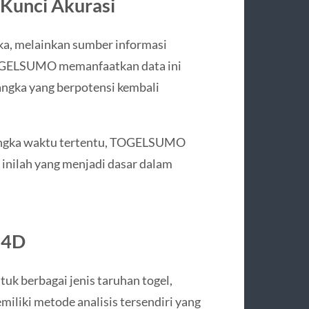
 Kunci Akurasi
ka, melainkan sumber informasi
OGELSUMO memanfaatkan data ini
 angka yang berpotensi kembali
jangka waktu tertentu, TOGELSUMO
 inilah yang menjadi dasar dalam
n 4D
 berbagai jenis taruhan togel,
miliki metode analisis tersendiri yang