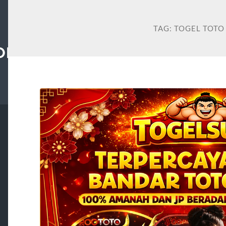
TAG:
TOGEL TOTO
LESALERS.COM