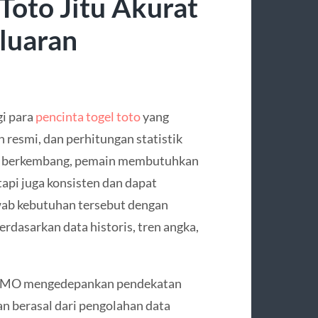
oto Jitu Akurat
luaran
i para
pencinta togel toto
yang
 resmi, dan perhitungan statistik
erus berkembang, pemain membutuhkan
api juga konsisten dan dapat
b kebutuhan tersebut dengan
erdasarkan data historis, tren angka,
LSUMO mengedepankan pendekatan
n berasal dari pengolahan data