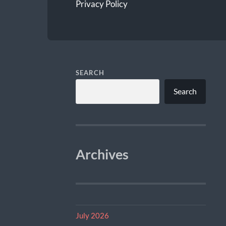
Privacy Policy
SEARCH
Search
Archives
July 2026