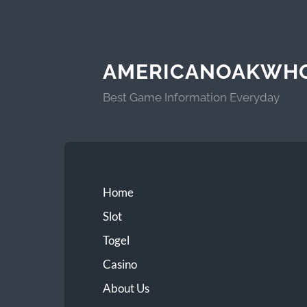
AMERICANOAKWHO
Best Game Information Everyday
Home
Slot
Togel
Casino
About Us