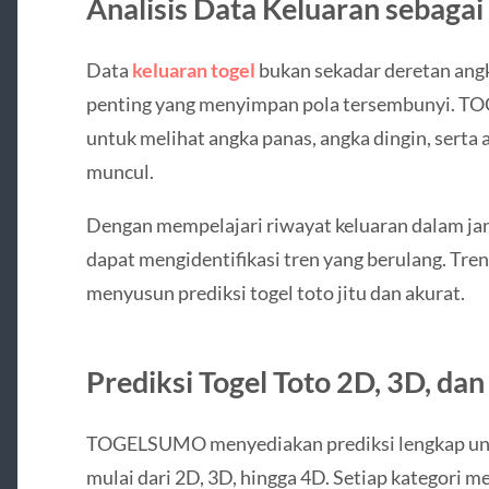
Analisis Data Keluaran sebagai
Data
keluaran togel
bukan sekadar deretan ang
penting yang menyimpan pola tersembunyi. T
untuk melihat angka panas, angka dingin, serta
muncul.
Dengan mempelajari riwayat keluaran dalam 
dapat mengidentifikasi tren yang berulang. Tren
menyusun prediksi togel toto jitu dan akurat.
Prediksi Togel Toto 2D, 3D, da
TOGELSUMO menyediakan prediksi lengkap untuk
mulai dari 2D, 3D, hingga 4D. Setiap kategori me