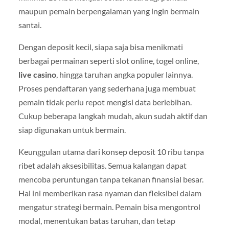
maupun pemain berpengalaman yang ingin bermain
santai.
Dengan deposit kecil, siapa saja bisa menikmati
berbagai permainan seperti slot online, togel online,
live casino
, hingga taruhan angka populer lainnya.
Proses pendaftaran yang sederhana juga membuat
pemain tidak perlu repot mengisi data berlebihan.
Cukup beberapa langkah mudah, akun sudah aktif dan
siap digunakan untuk bermain.
Keunggulan utama dari konsep deposit 10 ribu tanpa
ribet adalah aksesibilitas. Semua kalangan dapat
mencoba peruntungan tanpa tekanan finansial besar.
Hal ini memberikan rasa nyaman dan fleksibel dalam
mengatur strategi bermain. Pemain bisa mengontrol
modal, menentukan batas taruhan, dan tetap