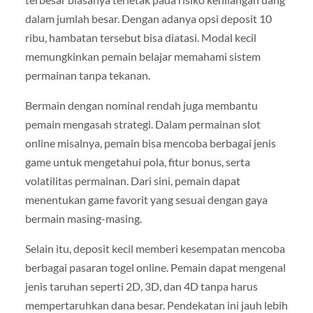
dalam jumlah besar. Dengan adanya opsi deposit 10
ribu, hambatan tersebut bisa diatasi. Modal kecil
memungkinkan pemain belajar memahami sistem
permainan tanpa tekanan.
Bermain dengan nominal rendah juga membantu
pemain mengasah strategi. Dalam permainan slot
online misalnya, pemain bisa mencoba berbagai jenis
game untuk mengetahui pola, fitur bonus, serta
volatilitas permainan. Dari sini, pemain dapat
menentukan game favorit yang sesuai dengan gaya
bermain masing-masing.
Selain itu, deposit kecil memberi kesempatan mencoba
berbagai pasaran togel online. Pemain dapat mengenal
jenis taruhan seperti 2D, 3D, dan 4D tanpa harus
mempertaruhkan dana besar. Pendekatan ini jauh lebih