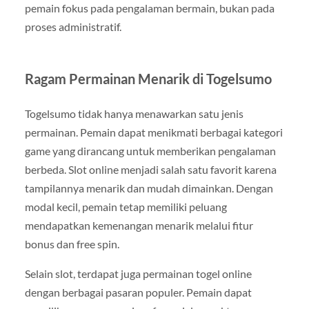
pemain fokus pada pengalaman bermain, bukan pada
proses administratif.
Ragam Permainan Menarik di Togelsumo
Togelsumo tidak hanya menawarkan satu jenis
permainan. Pemain dapat menikmati berbagai kategori
game yang dirancang untuk memberikan pengalaman
berbeda. Slot online menjadi salah satu favorit karena
tampilannya menarik dan mudah dimainkan. Dengan
modal kecil, pemain tetap memiliki peluang
mendapatkan kemenangan menarik melalui fitur
bonus dan free spin.
Selain slot, terdapat juga permainan togel online
dengan berbagai pasaran populer. Pemain dapat