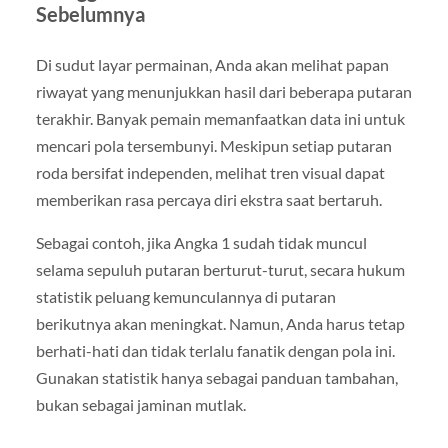
Sebelumnya
Di sudut layar permainan, Anda akan melihat papan
riwayat yang menunjukkan hasil dari beberapa putaran
terakhir. Banyak pemain memanfaatkan data ini untuk
mencari pola tersembunyi. Meskipun setiap putaran
roda bersifat independen, melihat tren visual dapat
memberikan rasa percaya diri ekstra saat bertaruh.
Sebagai contoh, jika Angka 1 sudah tidak muncul
selama sepuluh putaran berturut-turut, secara hukum
statistik peluang kemunculannya di putaran
berikutnya akan meningkat. Namun, Anda harus tetap
berhati-hati dan tidak terlalu fanatik dengan pola ini.
Gunakan statistik hanya sebagai panduan tambahan,
bukan sebagai jaminan mutlak.