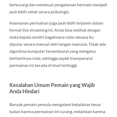
berkurang dan membuat pengalaman bermain menjadi
jauh lebih sehat secara psikologis.
Keamanan permainan juga jauh lebih terjamin dalam
format live streaming ini. Anda bisa melihat dengan
mata kepala sendiri bagaimana roda raksasa itu
diputar secara manual oleh tangan manusia. Tidak ada
algoritma komputer tersembunyi yang mengatur
berhentinya roda, sehingga aspek transparansi
permainan ini berada di level tertinggi.
Kesalahan Umum Pemain yang Wajib
Anda Hindari
Banyak pemain pemula mengalami kekalahan besar
bukan karena permainan ini curang, melainkan karena