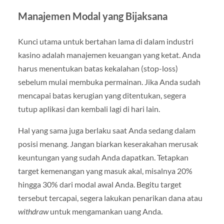
Manajemen Modal yang Bijaksana
Kunci utama untuk bertahan lama di dalam industri
kasino adalah manajemen keuangan yang ketat. Anda
harus menentukan batas kekalahan (stop-loss)
sebelum mulai membuka permainan. Jika Anda sudah
mencapai batas kerugian yang ditentukan, segera
tutup aplikasi dan kembali lagi di hari lain.
Hal yang sama juga berlaku saat Anda sedang dalam
posisi menang. Jangan biarkan keserakahan merusak
keuntungan yang sudah Anda dapatkan. Tetapkan
target kemenangan yang masuk akal, misalnya 20%
hingga 30% dari modal awal Anda. Begitu target
tersebut tercapai, segera lakukan penarikan dana atau
withdraw
untuk mengamankan uang Anda.