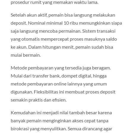
prosedur rumit yang memakan waktu lama.
Setelah akun aktif, pemain bisa langsung melakukan
deposit. Nominal minimal 10 ribu memungkinkan siapa
saja langsung mencoba permainan. Sistem transaksi
yang otomatis mempercepat proses masuknya saldo
ke akun. Dalam hitungan menit, pemain sudah bisa
mulai bermain.
Metode pembayaran yang tersedia juga beragam.
Mulai dari transfer bank, dompet digital, hingga
metode pembayaran online lainnya yang umum
digunakan. Fleksibilitas ini membuat proses deposit
semakin praktis dan efisien.
Kemudahan ini menjadi nilai tambah besar karena
banyak pemain menginginkan akses cepat tanpa
birokrasi yang menyulitkan. Semua dirancang agar