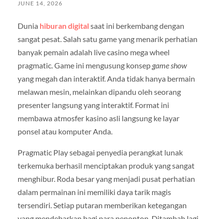
JUNE 14, 2026
Dunia
hiburan digital
saat ini berkembang dengan
sangat pesat. Salah satu game yang menarik perhatian
banyak pemain adalah live casino mega wheel
pragmatic. Game ini mengusung konsep
game show
yang megah dan interaktif. Anda tidak hanya bermain
melawan mesin, melainkan dipandu oleh seorang
presenter langsung yang interaktif. Format ini
membawa atmosfer kasino asli langsung ke layar
ponsel atau komputer Anda.
Pragmatic Play sebagai penyedia perangkat lunak
terkemuka berhasil menciptakan produk yang sangat
menghibur. Roda besar yang menjadi pusat perhatian
dalam permainan ini memiliki daya tarik magis
tersendiri. Setiap putaran memberikan ketegangan
yang mendebarkan bagi para penonton. Ditambah lagi,