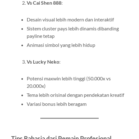
Vs Cai Shen 888
:
Desain visual lebih modern dan interaktif
Sistem cluster pays lebih dinamis dibanding
payline tetap
Animasi simbol yang lebih hidup
Vs Lucky Neko
:
Potensi maxwin lebih tinggi (50.000x vs
20.000x)
Tema lebih orisinal dengan pendekatan kreatif
Variasi bonus lebih beragam
Tips Rahasia dari Pemain Profesional