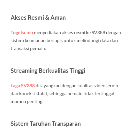
Akses Resmi & Aman
Togelsumo
menyediakan akses resmi ke SV388 dengan
sistem keamanan berlapis untuk melindungi data dan
transaksi pemain.
Streaming Berkualitas Tinggi
Laga SV388
ditayangkan dengan kualitas video jernih
dan koneksi stabil, sehingga pemain tidak tertinggal
momen penting.
Sistem Taruhan Transparan