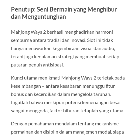
Penutup: Seni Bermain yang Menghibur
dan Menguntungkan
Mahjong Ways 2 berhasil menghadirkan harmoni
sempurna antara tradisi dan inovasi. Slot ini tidak
hanya menawarkan kegembiraan visual dan audio,
tetapi juga kedalaman strategi yang membuat setiap
putaran penuh antisipasi.
Kunci utama menikmati Mahjong Ways 2 terletak pada
keseimbangan – antara kesabaran menunggu fitur
bonus dan kecerdikan dalam mengelola taruhan.
Ingatlah bahwa meskipun potensi kemenangan besar
sangat menggoda, faktor hiburan tetaplah yang utama.
Dengan pemahaman mendalam tentang mekanisme
permainan dan disiplin dalam manajemen modal, siapa