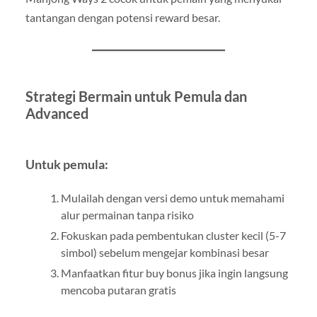
tantangan dengan potensi reward besar.
Strategi Bermain untuk Pemula dan
Advanced
Untuk pemula:
Mulailah dengan versi demo untuk memahami
alur permainan tanpa risiko
Fokuskan pada pembentukan cluster kecil (5-7
simbol) sebelum mengejar kombinasi besar
Manfaatkan fitur buy bonus jika ingin langsung
mencoba putaran gratis