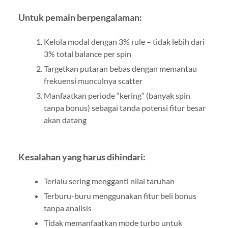
Untuk pemain berpengalaman:
Kelola modal dengan 3% rule – tidak lebih dari
3% total balance per spin
Targetkan putaran bebas dengan memantau
frekuensi munculnya scatter
Manfaatkan periode “kering” (banyak spin
tanpa bonus) sebagai tanda potensi fitur besar
akan datang
Kesalahan yang harus dihindari:
Terlalu sering mengganti nilai taruhan
Terburu-buru menggunakan fitur beli bonus
tanpa analisis
Tidak memanfaatkan mode turbo untuk