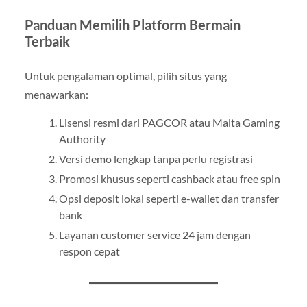
Panduan Memilih Platform Bermain
Terbaik
Untuk pengalaman optimal, pilih situs yang
menawarkan:
Lisensi resmi dari PAGCOR atau Malta Gaming
Authority
Versi demo lengkap tanpa perlu registrasi
Promosi khusus seperti cashback atau free spin
Opsi deposit lokal seperti e-wallet dan transfer
bank
Layanan customer service 24 jam dengan
respon cepat