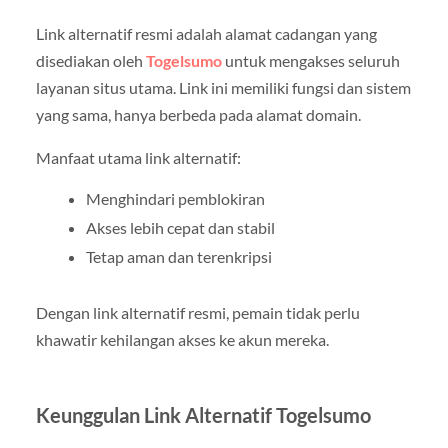
Link alternatif resmi adalah alamat cadangan yang
disediakan oleh
Togelsumo
untuk mengakses seluruh
layanan situs utama. Link ini memiliki fungsi dan sistem
yang sama, hanya berbeda pada alamat domain.
Manfaat utama link alternatif:
Menghindari pemblokiran
Akses lebih cepat dan stabil
Tetap aman dan terenkripsi
Dengan link alternatif resmi, pemain tidak perlu
khawatir kehilangan akses ke akun mereka.
Keunggulan Link Alternatif Togelsumo