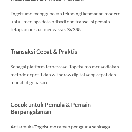
Togelsumo menggunakan teknologi keamanan modern
untuk menjaga data pribadi dan transaksi pemain
tetap aman saat mengakses SV388.
Transaksi Cepat & Praktis
Sebagai platform terpercaya, Togelsumo menyediakan
metode deposit dan withdraw digital yang cepat dan
mudah digunakan.
Cocok untuk Pemula & Pemain
Berpengalaman
Antarmuka Togelsumo ramah pengguna sehingga