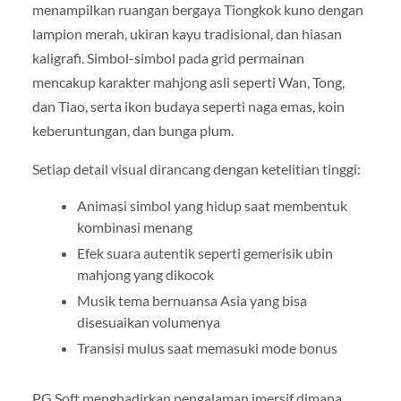
menampilkan ruangan bergaya Tiongkok kuno dengan
lampion merah, ukiran kayu tradisional, dan hiasan
kaligrafi. Simbol-simbol pada grid permainan
mencakup karakter mahjong asli seperti Wan, Tong,
dan Tiao, serta ikon budaya seperti naga emas, koin
keberuntungan, dan bunga plum.
Setiap detail visual dirancang dengan ketelitian tinggi:
Animasi simbol yang hidup saat membentuk
kombinasi menang
Efek suara autentik seperti gemerisik ubin
mahjong yang dikocok
Musik tema bernuansa Asia yang bisa
disesuaikan volumenya
Transisi mulus saat memasuki mode bonus
PG Soft menghadirkan pengalaman imersif dimana