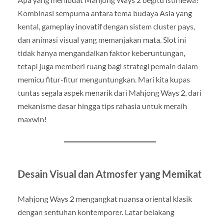
Kombinasi sempurna antara tema budaya Asia yang
kental, gameplay inovatif dengan sistem cluster pays,
dan animasi visual yang memanjakan mata. Slot ini
tidak hanya mengandalkan faktor keberuntungan,
tetapi juga memberi ruang bagi strategi pemain dalam
memicu fitur-fitur menguntungkan. Mari kita kupas
tuntas segala aspek menarik dari Mahjong Ways 2, dari
mekanisme dasar hingga tips rahasia untuk meraih
maxwin!
Desain Visual dan Atmosfer yang Memikat
Mahjong Ways 2 mengangkat nuansa oriental klasik
dengan sentuhan kontemporer. Latar belakang