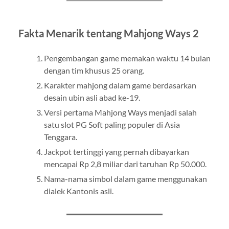
Fakta Menarik tentang Mahjong Ways 2
Pengembangan game memakan waktu 14 bulan
dengan tim khusus 25 orang.
Karakter mahjong dalam game berdasarkan
desain ubin asli abad ke-19.
Versi pertama Mahjong Ways menjadi salah
satu slot PG Soft paling populer di Asia
Tenggara.
Jackpot tertinggi yang pernah dibayarkan
mencapai Rp 2,8 miliar dari taruhan Rp 50.000.
Nama-nama simbol dalam game menggunakan
dialek Kantonis asli.