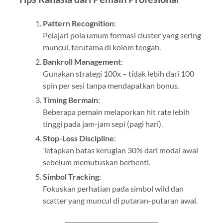
Pattern Recognition
:
Pelajari pola umum formasi cluster yang sering
muncul, terutama di kolom tengah.
Bankroll Management
:
Gunakan strategi 100x – tidak lebih dari 100
spin per sesi tanpa mendapatkan bonus.
Timing Bermain
:
Beberapa pemain melaporkan hit rate lebih
tinggi pada jam-jam sepi (pagi hari).
Stop-Loss Discipline
:
Tetapkan batas kerugian 30% dari modal awal
sebelum memutuskan berhenti.
Simbol Tracking
:
Fokuskan perhatian pada simbol wild dan
scatter yang muncul di putaran-putaran awal.