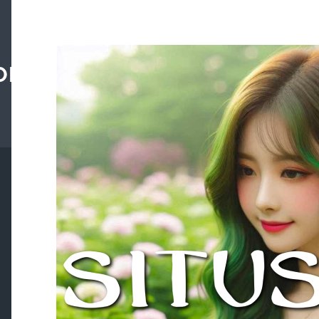
LESALERS.COM