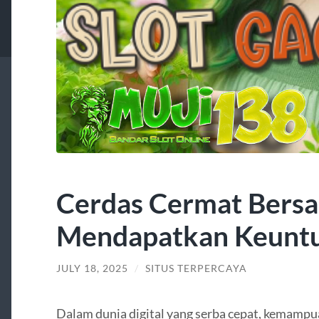
Cerdas Cermat Bers
Mendapatkan Keunt
JULY 18, 2025
/
SITUS TERPERCAYA
Dalam dunia digital yang serba cepat, kemampu