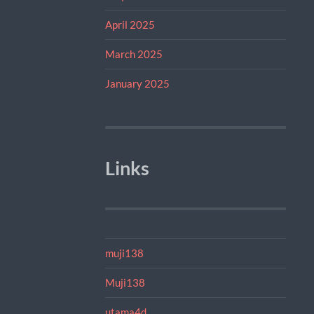
April 2025
March 2025
January 2025
Links
muji138
Muji138
utama4d