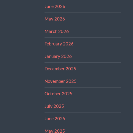
June 2026
May 2026
March 2026
February 2026
January 2026
December 2025
November 2025
October 2025
July 2025
June 2025
May 2025