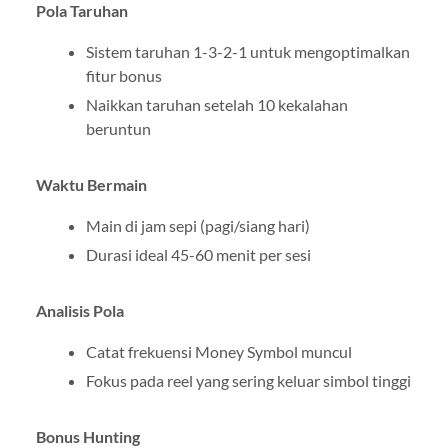
Pola Taruhan
Sistem taruhan 1-3-2-1 untuk mengoptimalkan
fitur bonus
Naikkan taruhan setelah 10 kekalahan
beruntun
Waktu Bermain
Main di jam sepi (pagi/siang hari)
Durasi ideal 45-60 menit per sesi
Analisis Pola
Catat frekuensi Money Symbol muncul
Fokus pada reel yang sering keluar simbol tinggi
Bonus Hunting