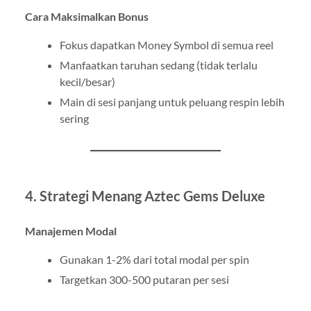
Cara Maksimalkan Bonus
Fokus dapatkan Money Symbol di semua reel
Manfaatkan taruhan sedang (tidak terlalu
kecil/besar)
Main di sesi panjang untuk peluang respin lebih
sering
4. Strategi Menang Aztec Gems Deluxe
Manajemen Modal
Gunakan 1-2% dari total modal per spin
Targetkan 300-500 putaran per sesi