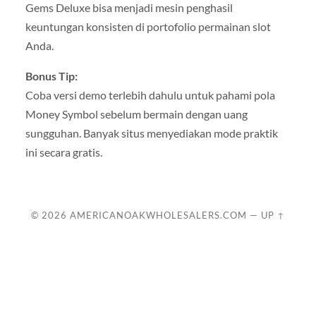
Gems Deluxe bisa menjadi mesin penghasil
keuntungan konsisten di portofolio permainan slot
Anda.
Bonus Tip:
Coba versi demo terlebih dahulu untuk pahami pola
Money Symbol sebelum bermain dengan uang
sungguhan. Banyak situs menyediakan mode praktik
ini secara gratis.
© 2026
AMERICANOAKWHOLESALERS.COM
—
UP ↑