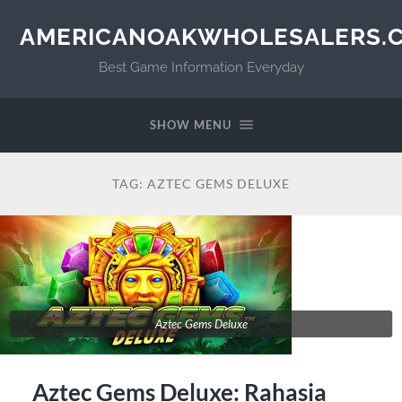
AMERICANOAKWHOLESALERS.
Best Game Information Everyday
SHOW MENU
TAG:
AZTEC GEMS DELUXE
Aztec Gems Deluxe
Aztec Gems Deluxe: Rahasia