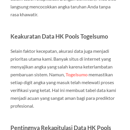
langsung mencocokkan angka taruhan Anda tanpa
rasa khawatir.
Keakuratan Data HK Pools Togelsumo
Selain faktor kecepatan, akurasi data juga menjadi
prioritas utama kami. Banyak situs di internet yang
menyajikan angka yang salah karena keterlambatan
pembaruan sistem. Namun,
Togelsumo
memastikan
setiap digit angka yang masuk telah melewati proses
verifikasi yang ketat. Hal ini membuat tabel data kami
menjadi acuan yang sangat aman bagi para prediktor
profesional.
Pentingnya Rekapitulasi Data HK Pools