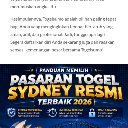
merumuskan angka jitu.
Kesimpulannya, Togelsumo adalah pilihan paling tepat
bagi Anda yang menginginkan tempat bertaruh yang
aman, adil, dan profesional. Jadi, tunggu apa lagi?
Segera daftarkan diri Anda sekarang juga dan rasakan
sensasi kemenangan besar bersama Togelsumo!