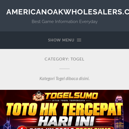
AMERICANOAKWHOLESALERS.
Best Game Information Everyday
SHOW MENU
CATEGORY:
TOGEL
Kategori Togel dibaca disini.