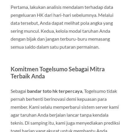
Pertama, lakukan analisis mendalam terhadap data
pengeluaran HK dari hari-hari sebelumnya. Melalui
data tersebut, Anda dapat melihat pola angka yang
sering muncul. Kedua, kelola modal taruhan Anda
dengan bijak dan jangan terburu-buru memasang
semua saldo dalam satu putaran permainan.
Komitmen Togelsumo Sebagai Mitra
Terbaik Anda
Sebagai
bandar toto hk terpercaya
, Togelsumo tidak
pernah berhenti berinovasi demi kepuasan para
member. Kami selalu memperbarui sistem server kami
agar taruhan Anda berjalan lancar tanpa kendala
teknis. Di samping itu, kami juga menyediakan prediksi
togel harian yang akurat untuk membantu Anda