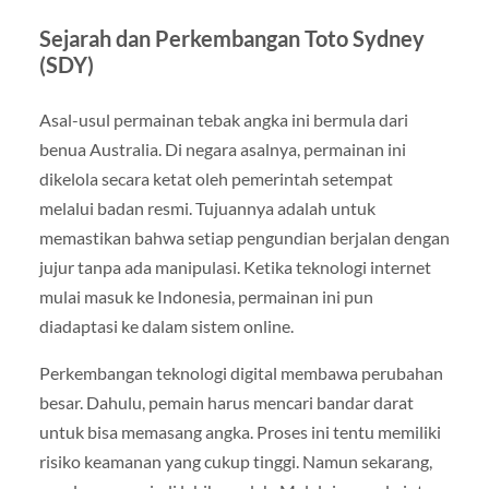
Sejarah dan Perkembangan Toto Sydney
(SDY)
Asal-usul permainan tebak angka ini bermula dari
benua Australia. Di negara asalnya, permainan ini
dikelola secara ketat oleh pemerintah setempat
melalui badan resmi. Tujuannya adalah untuk
memastikan bahwa setiap pengundian berjalan dengan
jujur tanpa ada manipulasi. Ketika teknologi internet
mulai masuk ke Indonesia, permainan ini pun
diadaptasi ke dalam sistem online.
Perkembangan teknologi digital membawa perubahan
besar. Dahulu, pemain harus mencari bandar darat
untuk bisa memasang angka. Proses ini tentu memiliki
risiko keamanan yang cukup tinggi. Namun sekarang,