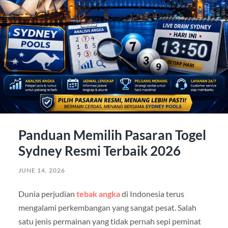
Panduan Memilih Pasaran Togel
Sydney Resmi Terbaik 2026
JUNE 14, 2026
Dunia perjudian
tebak angka
di Indonesia terus
mengalami perkembangan yang sangat pesat. Salah
satu jenis permainan yang tidak pernah sepi peminat