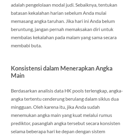
adalah pengelolaan modal judi. Sebaiknya, tentukan
batasan kekalahan harian sebelum Anda mulai
memasang angka taruhan. Jika hari ini Anda belum
beruntung, jangan pernah memaksakan diri untuk
membalas kekalahan pada malam yang sama secara
membabi buta.
Konsistensi dalam Menerapkan Angka
Main
Berdasarkan analisis data HK pools terlengkap, angka-
angka tertentu cenderung berulang dalam siklus dua
mingguan. Oleh karena itu, jika Anda sudah
menemukan angka main yang kuat melalui rumus
prediktor, pasanglah angka tersebut secara konsisten
selama beberapa hari ke depan dengan sistem