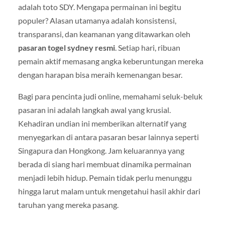
adalah toto SDY. Mengapa permainan ini begitu
populer? Alasan utamanya adalah konsistensi,
transparansi, dan keamanan yang ditawarkan oleh
pasaran togel sydney resmi
. Setiap hari, ribuan
pemain aktif memasang angka keberuntungan mereka
dengan harapan bisa meraih kemenangan besar.
Bagi para pencinta judi online, memahami seluk-beluk
pasaran ini adalah langkah awal yang krusial.
Kehadiran undian ini memberikan alternatif yang
menyegarkan di antara pasaran besar lainnya seperti
Singapura dan Hongkong. Jam keluarannya yang
berada di siang hari membuat dinamika permainan
menjadi lebih hidup. Pemain tidak perlu menunggu
hingga larut malam untuk mengetahui hasil akhir dari
taruhan yang mereka pasang.