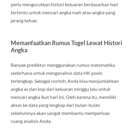
perlu mengurutkan histori keluaran berdasarkan hari
tertentu untuk mencari angka mati atau angka yang
jarang keluar.
Memanfaatkan Rumus Togel Lewat Histori
Angka
Banyak prediktor menggunakan rumus matematika
sederhana untuk menganalisis data HK pools
terlengkap. Sebagai contoh, Anda bisa menjumlahkan
angka as dan kop dari keluaran minggu lalu untuk
mencari angka ikut hari ini. Oleh karena itu, memiliki
akses ke data yang lengkap dari bulan-bulan
sebelumnya akan sangat membantu memperluas
ruang analisis Anda.