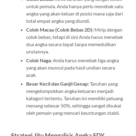
untuk pemula. Anda hanya perlu menebak satu
angka yang akan keluar di posisi mana saja dari
total empat angka yang diundi.
Colok Macau (Colok Bebas 2D):
Mirip dengan
colok bebas, tetapi di sini Anda harus menebak
dua angka secara tepat tanpa memedulikan
urutannya.
Colok Naga:
Anda harus menebak tiga angka
yang akan muncul pada hasil undian secara
acak.
Besar Kecil dan Ganjil Genap:
Taruhan yang
mengelompokkan angka keluaran menjadi
kategori tertentu. Taruhan ini memiliki peluang
menang sebesar 50%, sehingga sangat disukai
oleh pemain yang mencari keuntungan stabil.
Strategi Jitu Mengalisis Angka SDY