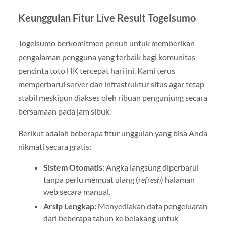
Keunggulan Fitur Live Result Togelsumo
Togelsumo berkomitmen penuh untuk memberikan
pengalaman pengguna yang terbaik bagi komunitas
pencinta toto HK tercepat hari ini. Kami terus
memperbarui server dan infrastruktur situs agar tetap
stabil meskipun diakses oleh ribuan pengunjung secara
bersamaan pada jam sibuk.
Berikut adalah beberapa fitur unggulan yang bisa Anda
nikmati secara gratis:
Sistem Otomatis:
Angka langsung diperbarui
tanpa perlu memuat ulang (
refresh
) halaman
web secara manual.
Arsip Lengkap:
Menyediakan data pengeluaran
dari beberapa tahun ke belakang untuk