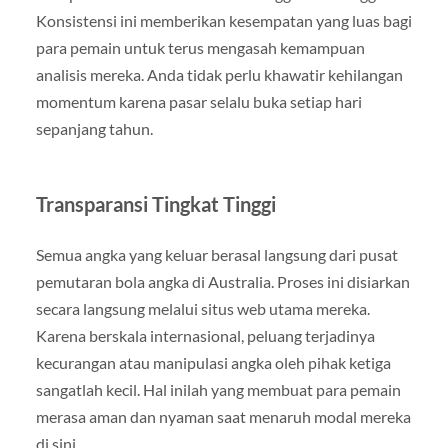
Konsistensi ini memberikan kesempatan yang luas bagi
para pemain untuk terus mengasah kemampuan
analisis mereka. Anda tidak perlu khawatir kehilangan
momentum karena pasar selalu buka setiap hari
sepanjang tahun.
Transparansi Tingkat Tinggi
Semua angka yang keluar berasal langsung dari pusat
pemutaran bola angka di Australia. Proses ini disiarkan
secara langsung melalui situs web utama mereka.
Karena berskala internasional, peluang terjadinya
kecurangan atau manipulasi angka oleh pihak ketiga
sangatlah kecil. Hal inilah yang membuat para pemain
merasa aman dan nyaman saat menaruh modal mereka
di sini.