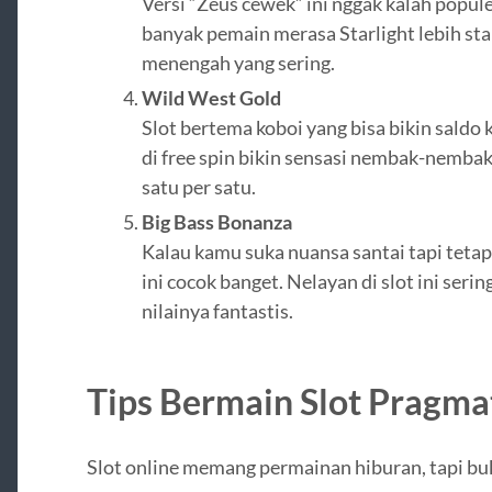
Versi “Zeus cewek” ini nggak kalah popule
banyak pemain merasa Starlight lebih sta
menengah yang sering.
Wild West Gold
Slot bertema koboi yang bisa bikin saldo 
di free spin bikin sensasi nembak-nemba
satu per satu.
Big Bass Bonanza
Kalau kamu suka nuansa santai tapi teta
ini cocok banget. Nelayan di slot ini ser
nilainya fantastis.
Tips Bermain Slot Pragma
Slot online memang permainan hiburan, tapi buk