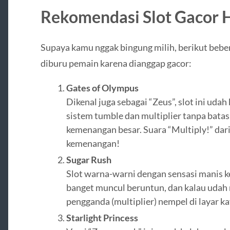
Rekomendasi Slot Gacor H
Supaya kamu nggak bingung milih, berikut bebe
diburu pemain karena dianggap gacor:
Gates of Olympus
Dikenal juga sebagai “Zeus”, slot ini udah
sistem tumble dan multiplier tanpa batas, 
kemenangan besar. Suara “Multiply!” dar
kemenangan!
Sugar Rush
Slot warna-warni dengan sensasi manis k
banget muncul beruntun, dan kalau udah n
pengganda (multiplier) nempel di layar k
Starlight Princess