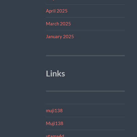
April 2025
March 2025
January 2025
Links
muji138
Muji138
utama4d