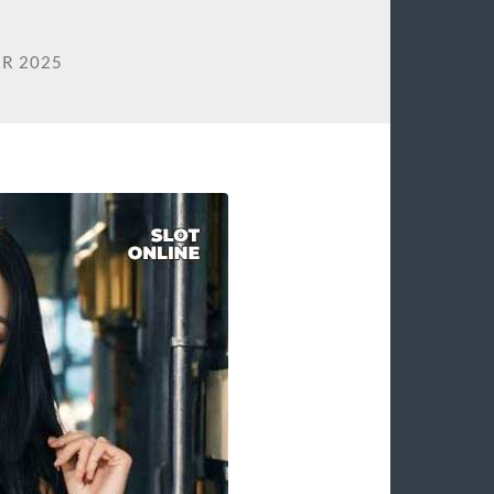
R 2025