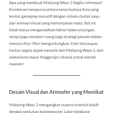
Apa yang membuat Mahjong Ways 2 begitu istimewa?
Kombinasi sempurna antara tema budaya Asia yang
kental, gameplay inovatif dengan sistem cluster pays,
dan animasi visual yang memanjakan mata. Slot ini
tidak hanya mengandalkan faktor keberuntungan,
tetapi juga memberi ruang bagi strategi pemain dalam
memicu fitur-fitur menguntungkan. Mari kita kupas
tuntas segala aspek menarik dari Mahjong Ways 2, dari
mekanisme dasar hingga tips rahasia untuk meraih
maxwin!
Desain Visual dan Atmosfer yang Memikat
Mahjong Ways 2 mengangkat nuansa oriental klasik
dengan sentuhan kontemporer. Latar belakang