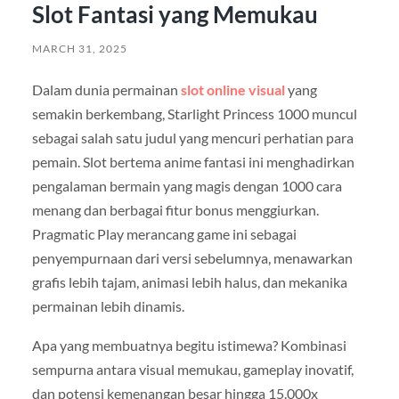
Slot Fantasi yang Memukau
MARCH 31, 2025
Dalam dunia permainan
slot online visual
yang
semakin berkembang, Starlight Princess 1000 muncul
sebagai salah satu judul yang mencuri perhatian para
pemain. Slot bertema anime fantasi ini menghadirkan
pengalaman bermain yang magis dengan 1000 cara
menang dan berbagai fitur bonus menggiurkan.
Pragmatic Play merancang game ini sebagai
penyempurnaan dari versi sebelumnya, menawarkan
grafis lebih tajam, animasi lebih halus, dan mekanika
permainan lebih dinamis.
Apa yang membuatnya begitu istimewa? Kombinasi
sempurna antara visual memukau, gameplay inovatif,
dan potensi kemenangan besar hingga 15.000x