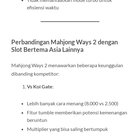
efisiensi waktu
Perbandingan Mahjong Ways 2 dengan
Slot Bertema Asia Lainnya
Mahjong Ways 2 menawarkan beberapa keunggulan
dibanding kompetitor:
Vs Koi Gate
:
Lebih banyak cara menang (8.000 vs 2.500)
Fitur tumble memberikan potensi kemenangan
beruntun
Multiplier yang bisa saling bertumpuk