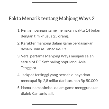
Fakta Menarik tentang Mahjong Ways 2
Pengembangan game memakan waktu 14 bulan
dengan tim khusus 25 orang.
Karakter mahjong dalam game berdasarkan
desain ubin asli abad ke-19.
Versi pertama Mahjong Ways menjadi salah
satu slot PG Soft paling populer di Asia
Tenggara.
Jackpot tertinggi yang pernah dibayarkan
mencapai Rp 2,8 miliar dari taruhan Rp 50.000.
Nama-nama simbol dalam game menggunakan
dialek Kantonis asli.