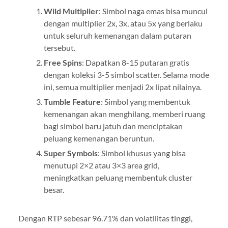
Wild Multiplier
: Simbol naga emas bisa muncul
dengan multiplier 2x, 3x, atau 5x yang berlaku
untuk seluruh kemenangan dalam putaran
tersebut.
Free Spins
: Dapatkan 8-15 putaran gratis
dengan koleksi 3-5 simbol scatter. Selama mode
ini, semua multiplier menjadi 2x lipat nilainya.
Tumble Feature
: Simbol yang membentuk
kemenangan akan menghilang, memberi ruang
bagi simbol baru jatuh dan menciptakan
peluang kemenangan beruntun.
Super Symbols
: Simbol khusus yang bisa
menutupi 2×2 atau 3×3 area grid,
meningkatkan peluang membentuk cluster
besar.
Dengan RTP sebesar 96.71% dan volatilitas tinggi,