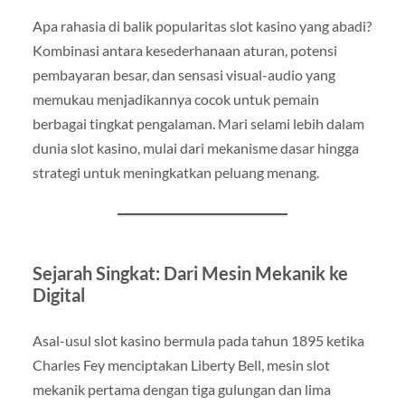
Apa rahasia di balik popularitas slot kasino yang abadi?
Kombinasi antara kesederhanaan aturan, potensi
pembayaran besar, dan sensasi visual-audio yang
memukau menjadikannya cocok untuk pemain
berbagai tingkat pengalaman. Mari selami lebih dalam
dunia slot kasino, mulai dari mekanisme dasar hingga
strategi untuk meningkatkan peluang menang.
Sejarah Singkat: Dari Mesin Mekanik ke
Digital
Asal-usul slot kasino bermula pada tahun 1895 ketika
Charles Fey menciptakan Liberty Bell, mesin slot
mekanik pertama dengan tiga gulungan dan lima