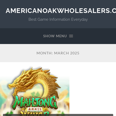
AMERICANOAKWHOLESALERS.
Best Game Information Everyday
SHOW MENU
MONTH:
MARCH 2025