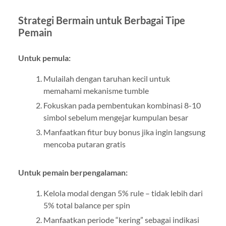
Strategi Bermain untuk Berbagai Tipe
Pemain
Untuk pemula:
Mulailah dengan taruhan kecil untuk
memahami mekanisme tumble
Fokuskan pada pembentukan kombinasi 8-10
simbol sebelum mengejar kumpulan besar
Manfaatkan fitur buy bonus jika ingin langsung
mencoba putaran gratis
Untuk pemain berpengalaman:
Kelola modal dengan 5% rule – tidak lebih dari
5% total balance per spin
Manfaatkan periode “kering” sebagai indikasi