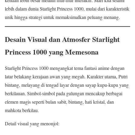
kendali lebih besar melalui fitur-fitur interaktif. Mari kita selami
lebih dalam dunia Starlight Princess 1000, mulai dari karakteristik
unik hingga strategi untuk memaksimalkan peluang menang.
Desain Visual dan Atmosfer Starlight
Princess 1000 yang Memesona
Starlight Princess 1000 mengangkat tema fantasi anime dengan
latar belakang kerajaan awan yang megah. Karakter utama, Putri
bintang, melayang di tengad layar dengan sayap kupu-kupu yang
berkilauan. Simbol-simbol pada gulungan mencakup berbagai
elemen magis seperti bulan sabit, bintang, hati kristal, dan
mahkota berkilau.
Detail visual yang menonjol: