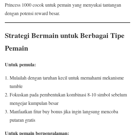
Princess 1000 cocok untuk pemain yang menyukai tantangan
dengan potensi reward besar.
Strategi Bermain untuk Berbagai Tipe
Pemain
Untuk pemula:
Mulailah dengan taruhan kecil untuk memahami mekanisme
tumble
Fokuskan pada pembentukan kombinasi 8-10 simbol sebelum
mengejar kumpulan besar
Manfaatkan fitur buy bonus jika ingin langsung mencoba
putaran gratis
Untuk pemain berpengalaman: