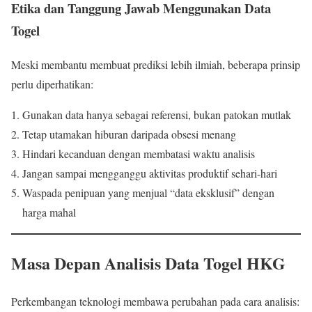
Etika dan Tanggung Jawab Menggunakan Data
Togel
Meski membantu membuat prediksi lebih ilmiah, beberapa prinsip
perlu diperhatikan:
Gunakan data hanya sebagai referensi, bukan patokan mutlak
Tetap utamakan hiburan daripada obsesi menang
Hindari kecanduan dengan membatasi waktu analisis
Jangan sampai mengganggu aktivitas produktif sehari-hari
Waspada penipuan yang menjual “data eksklusif” dengan
harga mahal
Masa Depan Analisis Data Togel HKG
Perkembangan teknologi membawa perubahan pada cara analisis: