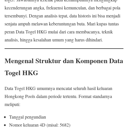
kecenderungan angka, frekuensi kemunculan, dan berbagai pola
tersembunyi. Dengan analisis tepat, data historis ini bisa menjadi
senjata ampuh melawan keberuntungan buta. Mari kupas tuntas
peran Data Togel HKG mulai dari cara membacanya, teknik
analisis, hingga kesalahan umum yang harus dihindari.
Mengenal Struktur dan Komponen Data
Togel HKG
Data Togel HKG umumnya mencatat seluruh hasil keluaran
Hongkong Pools dalam periode tertentu. Format standarnya
meliputi:
Tanggal pengundian
Nomor keluaran 4D (misal: 5682)