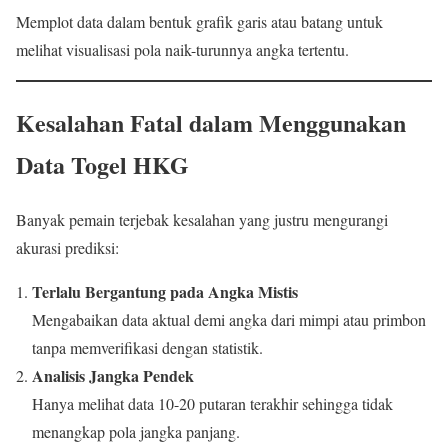
Memplot data dalam bentuk grafik garis atau batang untuk
melihat visualisasi pola naik-turunnya angka tertentu.
Kesalahan Fatal dalam Menggunakan
Data Togel HKG
Banyak pemain terjebak kesalahan yang justru mengurangi
akurasi prediksi:
Terlalu Bergantung pada Angka Mistis
Mengabaikan data aktual demi angka dari mimpi atau primbon
tanpa memverifikasi dengan statistik.
Analisis Jangka Pendek
Hanya melihat data 10-20 putaran terakhir sehingga tidak
menangkap pola jangka panjang.