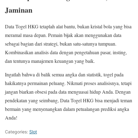
Jaminan
Data Togel HKG tetaplah alat bantu, bukan kristal bola yang bisa
meramal masa depan. Pemain bijak akan menggunakan data
sebagai bagian dari strategi, bukan satu-satunya tumpuan.
Kombinasikan analisis data dengan pengetahuan pasar, insting,
dan tentunya manajemen keuangan yang baik.
Ingatlah bahwa di balik semua angka dan statistik, togel pada
hakikatnya permainan peluang. Nikmati proses analisisnya, tetapi
jangan biarkan obsesi pada data menguasai hidup Anda. Dengan
pendekatan yang seimbang, Data Togel HKG bisa menjadi teman
bermain yang menyenangkan dalam petualangan prediksi angka
Anda!
Categories:
Slot