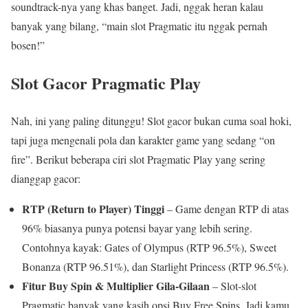
soundtrack-nya yang khas banget. Jadi, nggak heran kalau
banyak yang bilang, “main slot Pragmatic itu nggak pernah
bosen!”
Slot Gacor Pragmatic Play
Nah, ini yang paling ditunggu! Slot gacor bukan cuma soal hoki,
tapi juga mengenali pola dan karakter game yang sedang “on
fire”. Berikut beberapa ciri slot Pragmatic Play yang sering
dianggap gacor:
RTP (Return to Player) Tinggi
– Game dengan RTP di atas
96% biasanya punya potensi bayar yang lebih sering.
Contohnya kayak: Gates of Olympus (RTP 96.5%), Sweet
Bonanza (RTP 96.51%), dan Starlight Princess (RTP 96.5%).
Fitur Buy Spin & Multiplier Gila-Gilaan
– Slot-slot
Pragmatic banyak yang kasih opsi Buy Free Spins. Jadi kamu