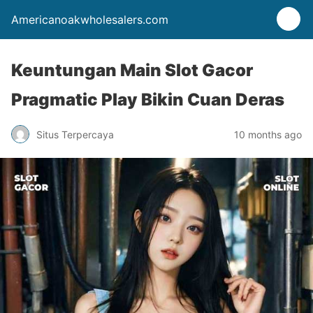
Americanoakwholesalers.com
Keuntungan Main Slot Gacor
Pragmatic Play Bikin Cuan Deras
Situs Terpercaya
10 months ago