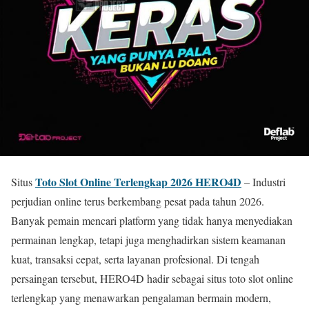
Toto Slot Online Terlengkap 2026 HERO4D
Situs
– Industri
perjudian online terus berkembang pesat pada tahun 2026.
Banyak pemain mencari platform yang tidak hanya menyediakan
permainan lengkap, tetapi juga menghadirkan sistem keamanan
kuat, transaksi cepat, serta layanan profesional. Di tengah
persaingan tersebut, HERO4D hadir sebagai situs toto slot online
terlengkap yang menawarkan pengalaman bermain modern,