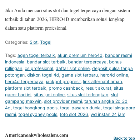
Jika Anda mencari situs slot dan togel terpercaya dengan sistem
terbaik di tahun 2026, HERO4D memberikan solusi lengkap
dalam satu platform profesional.
Categories:
Slot
,
Togel
Tags:
agen togel terbaik
,
akun premium hero4d
,
bandar resmi
indonesia
,
bandar slot terbaik
,
bandar terpercaya
,
bonus
rollingan
,
cs profesional
,
daftar slot online
,
deposit pulsa tanpa
potongan
,
diskon togel 4d
,
game slot terbaru
,
hero4d online
,
hero4d terpercaya
,
jackpot progresif
,
link alternatif aman
,
platform slot terbaik
,
promo cashback
,
result akurat
,
situs
gacor hari ini
,
situs judi online
,
situs slot terlengkap
,
slot
gampang maxwin
,
slot provider resmi
,
taruhan angka 2d 3d
4d
,
togel hongkong pools
,
togel pasaran dunia
,
togel singapore
resmi
,
togel sydney pools
,
toto slot 2026
,
wd instan 24 jam
Americanoakwholesalers.com
Back to top