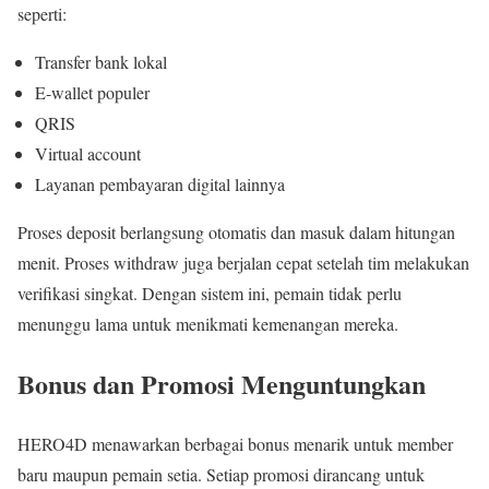
seperti:
Transfer bank lokal
E-wallet populer
QRIS
Virtual account
Layanan pembayaran digital lainnya
Proses deposit berlangsung otomatis dan masuk dalam hitungan
menit. Proses withdraw juga berjalan cepat setelah tim melakukan
verifikasi singkat. Dengan sistem ini, pemain tidak perlu
menunggu lama untuk menikmati kemenangan mereka.
Bonus dan Promosi Menguntungkan
HERO4D menawarkan berbagai bonus menarik untuk member
baru maupun pemain setia. Setiap promosi dirancang untuk