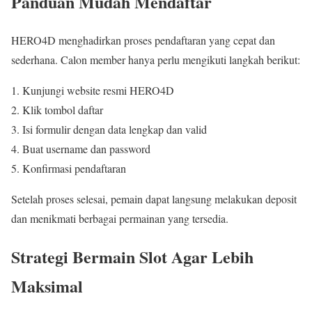
Panduan Mudah Mendaftar
HERO4D menghadirkan proses pendaftaran yang cepat dan
sederhana. Calon member hanya perlu mengikuti langkah berikut:
Kunjungi website resmi HERO4D
Klik tombol daftar
Isi formulir dengan data lengkap dan valid
Buat username dan password
Konfirmasi pendaftaran
Setelah proses selesai, pemain dapat langsung melakukan deposit
dan menikmati berbagai permainan yang tersedia.
Strategi Bermain Slot Agar Lebih
Maksimal