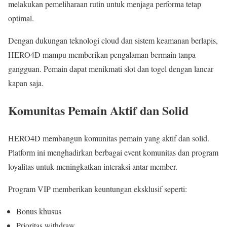
melakukan pemeliharaan rutin untuk menjaga performa tetap
optimal.
Dengan dukungan teknologi cloud dan sistem keamanan berlapis,
HERO4D mampu memberikan pengalaman bermain tanpa
gangguan. Pemain dapat menikmati slot dan togel dengan lancar
kapan saja.
Komunitas Pemain Aktif dan Solid
HERO4D membangun komunitas pemain yang aktif dan solid.
Platform ini menghadirkan berbagai event komunitas dan program
loyalitas untuk meningkatkan interaksi antar member.
Program VIP memberikan keuntungan eksklusif seperti:
Bonus khusus
Prioritas withdraw