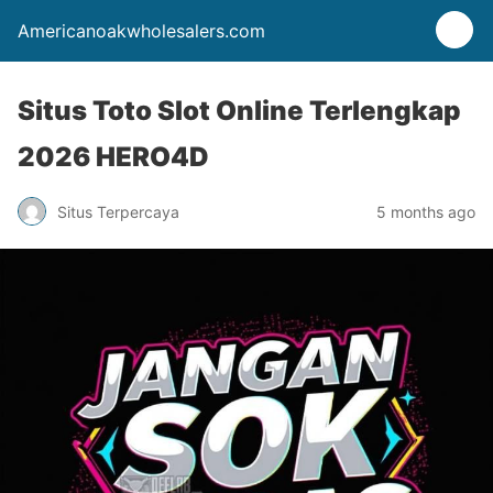
Americanoakwholesalers.com
Situs Toto Slot Online Terlengkap
2026 HERO4D
Situs Terpercaya
5 months ago