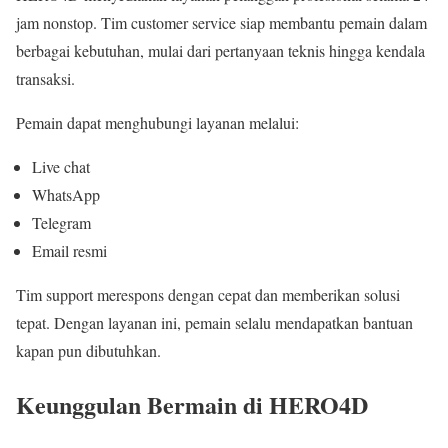
jam nonstop. Tim customer service siap membantu pemain dalam
berbagai kebutuhan, mulai dari pertanyaan teknis hingga kendala
transaksi.
Pemain dapat menghubungi layanan melalui:
Live chat
WhatsApp
Telegram
Email resmi
Tim support merespons dengan cepat dan memberikan solusi
tepat. Dengan layanan ini, pemain selalu mendapatkan bantuan
kapan pun dibutuhkan.
Keunggulan Bermain di HERO4D