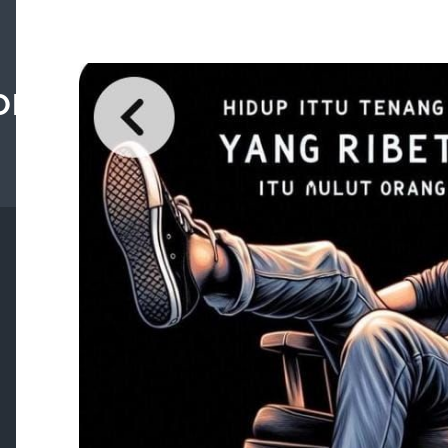
LESALERS.COM