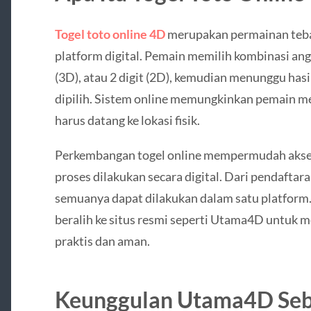
Togel toto online 4D
merupakan permainan tebak
platform digital. Pemain memilih kombinasi angk
(3D), atau 2 digit (2D), kemudian menunggu hasi
dipilih. Sistem online memungkinkan pemain m
harus datang ke lokasi fisik.
Perkembangan togel online mempermudah akses
proses dilakukan secara digital. Dari pendaftar
semuanya dapat dilakukan dalam satu platform
beralih ke situs resmi seperti Utama4D untuk
praktis dan aman.
Keunggulan Utama4D Seba