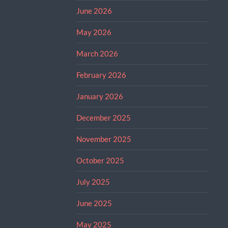
June 2026
May 2026
March 2026
February 2026
January 2026
December 2025
November 2025
October 2025
July 2025
June 2025
May 2025