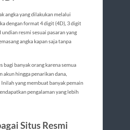
 angka yang dilakukan melalui
a dengan format 4 digit (4D), 3 digit
l undian resmi sesuai pasaran yang
emasang angka kapan saja tanpa
 bagi banyak orang karena semua
an akun hingga penarikan dana,
. Inilah yang membuat banyak pemain
 mendapatkan pengalaman yang lebih
gai Situs Resmi