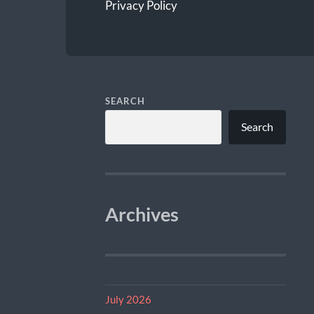
Privacy Policy
SEARCH
Search
Archives
July 2026