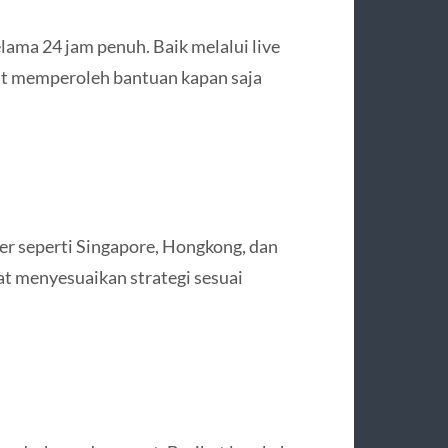
ama 24 jam penuh. Baik melalui live
at memperoleh bantuan kapan saja
r seperti Singapore, Hongkong, dan
t menyesuaikan strategi sesuai