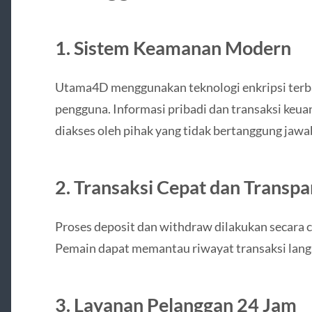
1. Sistem Keamanan Modern
Utama4D menggunakan teknologi enkripsi terb
pengguna. Informasi pribadi dan transaksi keua
diakses oleh pihak yang tidak bertanggung jawa
2. Transaksi Cepat dan Transpa
Proses deposit dan withdraw dilakukan secara 
Pemain dapat memantau riwayat transaksi lang
3. Layanan Pelanggan 24 Jam