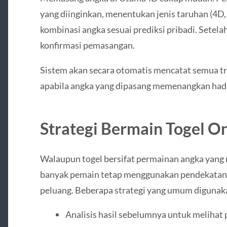
yang diinginkan, menentukan jenis taruhan (4D,
kombinasi angka sesuai prediksi pribadi. Setela
konfirmasi pemasangan.
Sistem akan secara otomatis mencatat semua tr
apabila angka yang dipasang memenangkan hadia
Strategi Bermain Togel On
Walaupun togel bersifat permainan angka yan
banyak pemain tetap menggunakan pendekatan 
peluang. Beberapa strategi yang umum digunaka
Analisis hasil sebelumnya untuk melihat 