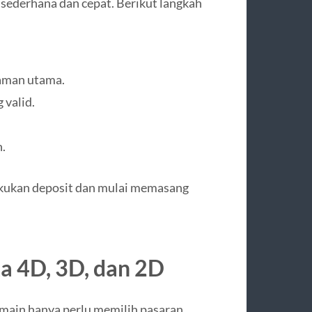
sederhana dan cepat. Berikut langkah
laman utama.
 valid.
.
lakukan deposit dan mulai memasang
 4D, 3D, dan 2D
ain hanya perlu memilih pasaran