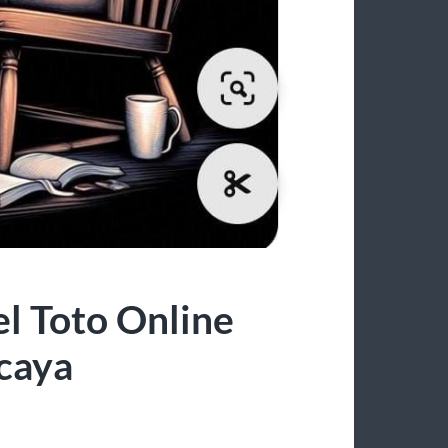
l Toto Online
caya