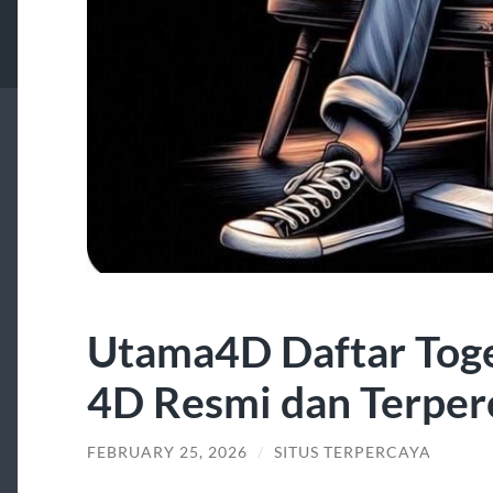
Utama4D Daftar Toge
4D Resmi dan Terper
FEBRUARY 25, 2026
/
SITUS TERPERCAYA