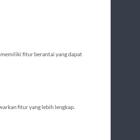
memiliki fitur berantai yang dapat
rkan fitur yang lebih lengkap.