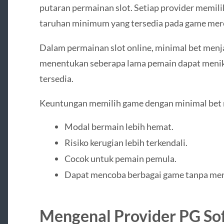
putaran permainan slot. Setiap provider memil
taruhan minimum yang tersedia pada game mer
Dalam permainan slot online, minimal bet menja
menentukan seberapa lama pemain dapat meni
tersedia.
Keuntungan memilih game dengan minimal bet r
Modal bermain lebih hemat.
Risiko kerugian lebih terkendali.
Cocok untuk pemain pemula.
Dapat mencoba berbagai game tanpa men
Mengenal Provider PG So