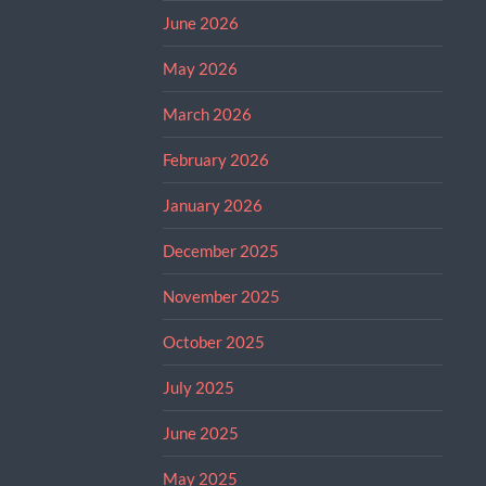
June 2026
May 2026
March 2026
February 2026
January 2026
December 2025
November 2025
October 2025
July 2025
June 2025
May 2025