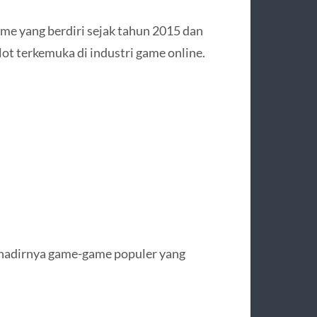
e yang berdiri sejak tahun 2015 dan
ot terkemuka di industri game online.
 hadirnya game-game populer yang