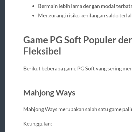
Bermain lebih lama dengan modal terbata
Mengurangi risiko kehilangan saldo terlal
Game PG Soft Populer de
Fleksibel
Berikut beberapa game PG Soft yang sering men
Mahjong Ways
Mahjong Ways merupakan salah satu game paling
Keunggulan: