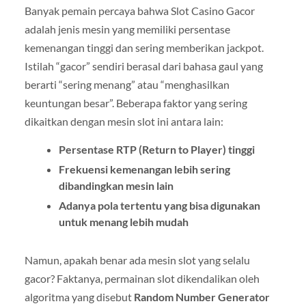
Banyak pemain percaya bahwa Slot Casino Gacor
adalah jenis mesin yang memiliki persentase
kemenangan tinggi dan sering memberikan jackpot.
Istilah “gacor” sendiri berasal dari bahasa gaul yang
berarti “sering menang” atau “menghasilkan
keuntungan besar”. Beberapa faktor yang sering
dikaitkan dengan mesin slot ini antara lain:
Persentase RTP (Return to Player) tinggi
Frekuensi kemenangan lebih sering
dibandingkan mesin lain
Adanya pola tertentu yang bisa digunakan
untuk menang lebih mudah
Namun, apakah benar ada mesin slot yang selalu
gacor? Faktanya, permainan slot dikendalikan oleh
algoritma yang disebut
Random Number Generator