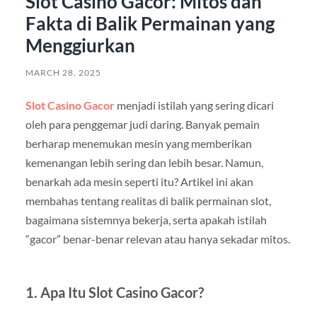
Slot Casino Gacor: Mitos dan
Fakta di Balik Permainan yang
Menggiurkan
MARCH 28, 2025
Slot Casino Gacor
menjadi istilah yang sering dicari
oleh para penggemar judi daring. Banyak pemain
berharap menemukan mesin yang memberikan
kemenangan lebih sering dan lebih besar. Namun,
benarkah ada mesin seperti itu? Artikel ini akan
membahas tentang realitas di balik permainan slot,
bagaimana sistemnya bekerja, serta apakah istilah
“gacor” benar-benar relevan atau hanya sekadar mitos.
1. Apa Itu Slot Casino Gacor?