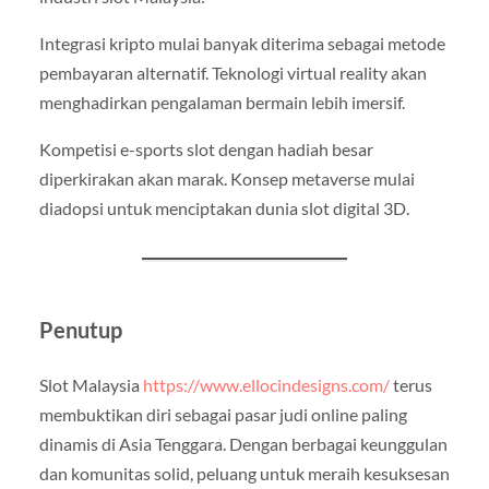
Integrasi kripto mulai banyak diterima sebagai metode
pembayaran alternatif. Teknologi virtual reality akan
menghadirkan pengalaman bermain lebih imersif.
Kompetisi e-sports slot dengan hadiah besar
diperkirakan akan marak. Konsep metaverse mulai
diadopsi untuk menciptakan dunia slot digital 3D.
Penutup
Slot Malaysia
https://www.ellocindesigns.com/
terus
membuktikan diri sebagai pasar judi online paling
dinamis di Asia Tenggara. Dengan berbagai keunggulan
dan komunitas solid, peluang untuk meraih kesuksesan