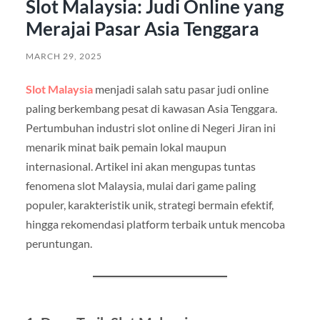
Slot Malaysia: Judi Online yang
Merajai Pasar Asia Tenggara
MARCH 29, 2025
Slot Malaysia
menjadi salah satu pasar judi online
paling berkembang pesat di kawasan Asia Tenggara.
Pertumbuhan industri slot online di Negeri Jiran ini
menarik minat baik pemain lokal maupun
internasional. Artikel ini akan mengupas tuntas
fenomena slot Malaysia, mulai dari game paling
populer, karakteristik unik, strategi bermain efektif,
hingga rekomendasi platform terbaik untuk mencoba
peruntungan.