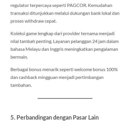
regulator terpercaya seperti PAGCOR. Kemudahan
transaksi ditunjukkan melalui dukungan bank lokal dan
proses withdraw cepat.
Koleksi game lengkap dari provider ternama menjadi
nilai tambah penting. Layanan pelanggan 24 jam dalam
bahasa Melayu dan Inggris meningkatkan pengalaman
bermain.
Berbagai bonus menarik seperti welcome bonus 100%
dan cashback mingguan menjadi pertimbangan
tambahan.
5. Perbandingan dengan Pasar Lain