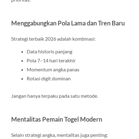
Menggabungkan Pola Lama dan Tren Baru
Strategi terbaik 2026 adalah kombinasi:
Data historis panjang
Pola 7–14 hari terakhir
Momentum angka panas
Rotasi digit dominan
Jangan hanya terpaku pada satu metode.
Mentalitas Pemain Togel Modern
Selain strategi angka, mentalitas juga penting: