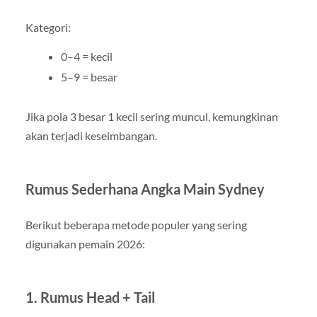
Kategori:
0–4 = kecil
5–9 = besar
Jika pola 3 besar 1 kecil sering muncul, kemungkinan
akan terjadi keseimbangan.
Rumus Sederhana Angka Main Sydney
Berikut beberapa metode populer yang sering
digunakan pemain 2026:
1. Rumus Head + Tail