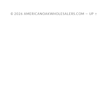
© 2026
AMERICANOAKWHOLESALERS.COM
—
UP ↑