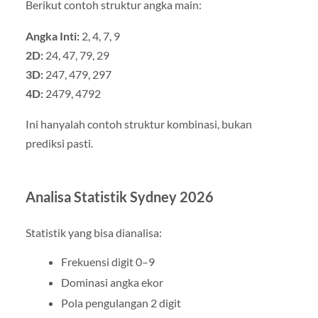
Berikut contoh struktur angka main:
Angka Inti:
2, 4, 7, 9
2D:
24, 47, 79, 29
3D:
247, 479, 297
4D:
2479, 4792
Ini hanyalah contoh struktur kombinasi, bukan
prediksi pasti.
Analisa Statistik Sydney 2026
Statistik yang bisa dianalisa:
Frekuensi digit 0–9
Dominasi angka ekor
Pola pengulangan 2 digit