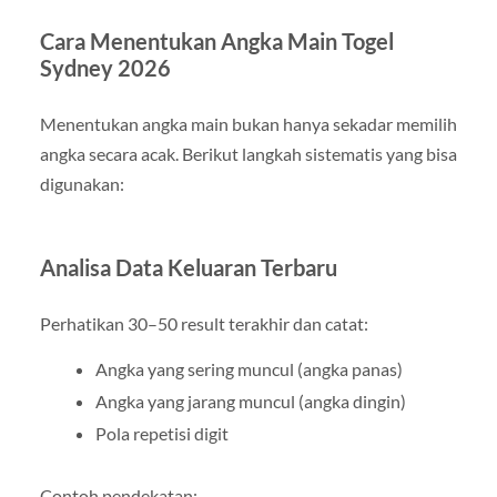
Cara Menentukan Angka Main Togel
Sydney 2026
Menentukan angka main bukan hanya sekadar memilih
angka secara acak. Berikut langkah sistematis yang bisa
digunakan:
Analisa Data Keluaran Terbaru
Perhatikan 30–50 result terakhir dan catat:
Angka yang sering muncul (angka panas)
Angka yang jarang muncul (angka dingin)
Pola repetisi digit
Contoh pendekatan: