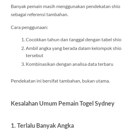
Banyak pemain masih menggunakan pendekatan shio
sebagai referensi tambahan.
Cara penggunaan:
Cocokkan tahun dan tanggal dengan tabel shio
Ambil angka yang berada dalam kelompok shio
tersebut
Kombinasikan dengan analisa data terbaru
Pendekatan ini bersifat tambahan, bukan utama.
Kesalahan Umum Pemain Togel Sydney
1. Terlalu Banyak Angka