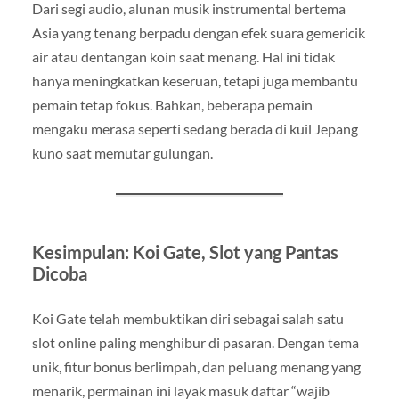
Dari segi audio, alunan musik instrumental bertema
Asia yang tenang berpadu dengan efek suara gemericik
air atau dentangan koin saat menang. Hal ini tidak
hanya meningkatkan keseruan, tetapi juga membantu
pemain tetap fokus. Bahkan, beberapa pemain
mengaku merasa seperti sedang berada di kuil Jepang
kuno saat memutar gulungan.
Kesimpulan: Koi Gate, Slot yang Pantas
Dicoba
Koi Gate telah membuktikan diri sebagai salah satu
slot online paling menghibur di pasaran. Dengan tema
unik, fitur bonus berlimpah, dan peluang menang yang
menarik, permainan ini layak masuk daftar “wajib