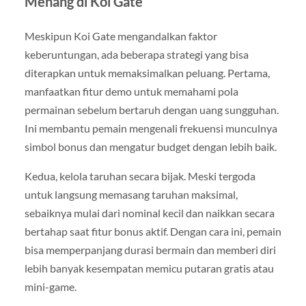
Menang di Koi Gate
Meskipun Koi Gate mengandalkan faktor
keberuntungan, ada beberapa strategi yang bisa
diterapkan untuk memaksimalkan peluang. Pertama,
manfaatkan fitur demo untuk memahami pola
permainan sebelum bertaruh dengan uang sungguhan.
Ini membantu pemain mengenali frekuensi munculnya
simbol bonus dan mengatur budget dengan lebih baik.
Kedua, kelola taruhan secara bijak. Meski tergoda
untuk langsung memasang taruhan maksimal,
sebaiknya mulai dari nominal kecil dan naikkan secara
bertahap saat fitur bonus aktif. Dengan cara ini, pemain
bisa memperpanjang durasi bermain dan memberi diri
lebih banyak kesempatan memicu putaran gratis atau
mini-game.