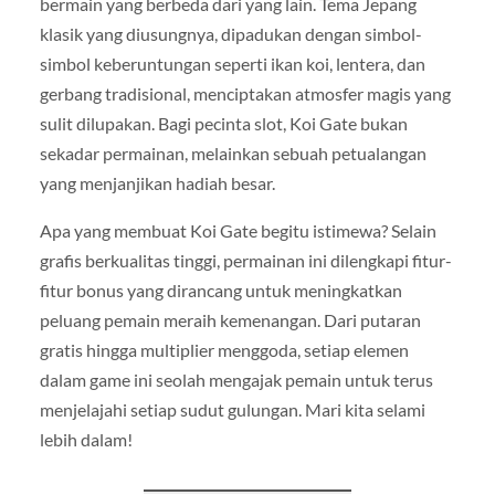
bermain yang berbeda dari yang lain. Tema Jepang
klasik yang diusungnya, dipadukan dengan simbol-
simbol keberuntungan seperti ikan koi, lentera, dan
gerbang tradisional, menciptakan atmosfer magis yang
sulit dilupakan. Bagi pecinta slot, Koi Gate bukan
sekadar permainan, melainkan sebuah petualangan
yang menjanjikan hadiah besar.
Apa yang membuat Koi Gate begitu istimewa? Selain
grafis berkualitas tinggi, permainan ini dilengkapi fitur-
fitur bonus yang dirancang untuk meningkatkan
peluang pemain meraih kemenangan. Dari putaran
gratis hingga multiplier menggoda, setiap elemen
dalam game ini seolah mengajak pemain untuk terus
menjelajahi setiap sudut gulungan. Mari kita selami
lebih dalam!