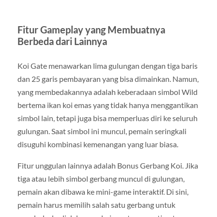
Fitur Gameplay yang Membuatnya
Berbeda dari Lainnya
Koi Gate menawarkan lima gulungan dengan tiga baris
dan 25 garis pembayaran yang bisa dimainkan. Namun,
yang membedakannya adalah keberadaan simbol Wild
bertema ikan koi emas yang tidak hanya menggantikan
simbol lain, tetapi juga bisa memperluas diri ke seluruh
gulungan. Saat simbol ini muncul, pemain seringkali
disuguhi kombinasi kemenangan yang luar biasa.
Fitur unggulan lainnya adalah Bonus Gerbang Koi. Jika
tiga atau lebih simbol gerbang muncul di gulungan,
pemain akan dibawa ke mini-game interaktif. Di sini,
pemain harus memilih salah satu gerbang untuk