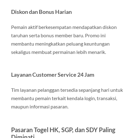
Diskon dan Bonus Harian
Pemain aktif berkesempatan mendapatkan diskon
taruhan serta bonus member baru. Promo ini
membantu meningkatkan peluang keuntungan
sekaligus membuat permainan lebih menarik.
Layanan Customer Service 24 Jam
Tim layanan pelanggan tersedia sepanjang hari untuk
membantu pemain terkait kendala login, transaksi,
maupun informasi pasaran.
Pasaran Togel HK, SGP, dan SDY Paling
Diminati