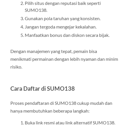
Pilih situs dengan reputasi baik seperti
SUMO138.
Gunakan pola taruhan yang konsisten.
Jangan tergoda mengejar kekalahan.
Manfaatkan bonus dan diskon secara bijak.
Dengan manajemen yang tepat, pemain bisa
menikmati permainan dengan lebih nyaman dan minim
risiko.
Cara Daftar di SUMO138
Proses pendaftaran di SUMO138 cukup mudah dan
hanya membutuhkan beberapa langkah:
Buka link resmi atau link alternatif SUMO138.