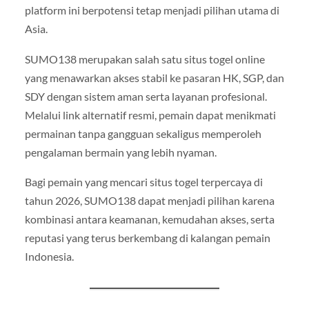
platform ini berpotensi tetap menjadi pilihan utama di
Asia.
SUMO138 merupakan salah satu situs togel online
yang menawarkan akses stabil ke pasaran HK, SGP, dan
SDY dengan sistem aman serta layanan profesional.
Melalui link alternatif resmi, pemain dapat menikmati
permainan tanpa gangguan sekaligus memperoleh
pengalaman bermain yang lebih nyaman.
Bagi pemain yang mencari situs togel terpercaya di
tahun 2026, SUMO138 dapat menjadi pilihan karena
kombinasi antara keamanan, kemudahan akses, serta
reputasi yang terus berkembang di kalangan pemain
Indonesia.