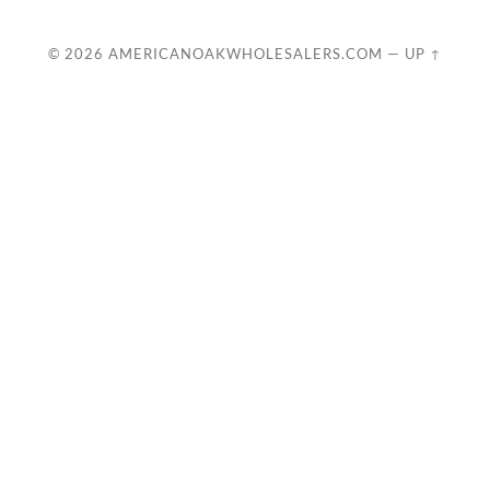
© 2026
AMERICANOAKWHOLESALERS.COM
—
UP ↑