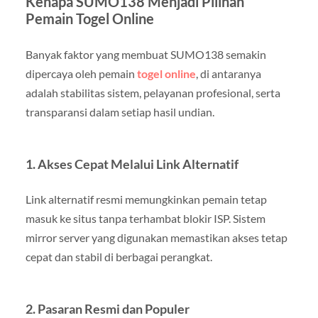
Kenapa SUMO138 Menjadi Pilihan
Pemain Togel Online
Banyak faktor yang membuat SUMO138 semakin
dipercaya oleh pemain
togel online
, di antaranya
adalah stabilitas sistem, pelayanan profesional, serta
transparansi dalam setiap hasil undian.
1. Akses Cepat Melalui Link Alternatif
Link alternatif resmi memungkinkan pemain tetap
masuk ke situs tanpa terhambat blokir ISP. Sistem
mirror server yang digunakan memastikan akses tetap
cepat dan stabil di berbagai perangkat.
2. Pasaran Resmi dan Populer