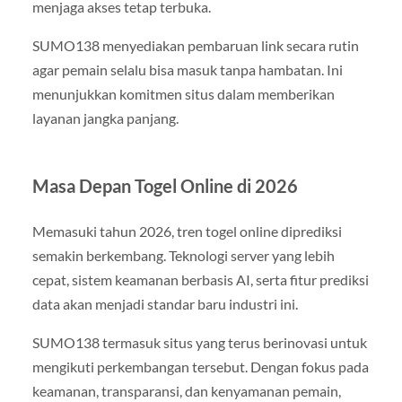
menjaga akses tetap terbuka.
SUMO138 menyediakan pembaruan link secara rutin
agar pemain selalu bisa masuk tanpa hambatan. Ini
menunjukkan komitmen situs dalam memberikan
layanan jangka panjang.
Masa Depan Togel Online di 2026
Memasuki tahun 2026, tren togel online diprediksi
semakin berkembang. Teknologi server yang lebih
cepat, sistem keamanan berbasis AI, serta fitur prediksi
data akan menjadi standar baru industri ini.
SUMO138 termasuk situs yang terus berinovasi untuk
mengikuti perkembangan tersebut. Dengan fokus pada
keamanan, transparansi, dan kenyamanan pemain,