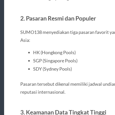
2. Pasaran Resmi dan Populer
SUMO138 menyediakan tiga pasaran favorit ya
Asia:
HK (Hongkong Pools)
SGP (Singapore Pools)
SDY (Sydney Pools)
Pasaran tersebut dikenal memiliki jadwal undian
reputasi internasional.
3. Keamanan Data Tingkat Tinggi