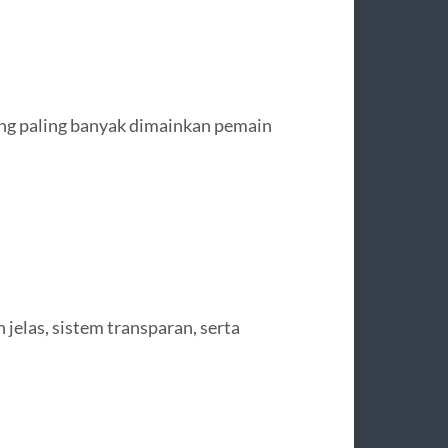
ng paling banyak dimainkan pemain
 jelas, sistem transparan, serta