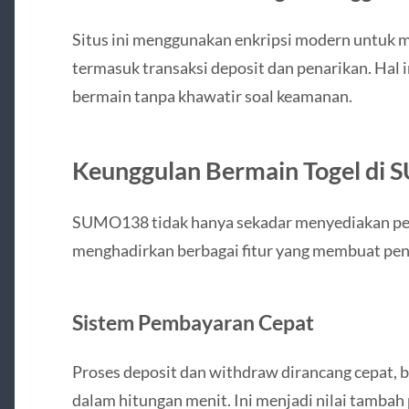
Situs ini menggunakan enkripsi modern untuk 
termasuk transaksi deposit dan penarikan. Hal
bermain tanpa khawatir soal keamanan.
Keunggulan Bermain Togel di
SUMO138 tidak hanya sekadar menyediakan perm
menghadirkan berbagai fitur yang membuat pen
Sistem Pembayaran Cepat
Proses deposit dan withdraw dirancang cepat, 
dalam hitungan menit. Ini menjadi nilai tambah