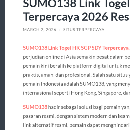
SUMO138 Link Toge
Terpercaya 2026 Re
MARCH 2, 2026
/
SITUS TERPERCAYA
SUMO138 Link Togel HK SGP SDY Terpercaya
perjudian online di Asia semakin pesat dalam b
pemain kini beralih ke platform digital untuk
praktis, aman, dan profesional. Salah satu situs
pemain Indonesia adalah SUMO138, yang menye
internasional seperti Hong Kong, Singapore, da
SUMO138
hadir sebagai solusi bagi pemain yan
pasaran resmi, dengan sistem modern dan keama
link alternatif resmi, pemain dapat menghindar