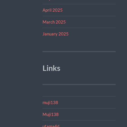
April 2025
March 2025
January 2025
Links
muji138
Muji138
utama4d