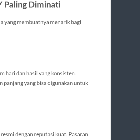
 Paling Diminati
beda yang membuatnya menarik bagi
 hari dan hasil yang konsisten.
n panjang yang bisa digunakan untuk
 resmi dengan reputasi kuat. Pasaran