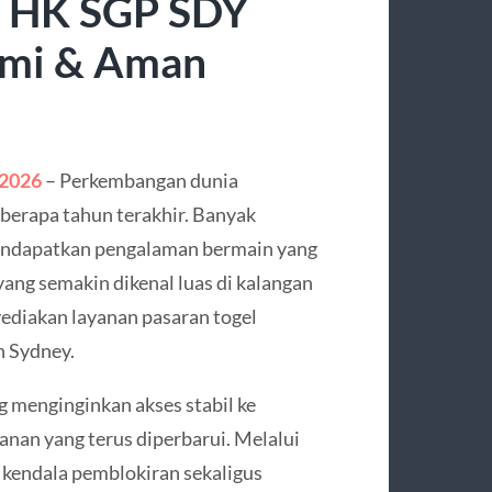
l HK SGP SDY
smi & Aman
 2026
– Perkembangan dunia
eberapa tahun terakhir. Banyak
 mendapatkan pengalaman bermain yang
 yang semakin dikenal luas di kalangan
diakan layanan pasaran togel
n Sydney.
g menginginkan akses stabil ke
nan yang terus diperbarui. Melalui
i kendala pemblokiran sekaligus