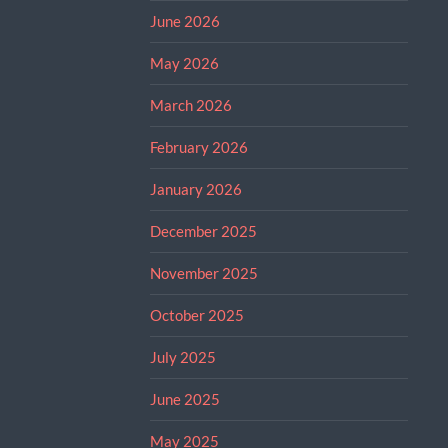
June 2026
May 2026
March 2026
February 2026
January 2026
December 2025
November 2025
October 2025
July 2025
June 2025
May 2025