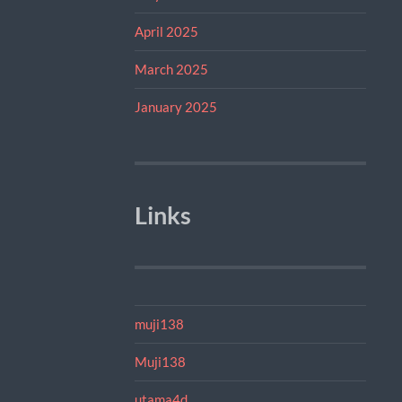
April 2025
March 2025
January 2025
Links
muji138
Muji138
utama4d