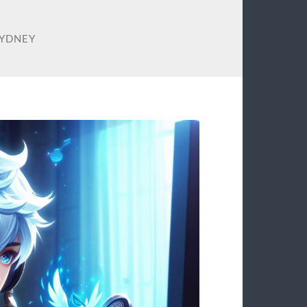
SYDNEY