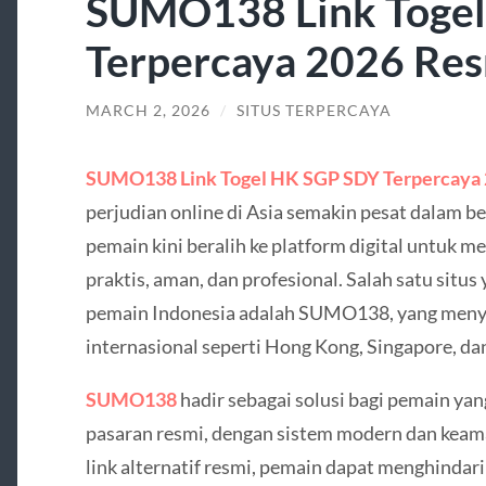
SUMO138 Link Toge
Terpercaya 2026 Re
MARCH 2, 2026
/
SITUS TERPERCAYA
SUMO138 Link Togel HK SGP SDY Terpercaya
perjudian online di Asia semakin pesat dalam b
pemain kini beralih ke platform digital untuk
praktis, aman, dan profesional. Salah satu situs
pemain Indonesia adalah SUMO138, yang menye
internasional seperti Hong Kong, Singapore, da
SUMO138
hadir sebagai solusi bagi pemain yan
pasaran resmi, dengan sistem modern dan keama
link alternatif resmi, pemain dapat menghindar