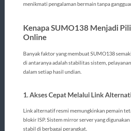
menikmati pengalaman bermain tanpa ganggua
Kenapa SUMO138 Menjadi Pili
Online
Banyak faktor yang membuat SUMO138 semakin
di antaranya adalah stabilitas sistem, pelayanan
dalam setiap hasil undian.
1. Akses Cepat Melalui Link Alternat
Link alternatif resmi memungkinkan pemain tet
blokir ISP. Sistem mirror server yang digunaka
stabil di berbagai perangkat.