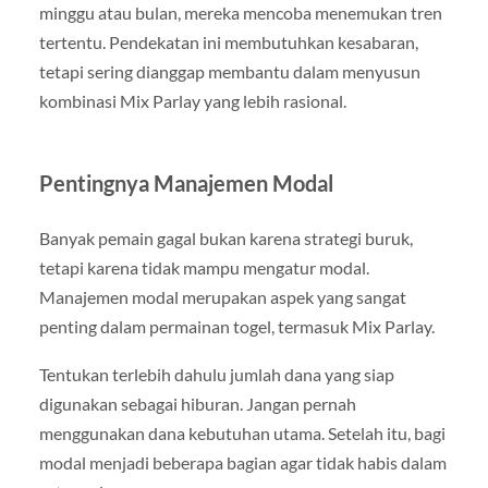
minggu atau bulan, mereka mencoba menemukan tren
tertentu. Pendekatan ini membutuhkan kesabaran,
tetapi sering dianggap membantu dalam menyusun
kombinasi Mix Parlay yang lebih rasional.
Pentingnya Manajemen Modal
Banyak pemain gagal bukan karena strategi buruk,
tetapi karena tidak mampu mengatur modal.
Manajemen modal merupakan aspek yang sangat
penting dalam permainan togel, termasuk Mix Parlay.
Tentukan terlebih dahulu jumlah dana yang siap
digunakan sebagai hiburan. Jangan pernah
menggunakan dana kebutuhan utama. Setelah itu, bagi
modal menjadi beberapa bagian agar tidak habis dalam