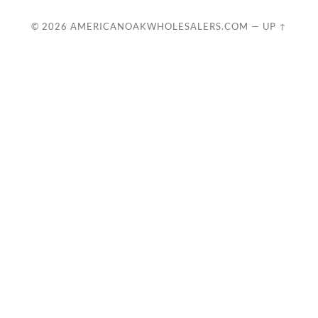
© 2026
AMERICANOAKWHOLESALERS.COM
—
UP ↑