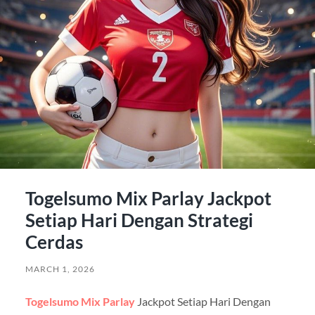
Togelsumo Mix Parlay Jackpot
Setiap Hari Dengan Strategi
Cerdas
MARCH 1, 2026
Togelsumo Mix Parlay
Jackpot Setiap Hari Dengan