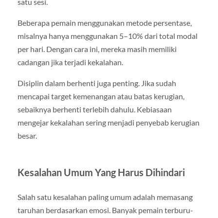
satu sesi.
Beberapa pemain menggunakan metode persentase,
misalnya hanya menggunakan 5–10% dari total modal
per hari. Dengan cara ini, mereka masih memiliki
cadangan jika terjadi kekalahan.
Disiplin dalam berhenti juga penting. Jika sudah
mencapai target kemenangan atau batas kerugian,
sebaiknya berhenti terlebih dahulu. Kebiasaan
mengejar kekalahan sering menjadi penyebab kerugian
besar.
Kesalahan Umum Yang Harus Dihindari
Salah satu kesalahan paling umum adalah memasang
taruhan berdasarkan emosi. Banyak pemain terburu-