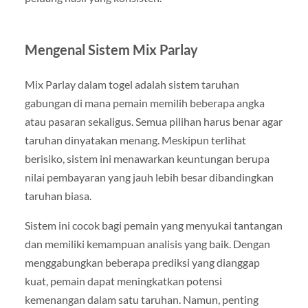
Mengenal Sistem Mix Parlay
Mix Parlay dalam togel adalah sistem taruhan
gabungan di mana pemain memilih beberapa angka
atau pasaran sekaligus. Semua pilihan harus benar agar
taruhan dinyatakan menang. Meskipun terlihat
berisiko, sistem ini menawarkan keuntungan berupa
nilai pembayaran yang jauh lebih besar dibandingkan
taruhan biasa.
Sistem ini cocok bagi pemain yang menyukai tantangan
dan memiliki kemampuan analisis yang baik. Dengan
menggabungkan beberapa prediksi yang dianggap
kuat, pemain dapat meningkatkan potensi
kemenangan dalam satu taruhan. Namun, penting