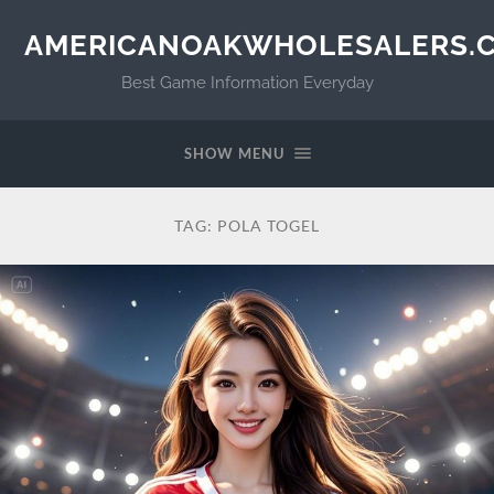
AMERICANOAKWHOLESALERS.
Best Game Information Everyday
SHOW MENU
TAG:
POLA TOGEL