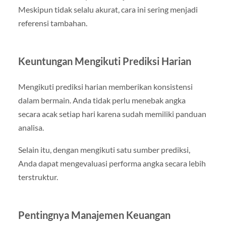
Meskipun tidak selalu akurat, cara ini sering menjadi
referensi tambahan.
Keuntungan Mengikuti Prediksi Harian
Mengikuti prediksi harian memberikan konsistensi
dalam bermain. Anda tidak perlu menebak angka
secara acak setiap hari karena sudah memiliki panduan
analisa.
Selain itu, dengan mengikuti satu sumber prediksi,
Anda dapat mengevaluasi performa angka secara lebih
terstruktur.
Pentingnya Manajemen Keuangan