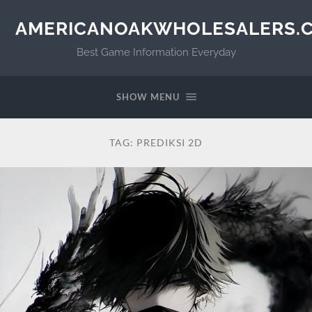
AMERICANOAKWHOLESALERS.
Best Game Information Everyday
SHOW MENU
TAG:
PREDIKSI 2D