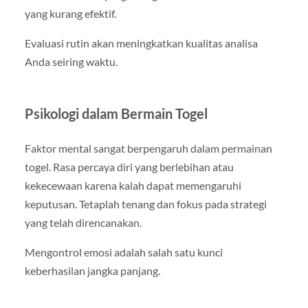
yang kurang efektif.
Evaluasi rutin akan meningkatkan kualitas analisa
Anda seiring waktu.
Psikologi dalam Bermain Togel
Faktor mental sangat berpengaruh dalam permainan
togel. Rasa percaya diri yang berlebihan atau
kekecewaan karena kalah dapat memengaruhi
keputusan. Tetaplah tenang dan fokus pada strategi
yang telah direncanakan.
Mengontrol emosi adalah salah satu kunci
keberhasilan jangka panjang.