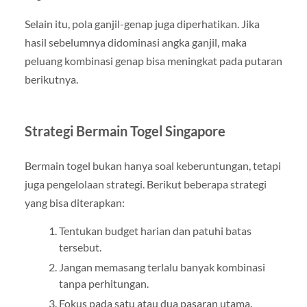
Selain itu, pola ganjil-genap juga diperhatikan. Jika
hasil sebelumnya didominasi angka ganjil, maka
peluang kombinasi genap bisa meningkat pada putaran
berikutnya.
Strategi Bermain Togel Singapore
Bermain togel bukan hanya soal keberuntungan, tetapi
juga pengelolaan strategi. Berikut beberapa strategi
yang bisa diterapkan:
Tentukan budget harian dan patuhi batas
tersebut.
Jangan memasang terlalu banyak kombinasi
tanpa perhitungan.
Fokus pada satu atau dua pasaran utama.