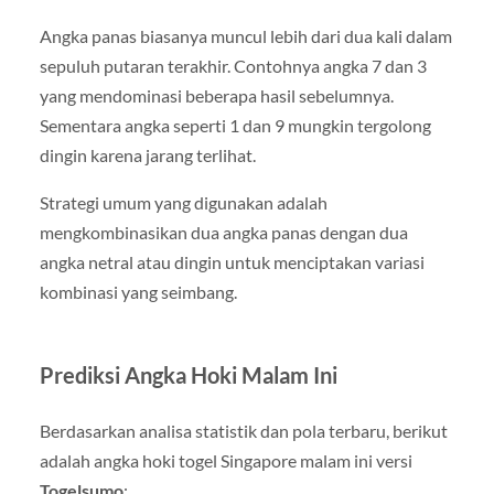
Angka panas biasanya muncul lebih dari dua kali dalam
sepuluh putaran terakhir. Contohnya angka 7 dan 3
yang mendominasi beberapa hasil sebelumnya.
Sementara angka seperti 1 dan 9 mungkin tergolong
dingin karena jarang terlihat.
Strategi umum yang digunakan adalah
mengkombinasikan dua angka panas dengan dua
angka netral atau dingin untuk menciptakan variasi
kombinasi yang seimbang.
Prediksi Angka Hoki Malam Ini
Berdasarkan analisa statistik dan pola terbaru, berikut
adalah angka hoki togel Singapore malam ini versi
Togelsumo
: