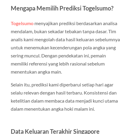
Mengapa Memilih Prediksi Togelsumo?
Togelsumo
menyajikan prediksi berdasarkan analisa
mendalam, bukan sekadar tebakan tanpa dasar. Tim
analis kami mengolah data hasil keluaran sebelumnya
untuk menemukan kecenderungan pola angka yang
sering muncul. Dengan pendekatan ini, pemain
memiliki referensi yang lebih rasional sebelum
menentukan angka main.
Selain itu, prediksi kami diperbarui setiap hari agar
selalu relevan dengan hasil terbaru. Konsistensi dan
ketelitian dalam membaca data menjadi kunci utama
dalam menentukan angka hoki malam ini.
Data Keluaran Terakhir Singapore