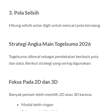
3. Pola Selisih
Hitung selisih antar digit untuk mencari pola berulang.
Strategi Angka Main
Togelsumo
2026
Togelsumo dikenal sebagai pendekatan berbasis pola
dan data. Berikut strategi yang sering digunakan:
Fokus Pada 2D dan 3D
Banyak pemain lebih memilih 2D atau 3D karena:
Modal lebih ringan