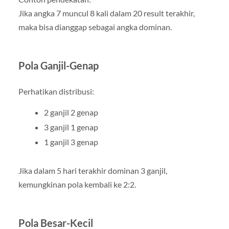
Jika angka 7 muncul 8 kali dalam 20 result terakhir,
maka bisa dianggap sebagai angka dominan.
Pola Ganjil-Genap
Perhatikan distribusi:
2 ganjil 2 genap
3 ganjil 1 genap
1 ganjil 3 genap
Jika dalam 5 hari terakhir dominan 3 ganjil,
kemungkinan pola kembali ke 2:2.
Pola Besar-Kecil