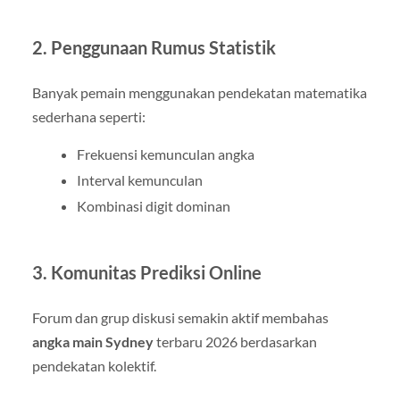
2. Penggunaan Rumus Statistik
Banyak pemain menggunakan pendekatan matematika
sederhana seperti:
Frekuensi kemunculan angka
Interval kemunculan
Kombinasi digit dominan
3. Komunitas Prediksi Online
Forum dan grup diskusi semakin aktif membahas
angka main Sydney
terbaru 2026 berdasarkan
pendekatan kolektif.