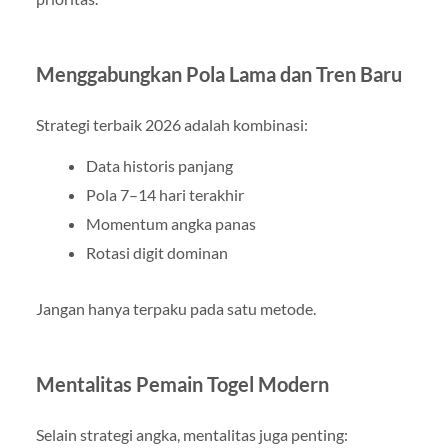
Menggabungkan Pola Lama dan Tren Baru
Strategi terbaik 2026 adalah kombinasi:
Data historis panjang
Pola 7–14 hari terakhir
Momentum angka panas
Rotasi digit dominan
Jangan hanya terpaku pada satu metode.
Mentalitas Pemain Togel Modern
Selain strategi angka, mentalitas juga penting: