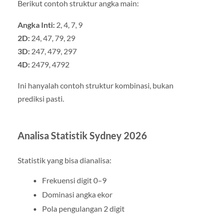
Berikut contoh struktur angka main:
Angka Inti:
2, 4, 7, 9
2D:
24, 47, 79, 29
3D:
247, 479, 297
4D:
2479, 4792
Ini hanyalah contoh struktur kombinasi, bukan
prediksi pasti.
Analisa Statistik Sydney 2026
Statistik yang bisa dianalisa:
Frekuensi digit 0–9
Dominasi angka ekor
Pola pengulangan 2 digit