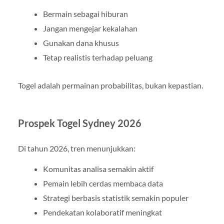
Bermain sebagai hiburan
Jangan mengejar kekalahan
Gunakan dana khusus
Tetap realistis terhadap peluang
Togel adalah permainan probabilitas, bukan kepastian.
Prospek Togel Sydney 2026
Di tahun 2026, tren menunjukkan:
Komunitas analisa semakin aktif
Pemain lebih cerdas membaca data
Strategi berbasis statistik semakin populer
Pendekatan kolaboratif meningkat