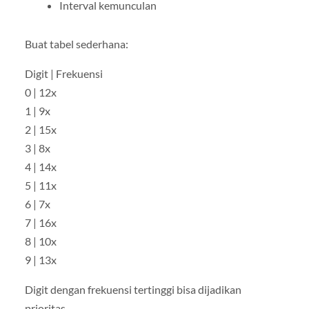
Interval kemunculan
Buat tabel sederhana:
Digit | Frekuensi
0 | 12x
1 | 9x
2 | 15x
3 | 8x
4 | 14x
5 | 11x
6 | 7x
7 | 16x
8 | 10x
9 | 13x
Digit dengan frekuensi tertinggi bisa dijadikan
prioritas.