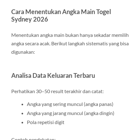
Cara Menentukan Angka Main Togel
Sydney 2026
Menentukan angka main bukan hanya sekadar memilih
angka secara acak. Berikut langkah sistematis yang bisa
digunakan:
Analisa Data Keluaran Terbaru
Perhatikan 30–50 result terakhir dan catat:
Angka yang sering muncul (angka panas)
Angka yang jarang muncul (angka dingin)
Pola repetisi digit
Contoh pendekatan: