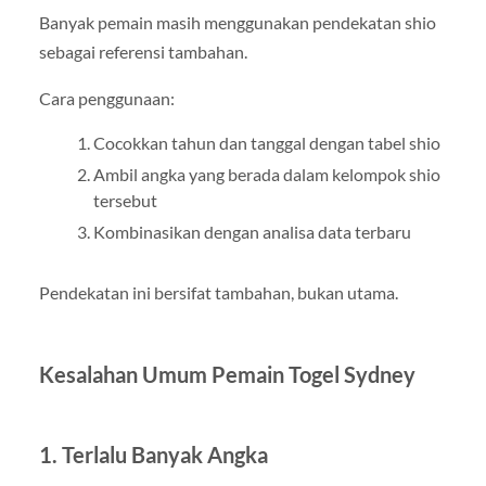
Banyak pemain masih menggunakan pendekatan shio
sebagai referensi tambahan.
Cara penggunaan:
Cocokkan tahun dan tanggal dengan tabel shio
Ambil angka yang berada dalam kelompok shio
tersebut
Kombinasikan dengan analisa data terbaru
Pendekatan ini bersifat tambahan, bukan utama.
Kesalahan Umum Pemain Togel Sydney
1. Terlalu Banyak Angka