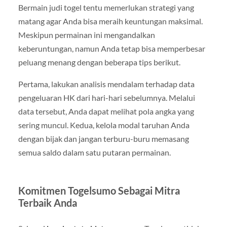
Bermain judi togel tentu memerlukan strategi yang
matang agar Anda bisa meraih keuntungan maksimal.
Meskipun permainan ini mengandalkan
keberuntungan, namun Anda tetap bisa memperbesar
peluang menang dengan beberapa tips berikut.
Pertama, lakukan analisis mendalam terhadap data
pengeluaran HK dari hari-hari sebelumnya. Melalui
data tersebut, Anda dapat melihat pola angka yang
sering muncul. Kedua, kelola modal taruhan Anda
dengan bijak dan jangan terburu-buru memasang
semua saldo dalam satu putaran permainan.
Komitmen Togelsumo Sebagai Mitra
Terbaik Anda