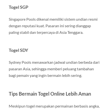
Togel SGP
Singapore Pools dikenal memiliki sistem undian resmi
dengan reputasi kuat. Pasaran ini sering dianggap
paling stabil dan terpercaya di Asia Tenggara.
Togel SDY
Sydney Pools menawarkan jadwal undian berbeda dari
pasaran Asia, sehingga memberi peluang tambahan
bagi pemain yang ingin bermain lebih sering.
Tips Bermain Togel Online Lebih Aman
Meskipun togel merupakan permainan berbasis angka,