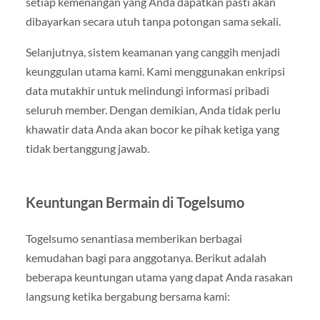
setiap kemenangan yang Anda dapatkan pasti akan
dibayarkan secara utuh tanpa potongan sama sekali.
Selanjutnya, sistem keamanan yang canggih menjadi
keunggulan utama kami. Kami menggunakan enkripsi
data mutakhir untuk melindungi informasi pribadi
seluruh member. Dengan demikian, Anda tidak perlu
khawatir data Anda akan bocor ke pihak ketiga yang
tidak bertanggung jawab.
Keuntungan Bermain di Togelsumo
Togelsumo senantiasa memberikan berbagai
kemudahan bagi para anggotanya. Berikut adalah
beberapa keuntungan utama yang dapat Anda rasakan
langsung ketika bergabung bersama kami: