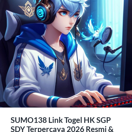
SUMO138 Link Togel HK SGP
SDY Terpercaya 2026 Resmi &