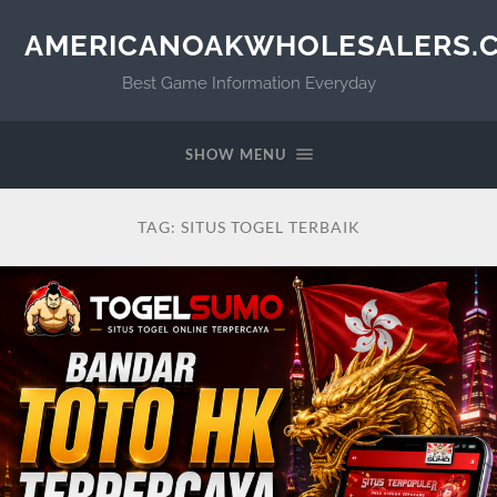
AMERICANOAKWHOLESALERS.
Best Game Information Everyday
SHOW MENU
TAG:
SITUS TOGEL TERBAIK