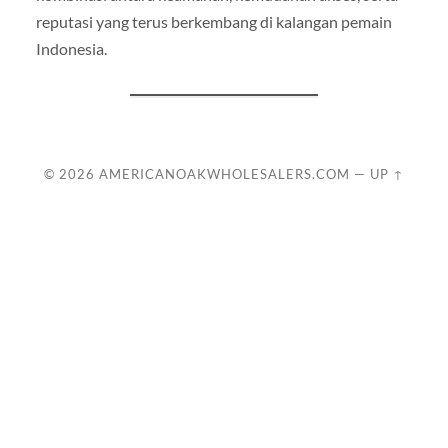
reputasi yang terus berkembang di kalangan pemain
Indonesia.
© 2026
AMERICANOAKWHOLESALERS.COM
—
UP ↑