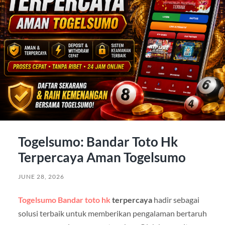
Togelsumo: Bandar Toto Hk
Terpercaya Aman Togelsumo
JUNE 28, 2026
Togelsumo Bandar toto hk
terpercaya
hadir sebagai
solusi terbaik untuk memberikan pengalaman bertaruh