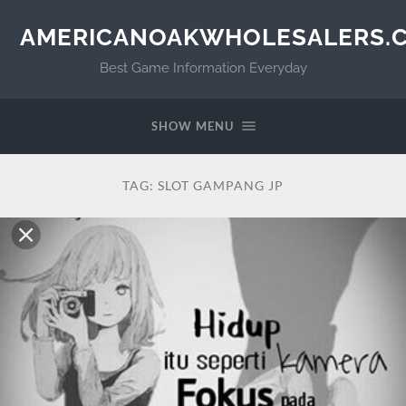
AMERICANOAKWHOLESALERS.
Best Game Information Everyday
SHOW MENU
TAG:
SLOT GAMPANG JP