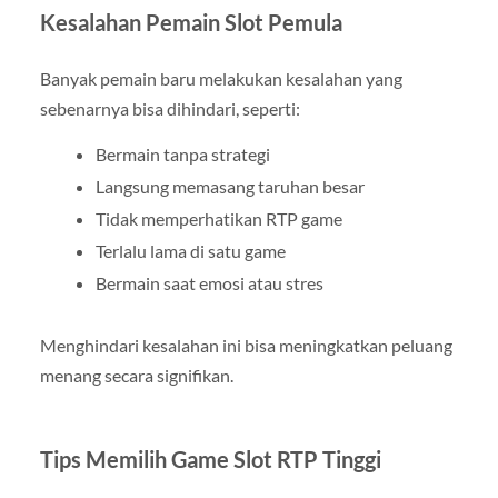
Kesalahan Pemain Slot Pemula
Banyak pemain baru melakukan kesalahan yang
sebenarnya bisa dihindari, seperti:
Bermain tanpa strategi
Langsung memasang taruhan besar
Tidak memperhatikan RTP game
Terlalu lama di satu game
Bermain saat emosi atau stres
Menghindari kesalahan ini bisa meningkatkan peluang
menang secara signifikan.
Tips Memilih Game Slot RTP Tinggi