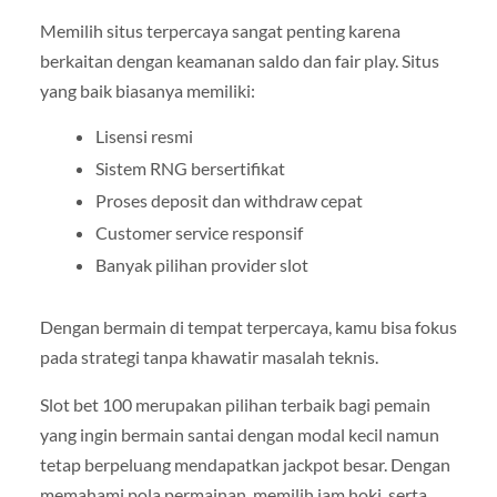
Memilih situs terpercaya sangat penting karena
berkaitan dengan keamanan saldo dan fair play. Situs
yang baik biasanya memiliki:
Lisensi resmi
Sistem RNG bersertifikat
Proses deposit dan withdraw cepat
Customer service responsif
Banyak pilihan provider slot
Dengan bermain di tempat terpercaya, kamu bisa fokus
pada strategi tanpa khawatir masalah teknis.
Slot bet 100 merupakan pilihan terbaik bagi pemain
yang ingin bermain santai dengan modal kecil namun
tetap berpeluang mendapatkan jackpot besar. Dengan
memahami pola permainan, memilih jam hoki, serta