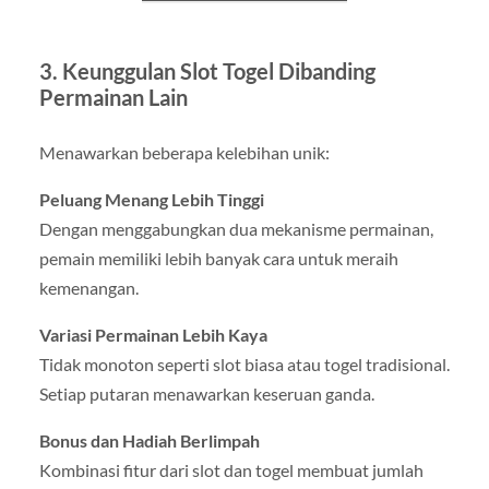
3. Keunggulan Slot Togel Dibanding
Permainan Lain
Menawarkan beberapa kelebihan unik:
Peluang Menang Lebih Tinggi
Dengan menggabungkan dua mekanisme permainan,
pemain memiliki lebih banyak cara untuk meraih
kemenangan.
Variasi Permainan Lebih Kaya
Tidak monoton seperti slot biasa atau togel tradisional.
Setiap putaran menawarkan keseruan ganda.
Bonus dan Hadiah Berlimpah
Kombinasi fitur dari slot dan togel membuat jumlah