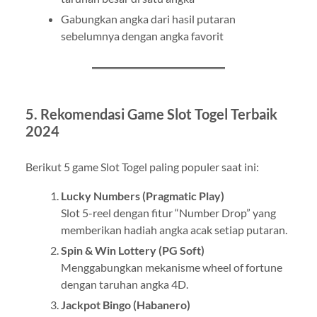
Gabungkan angka dari hasil putaran
sebelumnya dengan angka favorit
5. Rekomendasi Game Slot Togel Terbaik
2024
Berikut 5 game Slot Togel paling populer saat ini:
Lucky Numbers (Pragmatic Play)
Slot 5-reel dengan fitur “Number Drop” yang
memberikan hadiah angka acak setiap putaran.
Spin & Win Lottery (PG Soft)
Menggabungkan mekanisme wheel of fortune
dengan taruhan angka 4D.
Jackpot Bingo (Habanero)