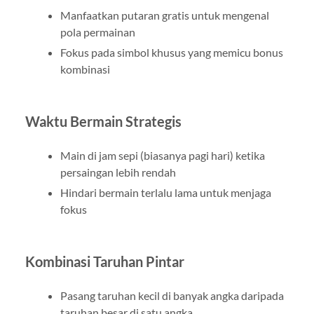
Manfaatkan putaran gratis untuk mengenal
pola permainan
Fokus pada simbol khusus yang memicu bonus
kombinasi
Waktu Bermain Strategis
Main di jam sepi (biasanya pagi hari) ketika
persaingan lebih rendah
Hindari bermain terlalu lama untuk menjaga
fokus
Kombinasi Taruhan Pintar
Pasang taruhan kecil di banyak angka daripada
taruhan besar di satu angka