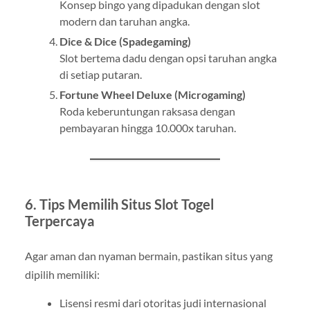
Konsep bingo yang dipadukan dengan slot
modern dan taruhan angka.
Dice & Dice (Spadegaming)
Slot bertema dadu dengan opsi taruhan angka
di setiap putaran.
Fortune Wheel Deluxe (Microgaming)
Roda keberuntungan raksasa dengan
pembayaran hingga 10.000x taruhan.
6. Tips Memilih Situs Slot Togel
Terpercaya
Agar aman dan nyaman bermain, pastikan situs yang
dipilih memiliki:
Lisensi resmi dari otoritas judi internasional