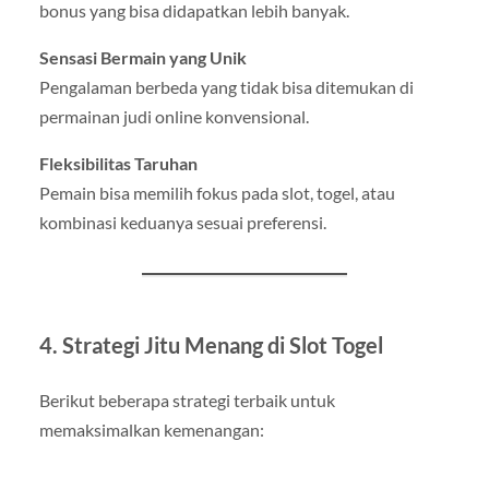
bonus yang bisa didapatkan lebih banyak.
Sensasi Bermain yang Unik
Pengalaman berbeda yang tidak bisa ditemukan di
permainan judi online konvensional.
Fleksibilitas Taruhan
Pemain bisa memilih fokus pada slot, togel, atau
kombinasi keduanya sesuai preferensi.
4. Strategi Jitu Menang di Slot Togel
Berikut beberapa strategi terbaik untuk
memaksimalkan kemenangan: