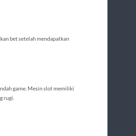
kkan bet setelah mendapatkan
pindah game. Mesin slot memiliki
 rugi.