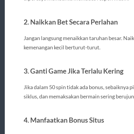
2. Naikkan Bet Secara Perlahan
Jangan langsung menaikkan taruhan besar. Nai
kemenangan kecil berturut-turut.
3. Ganti Game Jika Terlalu Kering
Jika dalam 50 spin tidak ada bonus, sebaiknya 
siklus, dan memaksakan bermain sering berujung
4. Manfaatkan Bonus Situs