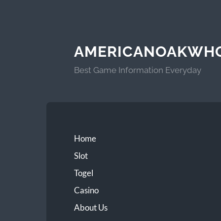
AMERICANOAKWHO
Best Game Information Everyday
Home
Slot
Togel
Casino
About Us