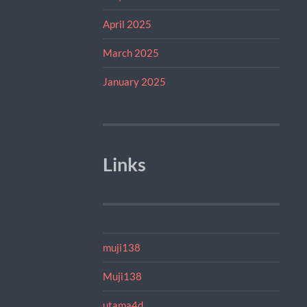
April 2025
March 2025
January 2025
Links
muji138
Muji138
utama4d