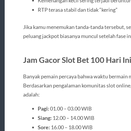
Kemenangan kecil sering terjadi beruntu
RTP terasa stabil dan tidak “kering”
Jika kamu menemukan tanda-tanda tersebut, se
peluang jackpot biasanya muncul setelah fase in
Jam Gacor Slot Bet 100 Hari In
Banyak pemain percaya bahwa waktu bermain 
Berdasarkan pengalaman komunitas slot online,
adalah:
Pagi:
01.00 – 03.00 WIB
Siang:
12.00 – 14.00 WIB
Sore:
16.00 – 18.00 WIB