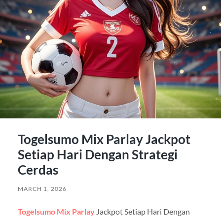
Togelsumo Mix Parlay Jackpot
Setiap Hari Dengan Strategi
Cerdas
MARCH 1, 2026
Togelsumo Mix Parlay
Jackpot Setiap Hari Dengan