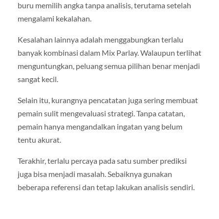
buru memilih angka tanpa analisis, terutama setelah
mengalami kekalahan.
Kesalahan lainnya adalah menggabungkan terlalu
banyak kombinasi dalam Mix Parlay. Walaupun terlihat
menguntungkan, peluang semua pilihan benar menjadi
sangat kecil.
Selain itu, kurangnya pencatatan juga sering membuat
pemain sulit mengevaluasi strategi. Tanpa catatan,
pemain hanya mengandalkan ingatan yang belum
tentu akurat.
Terakhir, terlalu percaya pada satu sumber prediksi
juga bisa menjadi masalah. Sebaiknya gunakan
beberapa referensi dan tetap lakukan analisis sendiri.