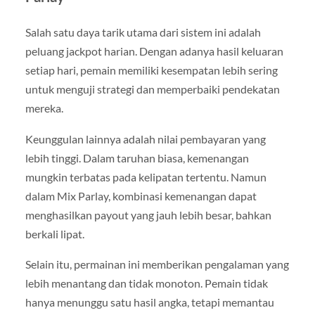
Salah satu daya tarik utama dari sistem ini adalah
peluang jackpot harian. Dengan adanya hasil keluaran
setiap hari, pemain memiliki kesempatan lebih sering
untuk menguji strategi dan memperbaiki pendekatan
mereka.
Keunggulan lainnya adalah nilai pembayaran yang
lebih tinggi. Dalam taruhan biasa, kemenangan
mungkin terbatas pada kelipatan tertentu. Namun
dalam Mix Parlay, kombinasi kemenangan dapat
menghasilkan payout yang jauh lebih besar, bahkan
berkali lipat.
Selain itu, permainan ini memberikan pengalaman yang
lebih menantang dan tidak monoton. Pemain tidak
hanya menunggu satu hasil angka, tetapi memantau