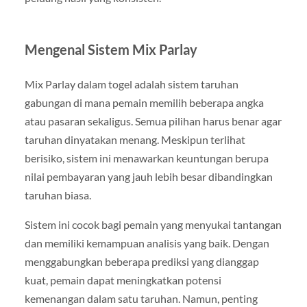
Mengenal Sistem Mix Parlay
Mix Parlay dalam togel adalah sistem taruhan
gabungan di mana pemain memilih beberapa angka
atau pasaran sekaligus. Semua pilihan harus benar agar
taruhan dinyatakan menang. Meskipun terlihat
berisiko, sistem ini menawarkan keuntungan berupa
nilai pembayaran yang jauh lebih besar dibandingkan
taruhan biasa.
Sistem ini cocok bagi pemain yang menyukai tantangan
dan memiliki kemampuan analisis yang baik. Dengan
menggabungkan beberapa prediksi yang dianggap
kuat, pemain dapat meningkatkan potensi
kemenangan dalam satu taruhan. Namun, penting