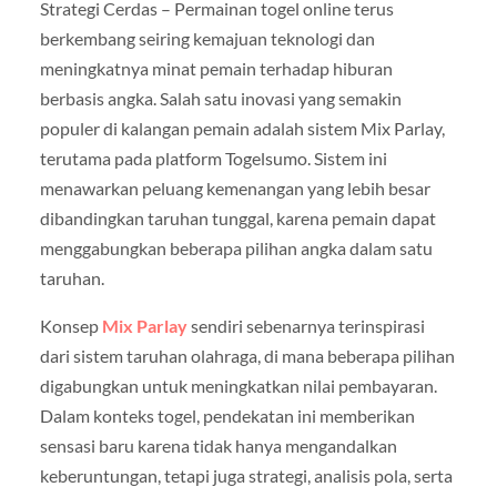
Strategi Cerdas – Permainan togel online terus
berkembang seiring kemajuan teknologi dan
meningkatnya minat pemain terhadap hiburan
berbasis angka. Salah satu inovasi yang semakin
populer di kalangan pemain adalah sistem Mix Parlay,
terutama pada platform Togelsumo. Sistem ini
menawarkan peluang kemenangan yang lebih besar
dibandingkan taruhan tunggal, karena pemain dapat
menggabungkan beberapa pilihan angka dalam satu
taruhan.
Konsep
Mix Parlay
sendiri sebenarnya terinspirasi
dari sistem taruhan olahraga, di mana beberapa pilihan
digabungkan untuk meningkatkan nilai pembayaran.
Dalam konteks togel, pendekatan ini memberikan
sensasi baru karena tidak hanya mengandalkan
keberuntungan, tetapi juga strategi, analisis pola, serta