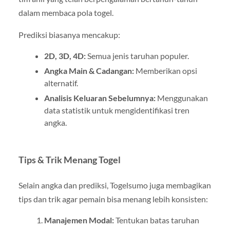
dalam membaca pola togel.
Prediksi biasanya mencakup:
2D, 3D, 4D:
Semua jenis taruhan populer.
Angka Main & Cadangan:
Memberikan opsi
alternatif.
Analisis Keluaran Sebelumnya:
Menggunakan
data statistik untuk mengidentifikasi tren
angka.
Tips & Trik Menang Togel
Selain angka dan prediksi, Togelsumo juga membagikan
tips dan trik agar pemain bisa menang lebih konsisten:
Manajemen Modal:
Tentukan batas taruhan