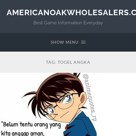
AMERICANOAKWHOLESALERS.
Best Game Information Everyday
SHOW MENU
TAG:
TOGEL ANGKA