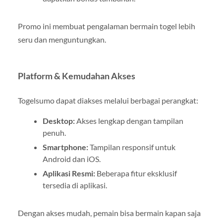
Promo ini membuat pengalaman bermain togel lebih
seru dan menguntungkan.
Platform & Kemudahan Akses
Togelsumo dapat diakses melalui berbagai perangkat:
Desktop:
Akses lengkap dengan tampilan
penuh.
Smartphone:
Tampilan responsif untuk
Android dan iOS.
Aplikasi Resmi:
Beberapa fitur eksklusif
tersedia di aplikasi.
Dengan akses mudah, pemain bisa bermain kapan saja