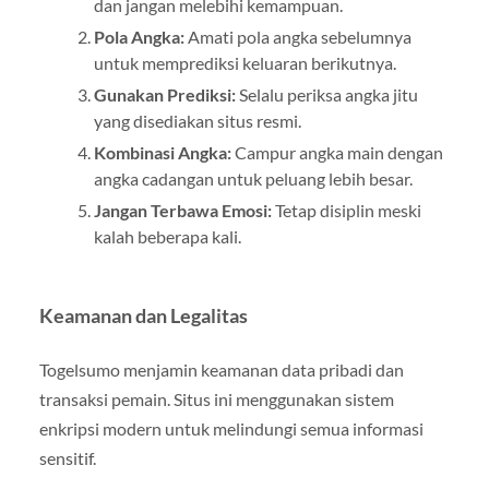
dan jangan melebihi kemampuan.
Pola Angka:
Amati pola angka sebelumnya
untuk memprediksi keluaran berikutnya.
Gunakan Prediksi:
Selalu periksa angka jitu
yang disediakan situs resmi.
Kombinasi Angka:
Campur angka main dengan
angka cadangan untuk peluang lebih besar.
Jangan Terbawa Emosi:
Tetap disiplin meski
kalah beberapa kali.
Keamanan dan Legalitas
Togelsumo menjamin keamanan data pribadi dan
transaksi pemain. Situs ini menggunakan sistem
enkripsi modern untuk melindungi semua informasi
sensitif.