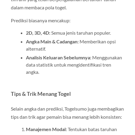
dalam membaca pola togel.
Prediksi biasanya mencakup:
2D, 3D, 4D:
Semua jenis taruhan populer.
Angka Main & Cadangan:
Memberikan opsi
alternatif.
Analisis Keluaran Sebelumnya:
Menggunakan
data statistik untuk mengidentifikasi tren
angka.
Tips & Trik Menang Togel
Selain angka dan prediksi, Togelsumo juga membagikan
tips dan trik agar pemain bisa menang lebih konsisten:
Manajemen Modal:
Tentukan batas taruhan