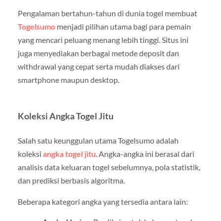
Pengalaman bertahun-tahun di dunia togel membuat
Togelsumo
menjadi pilihan utama bagi para pemain
yang mencari peluang menang lebih tinggi. Situs ini
juga menyediakan berbagai metode deposit dan
withdrawal yang cepat serta mudah diakses dari
smartphone maupun desktop.
Koleksi Angka Togel Jitu
Salah satu keunggulan utama Togelsumo adalah
koleksi
angka togel jitu
. Angka-angka ini berasal dari
analisis data keluaran togel sebelumnya, pola statistik,
dan prediksi berbasis algoritma.
Beberapa kategori angka yang tersedia antara lain: