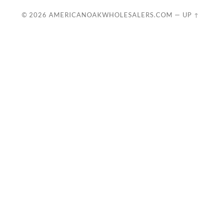
© 2026
AMERICANOAKWHOLESALERS.COM
—
UP ↑