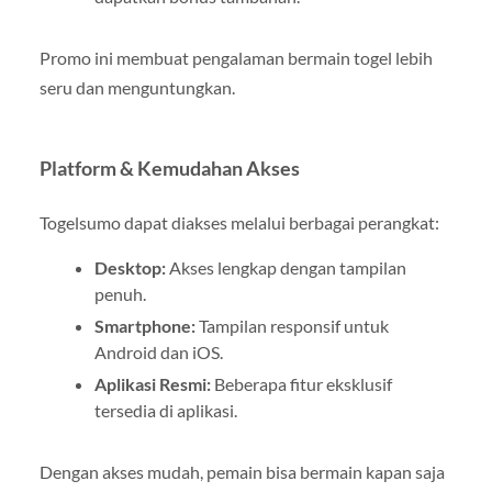
Promo ini membuat pengalaman bermain togel lebih
seru dan menguntungkan.
Platform & Kemudahan Akses
Togelsumo dapat diakses melalui berbagai perangkat:
Desktop:
Akses lengkap dengan tampilan
penuh.
Smartphone:
Tampilan responsif untuk
Android dan iOS.
Aplikasi Resmi:
Beberapa fitur eksklusif
tersedia di aplikasi.
Dengan akses mudah, pemain bisa bermain kapan saja