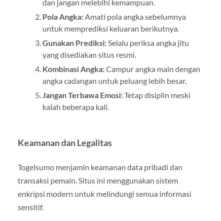
dan jangan melebihi kemampuan.
Pola Angka:
Amati pola angka sebelumnya
untuk memprediksi keluaran berikutnya.
Gunakan Prediksi:
Selalu periksa angka jitu
yang disediakan situs resmi.
Kombinasi Angka:
Campur angka main dengan
angka cadangan untuk peluang lebih besar.
Jangan Terbawa Emosi:
Tetap disiplin meski
kalah beberapa kali.
Keamanan dan Legalitas
Togelsumo menjamin keamanan data pribadi dan
transaksi pemain. Situs ini menggunakan sistem
enkripsi modern untuk melindungi semua informasi
sensitif.