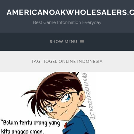
AMERICANOAKWHOLESALERS.
Best Game Information Everyday
SHOW MENU
TAG:
TOGEL ONLINE INDONESIA