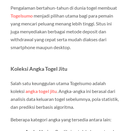
Pengalaman bertahun-tahun di dunia togel membuat
Togelsumo
menjadi pilihan utama bagi para pemain
yang mencari peluang menang lebih tinggi. Situs ini
juga menyediakan berbagai metode deposit dan
withdrawal yang cepat serta mudah diakses dari
smartphone maupun desktop.
Koleksi Angka Togel Jitu
Salah satu keunggulan utama Togelsumo adalah
koleksi
angka togel jitu
. Angka-angka ini berasal dari
analisis data keluaran togel sebelumnya, pola statistik,
dan prediksi berbasis algoritma.
Beberapa kategori angka yang tersedia antara lain: