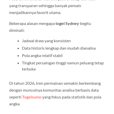
yang transparan sehingga banyak pemain
menjadikannya favorit utama.
Beberapa alasan mengapa
togel Sydney
begitu
diminati:
Jadwal draw yang konsisten
Data historis lengkap dan mudah dianalisa
Pola angka relatif stabil
Tingkat persaingan tinggi namun peluang tetap
terbuka
Di tahun 2026, tren permainan semakin berkembang
dengan munculnya komunitas analisa berbasis data
seperti
Togelsumo
yang fokus pada statistik dan pola
angka.