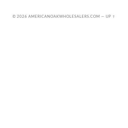
© 2026
AMERICANOAKWHOLESALERS.COM
—
UP ↑