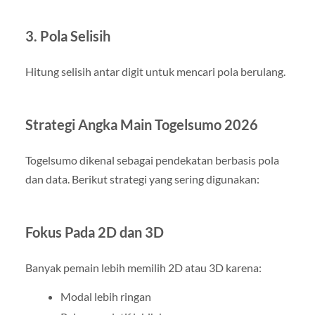
3. Pola Selisih
Hitung selisih antar digit untuk mencari pola berulang.
Strategi Angka Main
Togelsumo
2026
Togelsumo dikenal sebagai pendekatan berbasis pola
dan data. Berikut strategi yang sering digunakan:
Fokus Pada 2D dan 3D
Banyak pemain lebih memilih 2D atau 3D karena:
Modal lebih ringan