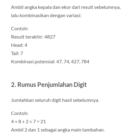
Ambil angka kepala dan ekor dari result sebelumnya,
lalu kombinasikan dengan variasi:
Contoh:
Result terakhir: 4827
Head: 4
Tail: 7
Kombinasi potensial: 47, 74, 427, 784
2. Rumus Penjumlahan Digit
Jumlahkan seluruh digit hasil sebelumnya.
Contoh:
4 + 8 + 2 + 7 = 21
Ambil 2 dan 1 sebagai angka main tambahan.