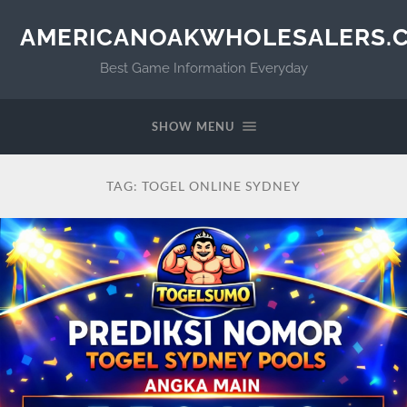
AMERICANOAKWHOLESALERS.
Best Game Information Everyday
SHOW MENU
TAG:
TOGEL ONLINE SYDNEY