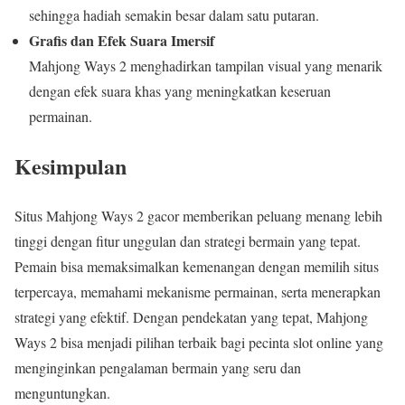
sehingga hadiah semakin besar dalam satu putaran.
Grafis dan Efek Suara Imersif
Mahjong Ways 2 menghadirkan tampilan visual yang menarik
dengan efek suara khas yang meningkatkan keseruan
permainan.
Kesimpulan
Situs Mahjong Ways 2 gacor memberikan peluang menang lebih
tinggi dengan fitur unggulan dan strategi bermain yang tepat.
Pemain bisa memaksimalkan kemenangan dengan memilih situs
terpercaya, memahami mekanisme permainan, serta menerapkan
strategi yang efektif. Dengan pendekatan yang tepat, Mahjong
Ways 2 bisa menjadi pilihan terbaik bagi pecinta slot online yang
menginginkan pengalaman bermain yang seru dan
menguntungkan.