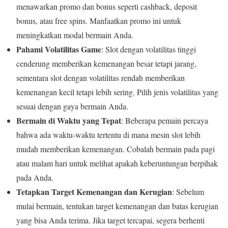
menawarkan promo dan bonus seperti cashback, deposit
bonus, atau free spins. Manfaatkan promo ini untuk
meningkatkan modal bermain Anda.
Pahami Volatilitas Game
: Slot dengan volatilitas tinggi
cenderung memberikan kemenangan besar tetapi jarang,
sementara slot dengan volatilitas rendah memberikan
kemenangan kecil tetapi lebih sering. Pilih jenis volatilitas yang
sesuai dengan gaya bermain Anda.
Bermain di Waktu yang Tepat
: Beberapa pemain percaya
bahwa ada waktu-waktu tertentu di mana mesin slot lebih
mudah memberikan kemenangan. Cobalah bermain pada pagi
atau malam hari untuk melihat apakah keberuntungan berpihak
pada Anda.
Tetapkan Target Kemenangan dan Kerugian
: Sebelum
mulai bermain, tentukan target kemenangan dan batas kerugian
yang bisa Anda terima. Jika target tercapai, segera berhenti