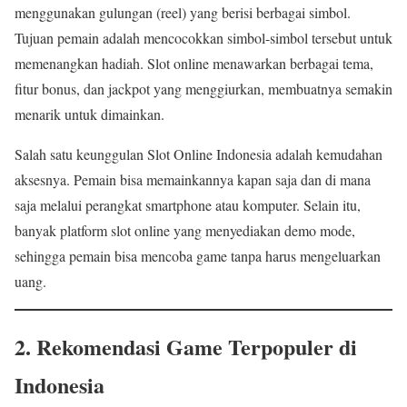
menggunakan gulungan (reel) yang berisi berbagai simbol.
Tujuan pemain adalah mencocokkan simbol-simbol tersebut untuk
memenangkan hadiah. Slot online menawarkan berbagai tema,
fitur bonus, dan jackpot yang menggiurkan, membuatnya semakin
menarik untuk dimainkan.
Salah satu keunggulan Slot Online Indonesia adalah kemudahan
aksesnya. Pemain bisa memainkannya kapan saja dan di mana
saja melalui perangkat smartphone atau komputer. Selain itu,
banyak platform slot online yang menyediakan demo mode,
sehingga pemain bisa mencoba game tanpa harus mengeluarkan
uang.
2. Rekomendasi Game Terpopuler di
Indonesia