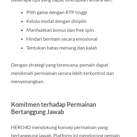
Pilih game dengan RTP tinggi
Kelola modal dengan disiplin
Manfaatkan bonus dan free spin
Hindari bermain secara emosional
Tentukan batas menang dan kalah
Dengan strategi yang terencana, pemain dapat
menikmati permainan secara lebih terkontrol dan
menyenangkan.
Komitmen terhadap Permainan
Bertanggung Jawab
HERO4D mendukung konsep permainan yang
bertanggung jawab. Platform ini mendorong pemain