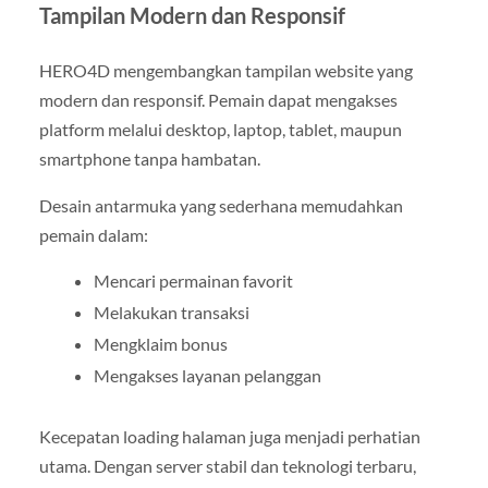
Tampilan Modern dan Responsif
HERO4D mengembangkan tampilan website yang
modern dan responsif. Pemain dapat mengakses
platform melalui desktop, laptop, tablet, maupun
smartphone tanpa hambatan.
Desain antarmuka yang sederhana memudahkan
pemain dalam:
Mencari permainan favorit
Melakukan transaksi
Mengklaim bonus
Mengakses layanan pelanggan
Kecepatan loading halaman juga menjadi perhatian
utama. Dengan server stabil dan teknologi terbaru,