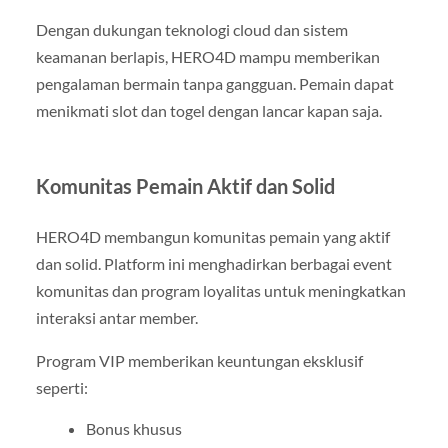
Dengan dukungan teknologi cloud dan sistem
keamanan berlapis, HERO4D mampu memberikan
pengalaman bermain tanpa gangguan. Pemain dapat
menikmati slot dan togel dengan lancar kapan saja.
Komunitas Pemain Aktif dan Solid
HERO4D membangun komunitas pemain yang aktif
dan solid. Platform ini menghadirkan berbagai event
komunitas dan program loyalitas untuk meningkatkan
interaksi antar member.
Program VIP memberikan keuntungan eksklusif
seperti:
Bonus khusus