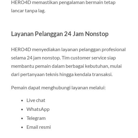
HERO4D memastikan pengalaman bermain tetap
lancar tanpa lag.
Layanan Pelanggan 24 Jam Nonstop
HERO4D menyediakan layanan pelanggan profesional
selama 24 jam nonstop. Tim customer service siap
membantu pemain dalam berbagai kebutuhan, mulai
dari pertanyaan teknis hingga kendala transaksi.
Pemain dapat menghubungi layanan melalui:
Live chat
WhatsApp
Telegram
Email resmi