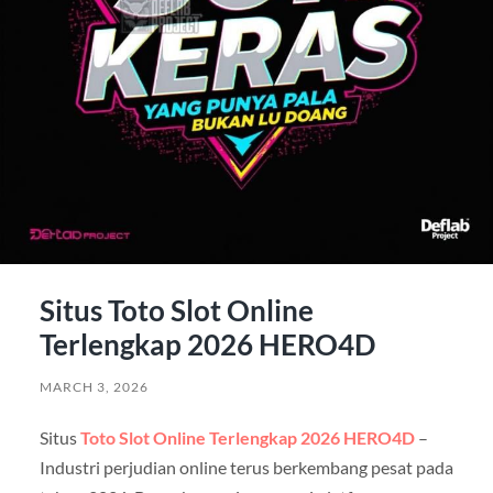
Situs Toto Slot Online
Terlengkap 2026 HERO4D
MARCH 3, 2026
Situs
Toto Slot Online Terlengkap 2026 HERO4D
–
Industri perjudian online terus berkembang pesat pada