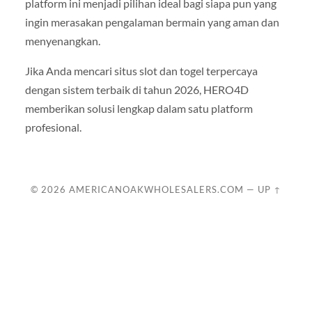
platform ini menjadi pilihan ideal bagi siapa pun yang
ingin merasakan pengalaman bermain yang aman dan
menyenangkan.
Jika Anda mencari situs slot dan togel terpercaya
dengan sistem terbaik di tahun 2026, HERO4D
memberikan solusi lengkap dalam satu platform
profesional.
© 2026
AMERICANOAKWHOLESALERS.COM
—
UP ↑