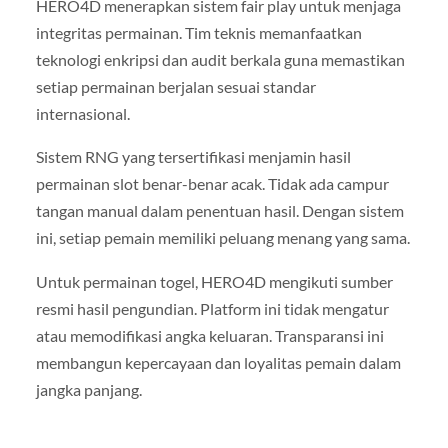
HERO4D menerapkan sistem fair play untuk menjaga
integritas permainan. Tim teknis memanfaatkan
teknologi enkripsi dan audit berkala guna memastikan
setiap permainan berjalan sesuai standar
internasional.
Sistem RNG yang tersertifikasi menjamin hasil
permainan slot benar-benar acak. Tidak ada campur
tangan manual dalam penentuan hasil. Dengan sistem
ini, setiap pemain memiliki peluang menang yang sama.
Untuk permainan togel, HERO4D mengikuti sumber
resmi hasil pengundian. Platform ini tidak mengatur
atau memodifikasi angka keluaran. Transparansi ini
membangun kepercayaan dan loyalitas pemain dalam
jangka panjang.