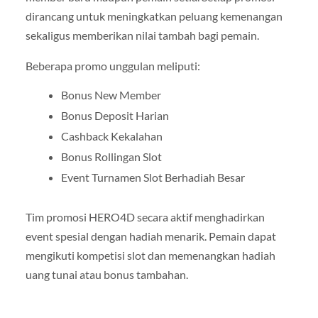
dirancang untuk meningkatkan peluang kemenangan
sekaligus memberikan nilai tambah bagi pemain.
Beberapa promo unggulan meliputi:
Bonus New Member
Bonus Deposit Harian
Cashback Kekalahan
Bonus Rollingan Slot
Event Turnamen Slot Berhadiah Besar
Tim promosi HERO4D secara aktif menghadirkan
event spesial dengan hadiah menarik. Pemain dapat
mengikuti kompetisi slot dan memenangkan hadiah
uang tunai atau bonus tambahan.