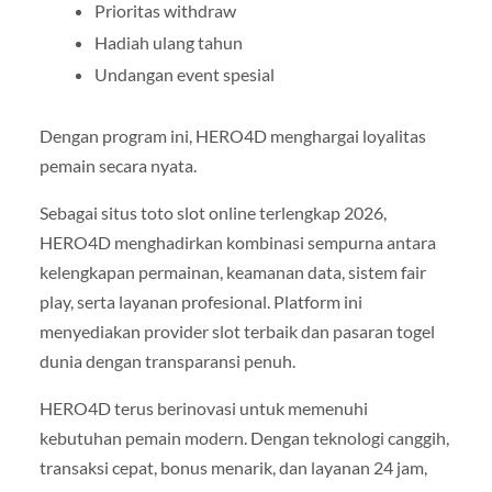
Prioritas withdraw
Hadiah ulang tahun
Undangan event spesial
Dengan program ini, HERO4D menghargai loyalitas
pemain secara nyata.
Sebagai situs toto slot online terlengkap 2026,
HERO4D menghadirkan kombinasi sempurna antara
kelengkapan permainan, keamanan data, sistem fair
play, serta layanan profesional. Platform ini
menyediakan provider slot terbaik dan pasaran togel
dunia dengan transparansi penuh.
HERO4D terus berinovasi untuk memenuhi
kebutuhan pemain modern. Dengan teknologi canggih,
transaksi cepat, bonus menarik, dan layanan 24 jam,