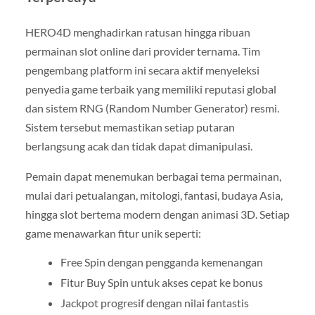
HERO4D menghadirkan ratusan hingga ribuan
permainan slot online dari provider ternama. Tim
pengembang platform ini secara aktif menyeleksi
penyedia game terbaik yang memiliki reputasi global
dan sistem RNG (Random Number Generator) resmi.
Sistem tersebut memastikan setiap putaran
berlangsung acak dan tidak dapat dimanipulasi.
Pemain dapat menemukan berbagai tema permainan,
mulai dari petualangan, mitologi, fantasi, budaya Asia,
hingga slot bertema modern dengan animasi 3D. Setiap
game menawarkan fitur unik seperti:
Free Spin dengan pengganda kemenangan
Fitur Buy Spin untuk akses cepat ke bonus
Jackpot progresif dengan nilai fantastis