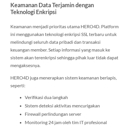
Keamanan Data Terjamin dengan
Teknologi Enkripsi
Keamanan menjadi prioritas utama HERO4D. Platform
ini menggunakan teknologi enkripsi SSL terbaru untuk
melindungi seluruh data pribadi dan transaksi
keuangan member. Setiap informasi yang masuk ke
sistem akan terenkripsi sehingga pihak luar tidak dapat
mengaksesnya.
HERO4D juga menerapkan sistem keamanan berlapis,
seperti:
Verifikasi dua langkah
Sistem deteksi aktivitas mencurigakan
Firewall perlindungan server
Monitoring 24 jam oleh tim IT profesional