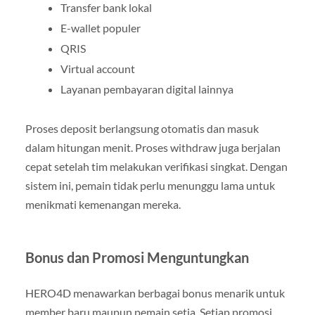
Transfer bank lokal
E-wallet populer
QRIS
Virtual account
Layanan pembayaran digital lainnya
Proses deposit berlangsung otomatis dan masuk
dalam hitungan menit. Proses withdraw juga berjalan
cepat setelah tim melakukan verifikasi singkat. Dengan
sistem ini, pemain tidak perlu menunggu lama untuk
menikmati kemenangan mereka.
Bonus dan Promosi Menguntungkan
HERO4D menawarkan berbagai bonus menarik untuk
member baru maupun pemain setia. Setiap promosi