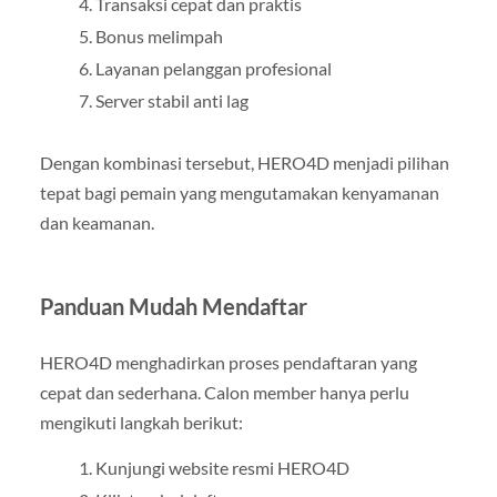
Transaksi cepat dan praktis
Bonus melimpah
Layanan pelanggan profesional
Server stabil anti lag
Dengan kombinasi tersebut, HERO4D menjadi pilihan
tepat bagi pemain yang mengutamakan kenyamanan
dan keamanan.
Panduan Mudah Mendaftar
HERO4D menghadirkan proses pendaftaran yang
cepat dan sederhana. Calon member hanya perlu
mengikuti langkah berikut:
Kunjungi website resmi HERO4D