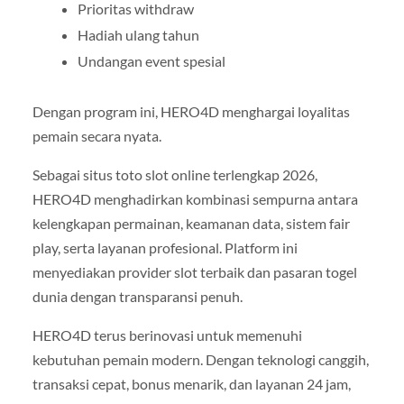
Prioritas withdraw
Hadiah ulang tahun
Undangan event spesial
Dengan program ini, HERO4D menghargai loyalitas
pemain secara nyata.
Sebagai situs toto slot online terlengkap 2026,
HERO4D menghadirkan kombinasi sempurna antara
kelengkapan permainan, keamanan data, sistem fair
play, serta layanan profesional. Platform ini
menyediakan provider slot terbaik dan pasaran togel
dunia dengan transparansi penuh.
HERO4D terus berinovasi untuk memenuhi
kebutuhan pemain modern. Dengan teknologi canggih,
transaksi cepat, bonus menarik, dan layanan 24 jam,