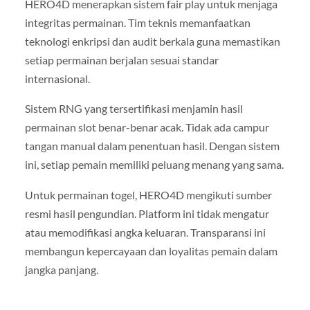
HERO4D menerapkan sistem fair play untuk menjaga
integritas permainan. Tim teknis memanfaatkan
teknologi enkripsi dan audit berkala guna memastikan
setiap permainan berjalan sesuai standar
internasional.
Sistem RNG yang tersertifikasi menjamin hasil
permainan slot benar-benar acak. Tidak ada campur
tangan manual dalam penentuan hasil. Dengan sistem
ini, setiap pemain memiliki peluang menang yang sama.
Untuk permainan togel, HERO4D mengikuti sumber
resmi hasil pengundian. Platform ini tidak mengatur
atau memodifikasi angka keluaran. Transparansi ini
membangun kepercayaan dan loyalitas pemain dalam
jangka panjang.