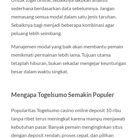
sederhana berdasarkan data sebelumnya. Jangan
memasang semua modal dalam satu jenis taruhan.
Sebaiknya bagi menjadi beberapa kombinasi agar
peluang lebih seimbang.
Manajemen modal yang baik akan membantu pemain
menikmati permainan lebih lama. Tujuan utama
tetaplah hiburan, bukan sekadar mengejar keuntungan
besar dalam waktu singkat.
Mengapa Togelsumo Semakin Populer
Popularitas Togelsumo casino online deposit 10 ribu
tanpa ribet terus meningkat karena mampu menjawab
kebutuhan pasar. Banyak pemain menginginkan situs
dengan deposit rendah, proses cepat, dan pilihan