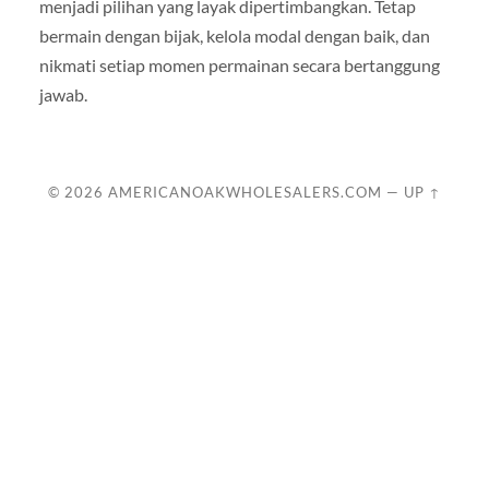
menjadi pilihan yang layak dipertimbangkan. Tetap
bermain dengan bijak, kelola modal dengan baik, dan
nikmati setiap momen permainan secara bertanggung
jawab.
© 2026
AMERICANOAKWHOLESALERS.COM
—
UP ↑