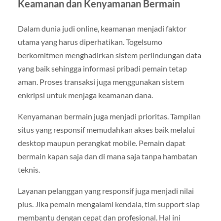
Keamanan dan Kenyamanan Bermain
Dalam dunia judi online, keamanan menjadi faktor
utama yang harus diperhatikan. Togelsumo
berkomitmen menghadirkan sistem perlindungan data
yang baik sehingga informasi pribadi pemain tetap
aman. Proses transaksi juga menggunakan sistem
enkripsi untuk menjaga keamanan dana.
Kenyamanan bermain juga menjadi prioritas. Tampilan
situs yang responsif memudahkan akses baik melalui
desktop maupun perangkat mobile. Pemain dapat
bermain kapan saja dan di mana saja tanpa hambatan
teknis.
Layanan pelanggan yang responsif juga menjadi nilai
plus. Jika pemain mengalami kendala, tim support siap
membantu dengan cepat dan profesional. Hal ini