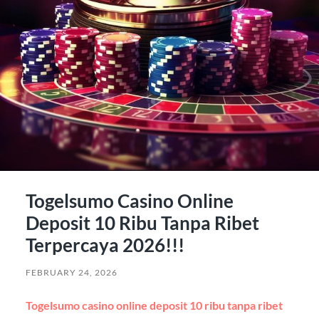
Togelsumo Casino Online
Deposit 10 Ribu Tanpa Ribet
Terpercaya 2026!!!
FEBRUARY 24, 2026
Togelsumo casino online deposit 10 ribu tanpa ribet