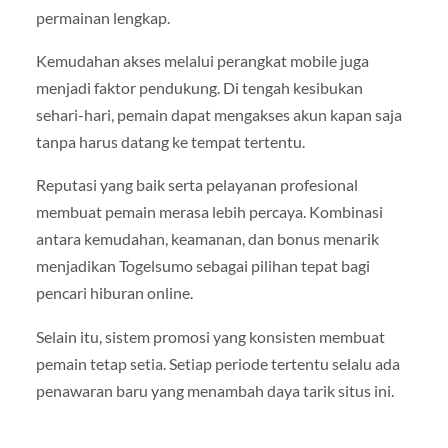
permainan lengkap.
Kemudahan akses melalui perangkat mobile juga
menjadi faktor pendukung. Di tengah kesibukan
sehari-hari, pemain dapat mengakses akun kapan saja
tanpa harus datang ke tempat tertentu.
Reputasi yang baik serta pelayanan profesional
membuat pemain merasa lebih percaya. Kombinasi
antara kemudahan, keamanan, dan bonus menarik
menjadikan Togelsumo sebagai pilihan tepat bagi
pencari hiburan online.
Selain itu, sistem promosi yang konsisten membuat
pemain tetap setia. Setiap periode tertentu selalu ada
penawaran baru yang menambah daya tarik situs ini.