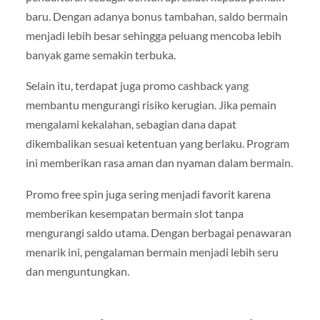
baru. Dengan adanya bonus tambahan, saldo bermain
menjadi lebih besar sehingga peluang mencoba lebih
banyak game semakin terbuka.
Selain itu, terdapat juga promo cashback yang
membantu mengurangi risiko kerugian. Jika pemain
mengalami kekalahan, sebagian dana dapat
dikembalikan sesuai ketentuan yang berlaku. Program
ini memberikan rasa aman dan nyaman dalam bermain.
Promo free spin juga sering menjadi favorit karena
memberikan kesempatan bermain slot tanpa
mengurangi saldo utama. Dengan berbagai penawaran
menarik ini, pengalaman bermain menjadi lebih seru
dan menguntungkan.