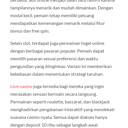
tampilannya menarik dan mudah dimainkan. Dengan
modal kecil, pemain tetap memiliki peluang
mendapatkan kemenangan menarik melalui fitur
bonus dan free spin.
Selain slot, terdapat juga permainan togel online
dengan berbagai pasaran populer. Pemain dapat
memilih pasaran sesuai preferensi dan waktu
pengundian yang diinginkan. Variasi ini memberikan
kebebasan dalam menentukan strategi taruhan.
Live casino
juga tersedia bagi mereka yang ingin
merasakan sensasi bermain secara langsung.
Permainan seperti roulette, baccarat, dan blackjack
menghadirkan pengalaman interaktif yang mendekati
suasana casino nyata. Semua dapat diakses hanya
dengan deposit 10 ribu sebagai langkah awal.