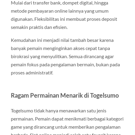
Mulai dari transfer bank, dompet digital, hingga
metode pembayaran online lainnya yang umum
digunakan. Fleksibilitas ini membuat proses deposit
semakin praktis dan efisien.
Kemudahan ini menjadi nilai tambah besar karena
banyak pemain menginginkan akses cepat tanpa
birokrasi yang menyulitkan. Semua dirancang agar
pemain fokus pada pengalaman bermain, bukan pada
proses administratif.
Ragam Permainan Menarik di Togelsumo
Togelsumo tidak hanya menawarkan satu jenis
permainan. Pemain dapat menikmati berbagai kategori
game yang dirancang untuk memberikan pengalaman
berbeda. Slot online menjadi salah satu favorit karena