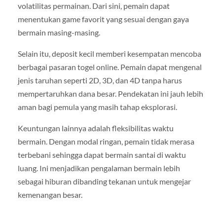
volatilitas permainan. Dari sini, pemain dapat
menentukan game favorit yang sesuai dengan gaya
bermain masing-masing.
Selain itu, deposit kecil memberi kesempatan mencoba
berbagai pasaran togel online. Pemain dapat mengenal
jenis taruhan seperti 2D, 3D, dan 4D tanpa harus
mempertaruhkan dana besar. Pendekatan ini jauh lebih
aman bagi pemula yang masih tahap eksplorasi.
Keuntungan lainnya adalah fleksibilitas waktu
bermain. Dengan modal ringan, pemain tidak merasa
terbebani sehingga dapat bermain santai di waktu
luang. Ini menjadikan pengalaman bermain lebih
sebagai hiburan dibanding tekanan untuk mengejar
kemenangan besar.