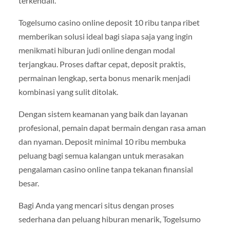
terkendali.
Togelsumo casino online deposit 10 ribu tanpa ribet
memberikan solusi ideal bagi siapa saja yang ingin
menikmati hiburan judi online dengan modal
terjangkau. Proses daftar cepat, deposit praktis,
permainan lengkap, serta bonus menarik menjadi
kombinasi yang sulit ditolak.
Dengan sistem keamanan yang baik dan layanan
profesional, pemain dapat bermain dengan rasa aman
dan nyaman. Deposit minimal 10 ribu membuka
peluang bagi semua kalangan untuk merasakan
pengalaman casino online tanpa tekanan finansial
besar.
Bagi Anda yang mencari situs dengan proses
sederhana dan peluang hiburan menarik, Togelsumo