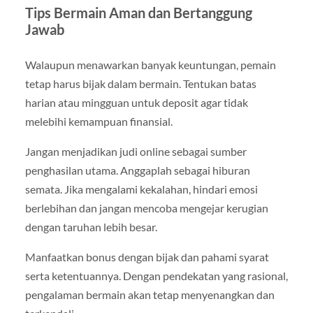
Tips Bermain Aman dan Bertanggung
Jawab
Walaupun menawarkan banyak keuntungan, pemain
tetap harus bijak dalam bermain. Tentukan batas
harian atau mingguan untuk deposit agar tidak
melebihi kemampuan finansial.
Jangan menjadikan judi online sebagai sumber
penghasilan utama. Anggaplah sebagai hiburan
semata. Jika mengalami kekalahan, hindari emosi
berlebihan dan jangan mencoba mengejar kerugian
dengan taruhan lebih besar.
Manfaatkan bonus dengan bijak dan pahami syarat
serta ketentuannya. Dengan pendekatan yang rasional,
pengalaman bermain akan tetap menyenangkan dan