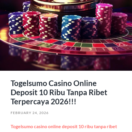
Togelsumo Casino Online
Deposit 10 Ribu Tanpa Ribet
Terpercaya 2026!!!
FEBRUARY 24, 2026
Togelsumo casino online deposit 10 ribu tanpa ribet