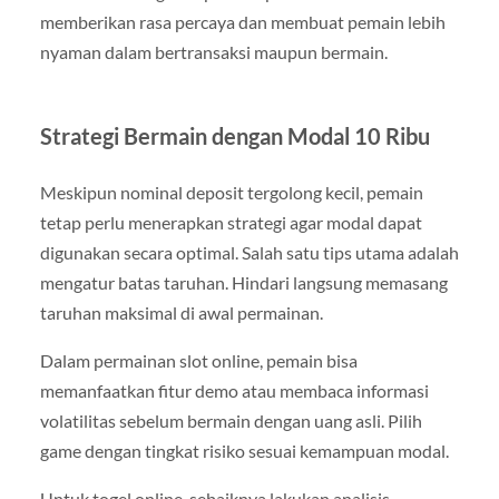
memberikan rasa percaya dan membuat pemain lebih
nyaman dalam bertransaksi maupun bermain.
Strategi Bermain dengan Modal 10 Ribu
Meskipun nominal deposit tergolong kecil, pemain
tetap perlu menerapkan strategi agar modal dapat
digunakan secara optimal. Salah satu tips utama adalah
mengatur batas taruhan. Hindari langsung memasang
taruhan maksimal di awal permainan.
Dalam permainan slot online, pemain bisa
memanfaatkan fitur demo atau membaca informasi
volatilitas sebelum bermain dengan uang asli. Pilih
game dengan tingkat risiko sesuai kemampuan modal.
Untuk togel online, sebaiknya lakukan analisis