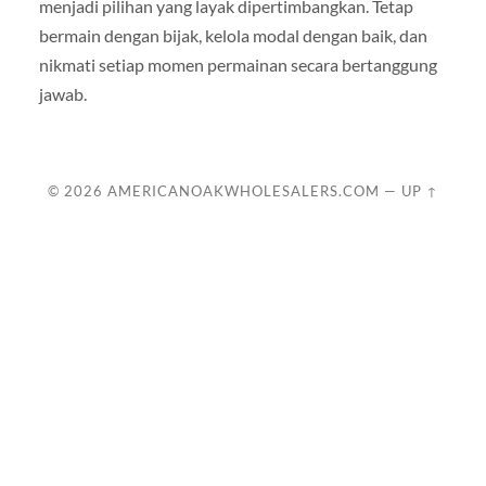
menjadi pilihan yang layak dipertimbangkan. Tetap
bermain dengan bijak, kelola modal dengan baik, dan
nikmati setiap momen permainan secara bertanggung
jawab.
© 2026
AMERICANOAKWHOLESALERS.COM
—
UP ↑