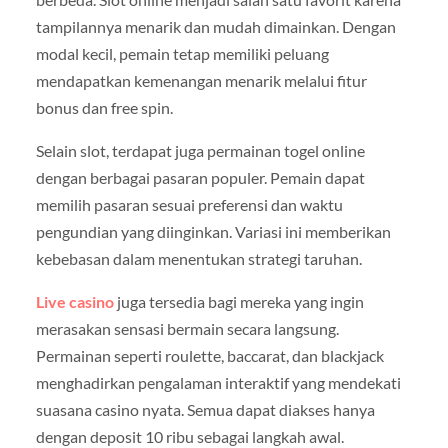
tampilannya menarik dan mudah dimainkan. Dengan
modal kecil, pemain tetap memiliki peluang
mendapatkan kemenangan menarik melalui fitur
bonus dan free spin.
Selain slot, terdapat juga permainan togel online
dengan berbagai pasaran populer. Pemain dapat
memilih pasaran sesuai preferensi dan waktu
pengundian yang diinginkan. Variasi ini memberikan
kebebasan dalam menentukan strategi taruhan.
Live casino
juga tersedia bagi mereka yang ingin
merasakan sensasi bermain secara langsung.
Permainan seperti roulette, baccarat, dan blackjack
menghadirkan pengalaman interaktif yang mendekati
suasana casino nyata. Semua dapat diakses hanya
dengan deposit 10 ribu sebagai langkah awal.