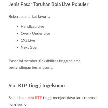
Jenis Pasar Taruhan Bola Live Populer
Beberapa market favorit:
Handicap Live
Over / Under Live
1X2 Live
Next Goal
Pasar ini memberi fleksibilitas tinggi selama
pertandingan berlangsung.
Slot RTP Tinggi Togelsumo
Selain bola,
slot RTP
tinggi menjadi daya tarik utama di
Togelsumo.