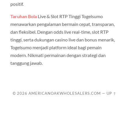
positif.
Taruhan Bola
Live & Slot RTP Tinggi Togelsumo
menawarkan pengalaman bermain cepat, transparan,
dan fleksibel. Dengan odds live real-time, slot RTP
tinggi, serta dukungan casino live dan bonus menarik,
Togelsumo menjadi platform ideal bagi pemain
modern. Nikmati permainan dengan strategi dan
tanggung jawab.
© 2026
AMERICANOAKWHOLESALERS.COM
—
UP ↑