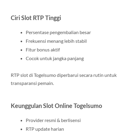
Ciri Slot RTP Tinggi
Persentase pengembalian besar
Frekuensi menang lebih stabil
Fitur bonus aktif
Cocok untuk jangka panjang
RTP slot di Togelsumo diperbarui secara rutin untuk
transparansi pemain.
Keunggulan Slot Online Togelsumo
Provider resmi & berlisensi
RTP update harian