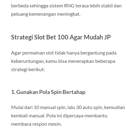
berbeda sehingga sistem RNG terasa lebih stabil dan
peluang kemenangan meningkat.
Strategi Slot Bet 100 Agar Mudah JP
Agar permainan slot tidak hanya bergantung pada
keberuntungan, kamu bisa menerapkan beberapa
strategi berikut:
1. Gunakan Pola Spin Bertahap
Mulai dari 10 manual spin, lalu 30 auto spin, kemudian
kembali manual. Pola ini dipercaya membantu
membaca respon mesin.