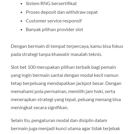
Sistem RNG bersertifikat
Proses deposit dan withdraw cepat
Customer service responsif
Banyak pilihan provider slot
Dengan bermain di tempat terpercaya, kamu bisa fokus
pada strategi tanpa khawatir masalah teknis.
Slot bet 100 merupakan pilihan terbaik bagi pemain
yang ingin bermain santai dengan modal kecil namun
tetap berpeluang mendapatkan jackpot besar. Dengan
memahami pola permainan, memilih jam hoki, serta
menerapkan strategi yang tepat, peluang menang bisa
meningkat secara signifikan.
Selain itu, pengaturan modal dan disiplin dalam
bermain juga menjadi kunci utama agar tidak terjebak