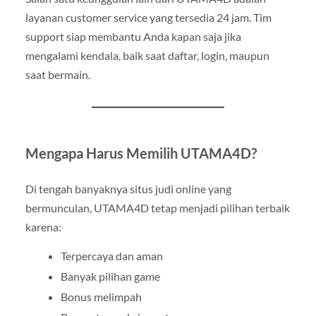
layanan customer service yang tersedia 24 jam. Tim
support siap membantu Anda kapan saja jika
mengalami kendala, baik saat daftar, login, maupun
saat bermain.
Mengapa Harus Memilih UTAMA4D?
Di tengah banyaknya situs judi online yang
bermunculan, UTAMA4D tetap menjadi pilihan terbaik
karena:
Terpercaya dan aman
Banyak pilihan game
Bonus melimpah