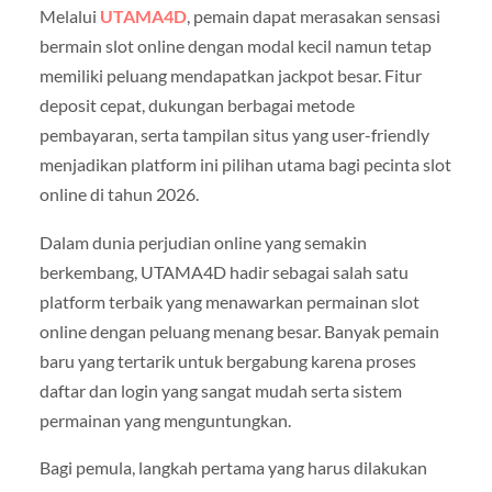
Melalui
UTAMA4D
, pemain dapat merasakan sensasi
bermain slot online dengan modal kecil namun tetap
memiliki peluang mendapatkan jackpot besar. Fitur
deposit cepat, dukungan berbagai metode
pembayaran, serta tampilan situs yang user-friendly
menjadikan platform ini pilihan utama bagi pecinta slot
online di tahun 2026.
Dalam dunia perjudian online yang semakin
berkembang, UTAMA4D hadir sebagai salah satu
platform terbaik yang menawarkan permainan slot
online dengan peluang menang besar. Banyak pemain
baru yang tertarik untuk bergabung karena proses
daftar dan login yang sangat mudah serta sistem
permainan yang menguntungkan.
Bagi pemula, langkah pertama yang harus dilakukan