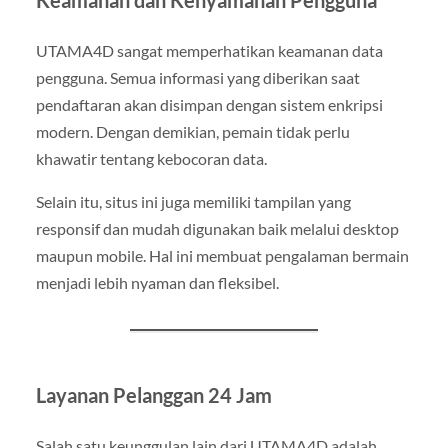
Keamanan dan Kenyamanan Pengguna
UTAMA4D sangat memperhatikan keamanan data
pengguna. Semua informasi yang diberikan saat
pendaftaran akan disimpan dengan sistem enkripsi
modern. Dengan demikian, pemain tidak perlu
khawatir tentang kebocoran data.
Selain itu, situs ini juga memiliki tampilan yang
responsif dan mudah digunakan baik melalui desktop
maupun mobile. Hal ini membuat pengalaman bermain
menjadi lebih nyaman dan fleksibel.
Layanan Pelanggan 24 Jam
Salah satu keunggulan lain dari UTAMA4D adalah