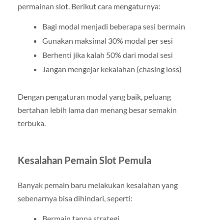
permainan slot. Berikut cara mengaturnya:
Bagi modal menjadi beberapa sesi bermain
Gunakan maksimal 30% modal per sesi
Berhenti jika kalah 50% dari modal sesi
Jangan mengejar kekalahan (chasing loss)
Dengan pengaturan modal yang baik, peluang
bertahan lebih lama dan menang besar semakin
terbuka.
Kesalahan Pemain Slot Pemula
Banyak pemain baru melakukan kesalahan yang
sebenarnya bisa dihindari, seperti:
Bermain tanpa strategi