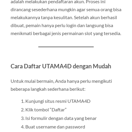
adalah melakukan pendaftaran akun. Proses ini
dirancang sesederhana mungkin agar semua orang bisa
melakukannya tanpa kesulitan. Setelah akun berhasil
dibuat, pemain hanya perlu login dan langsung bisa
menikmati berbagai jenis permainan slot yang tersedia.
Cara Daftar UTAMA4D dengan Mudah
Untuk mulai bermain, Anda hanya perlu mengikuti
beberapa langkah sederhana berikut:
Kunjungi situs resmi UTAMA4D
Klik tombol “Daftar”
Isi formulir dengan data yang benar
Buat username dan password