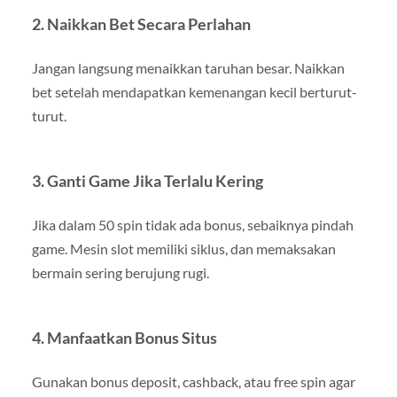
2. Naikkan Bet Secara Perlahan
Jangan langsung menaikkan taruhan besar. Naikkan
bet setelah mendapatkan kemenangan kecil berturut-
turut.
3. Ganti Game Jika Terlalu Kering
Jika dalam 50 spin tidak ada bonus, sebaiknya pindah
game. Mesin slot memiliki siklus, dan memaksakan
bermain sering berujung rugi.
4. Manfaatkan Bonus Situs
Gunakan bonus deposit, cashback, atau free spin agar