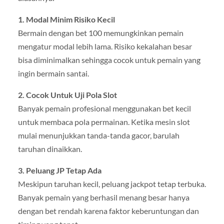
1. Modal Minim Risiko Kecil
Bermain dengan bet 100 memungkinkan pemain
mengatur modal lebih lama. Risiko kekalahan besar
bisa diminimalkan sehingga cocok untuk pemain yang
ingin bermain santai.
2. Cocok Untuk Uji Pola Slot
Banyak pemain profesional menggunakan bet kecil
untuk membaca pola permainan. Ketika mesin slot
mulai menunjukkan tanda-tanda gacor, barulah
taruhan dinaikkan.
3. Peluang JP Tetap Ada
Meskipun taruhan kecil, peluang jackpot tetap terbuka.
Banyak pemain yang berhasil menang besar hanya
dengan bet rendah karena faktor keberuntungan dan