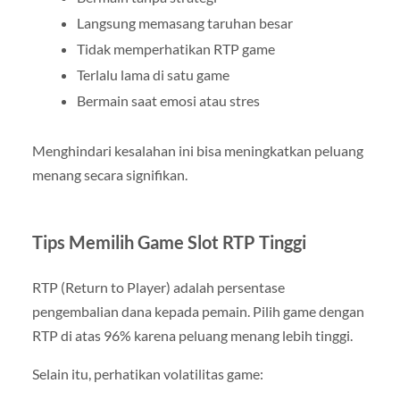
Langsung memasang taruhan besar
Tidak memperhatikan RTP game
Terlalu lama di satu game
Bermain saat emosi atau stres
Menghindari kesalahan ini bisa meningkatkan peluang
menang secara signifikan.
Tips Memilih Game Slot RTP Tinggi
RTP (Return to Player) adalah persentase
pengembalian dana kepada pemain. Pilih game dengan
RTP di atas 96% karena peluang menang lebih tinggi.
Selain itu, perhatikan volatilitas game: