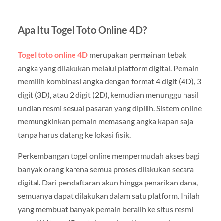
Apa Itu Togel Toto Online 4D?
Togel toto online 4D
merupakan permainan tebak
angka yang dilakukan melalui platform digital. Pemain
memilih kombinasi angka dengan format 4 digit (4D), 3
digit (3D), atau 2 digit (2D), kemudian menunggu hasil
undian resmi sesuai pasaran yang dipilih. Sistem online
memungkinkan pemain memasang angka kapan saja
tanpa harus datang ke lokasi fisik.
Perkembangan togel online mempermudah akses bagi
banyak orang karena semua proses dilakukan secara
digital. Dari pendaftaran akun hingga penarikan dana,
semuanya dapat dilakukan dalam satu platform. Inilah
yang membuat banyak pemain beralih ke situs resmi