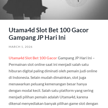
Utama4d Slot Bet 100 Gacor
Gampang JP Hari Ini
MARCH 1, 2026
Utama4d Slot Bet 100 Gacor
Gampang JP Hari Ini –
Permainan slot online saat ini menjadi salah satu
hiburan digital paling diminati oleh pemain judi online
di Indonesia. Selain mudah dimainkan, slot juga
menawarkan peluang kemenangan besar hanya
dengan modal kecil. Salah satu platform yang sering
menjadi pilihan pemain adalah Utama4d, karena
dikenal menyediakan banyak pilihan game slot dengan