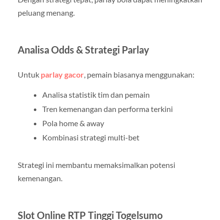
peluang menang.
Analisa Odds & Strategi Parlay
Untuk
parlay gacor
, pemain biasanya menggunakan:
Analisa statistik tim dan pemain
Tren kemenangan dan performa terkini
Pola home & away
Kombinasi strategi multi-bet
Strategi ini membantu memaksimalkan potensi
kemenangan.
Slot Online RTP Tinggi Togelsumo