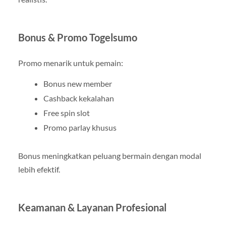
Bonus & Promo Togelsumo
Promo menarik untuk pemain:
Bonus new member
Cashback kekalahan
Free spin slot
Promo parlay khusus
Bonus meningkatkan peluang bermain dengan modal
lebih efektif.
Keamanan & Layanan Profesional