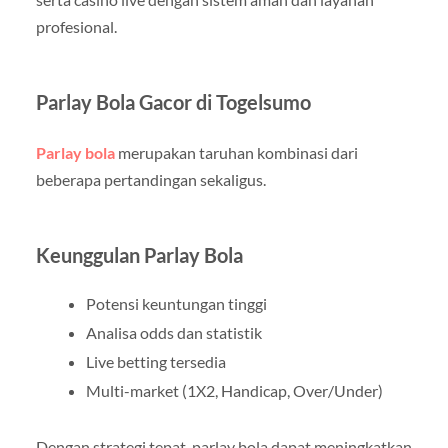
profesional.
Parlay Bola Gacor di Togelsumo
Parlay bola
merupakan taruhan kombinasi dari
beberapa pertandingan sekaligus.
Keunggulan Parlay Bola
Potensi keuntungan tinggi
Analisa odds dan statistik
Live betting tersedia
Multi-market (1X2, Handicap, Over/Under)
Dengan strategi tepat, parlay bola dapat meningkatkan