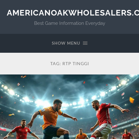
AMERICANOAKWHOLESALERS.
Best Game Information Everyday
SHOW MENU
TAG:
RTP TINGGI