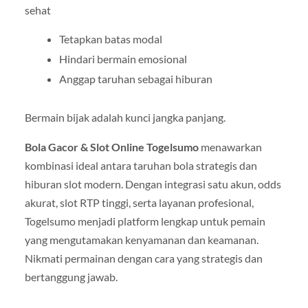
sehat
Tetapkan batas modal
Hindari bermain emosional
Anggap taruhan sebagai hiburan
Bermain bijak adalah kunci jangka panjang.
Bola Gacor & Slot Online Togelsumo
menawarkan
kombinasi ideal antara taruhan bola strategis dan
hiburan slot modern. Dengan integrasi satu akun, odds
akurat, slot RTP tinggi, serta layanan profesional,
Togelsumo menjadi platform lengkap untuk pemain
yang mengutamakan kenyamanan dan keamanan.
Nikmati permainan dengan cara yang strategis dan
bertanggung jawab.