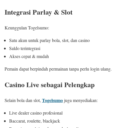
Integrasi Parlay & Slot
Keunggulan Togelsumo:
Satu akun untuk parlay bola, slot, dan casino
Saldo terintegrasi
Akses cepat & mudah
Pemain dapat berpindah permainan tanpa perlu login ulang.
Casino Live sebagai Pelengkap
Togelsumo
Selain bola dan slot,
juga menyediakan:
Live dealer casino profesional
Baccarat, roulette, blackjack