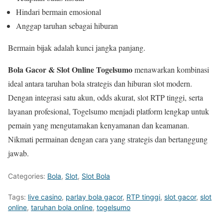
Hindari bermain emosional
Anggap taruhan sebagai hiburan
Bermain bijak adalah kunci jangka panjang.
Bola Gacor & Slot Online Togelsumo
menawarkan kombinasi
ideal antara taruhan bola strategis dan hiburan slot modern.
Dengan integrasi satu akun, odds akurat, slot RTP tinggi, serta
layanan profesional, Togelsumo menjadi platform lengkap untuk
pemain yang mengutamakan kenyamanan dan keamanan.
Nikmati permainan dengan cara yang strategis dan bertanggung
jawab.
Categories:
Bola
,
Slot
,
Slot Bola
Tags:
live casino
,
parlay bola gacor
,
RTP tinggi
,
slot gacor
,
slot
online
,
taruhan bola online
,
togelsumo